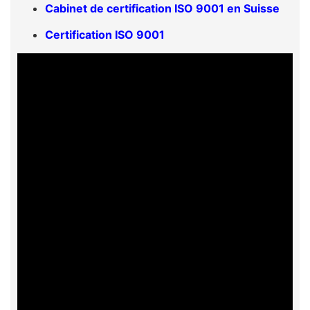
Cabinet de certification ISO 9001 en Suisse
Certification ISO 9001