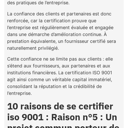
des pratiques de l’entreprise.
La confiance des clients et partenaires est donc
renforcée, car la certification prouve que
l’entreprise est régulièrement évaluée et engagée
dans une démarche d’amélioration continue. À
prestation équivalente, un fournisseur certifié sera
naturellement privilégié.
Cette confiance ne se limite pas aux clients : elle
s’étend aux fournisseurs, aux partenaires et aux
institutions financières. La certification ISO 9001
agit ainsi comme un véritable capital immatériel,
consolidant la réputation et la crédibilité de
l’entreprise.
10 raisons de se certifier
iso 9001 : Raison n°5 : Un
projet commun porteur de