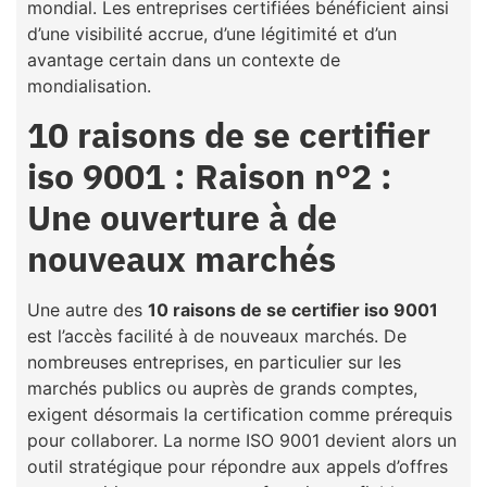
mondial. Les entreprises certifiées bénéficient ainsi
d’une visibilité accrue, d’une légitimité et d’un
avantage certain dans un contexte de
mondialisation.
10 raisons de se certifier
iso 9001 : Raison n°2 :
Une ouverture à de
nouveaux marchés
Une autre des
10 raisons de se certifier iso 9001
est l’accès facilité à de nouveaux marchés. De
nombreuses entreprises, en particulier sur les
marchés publics ou auprès de grands comptes,
exigent désormais la certification comme prérequis
pour collaborer. La norme ISO 9001 devient alors un
outil stratégique pour répondre aux appels d’offres