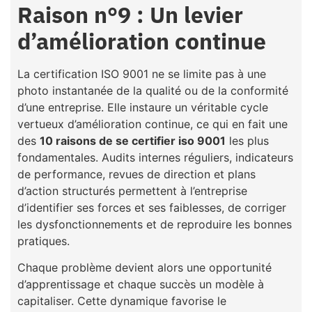
Raison n°9 : Un levier
d’amélioration continue
La certification ISO 9001 ne se limite pas à une
photo instantanée de la qualité ou de la conformité
d’une entreprise. Elle instaure un véritable cycle
vertueux d’amélioration continue, ce qui en fait une
des
10 raisons de se certifier iso 9001
les plus
fondamentales. Audits internes réguliers, indicateurs
de performance, revues de direction et plans
d’action structurés permettent à l’entreprise
d’identifier ses forces et ses faiblesses, de corriger
les dysfonctionnements et de reproduire les bonnes
pratiques.
Chaque problème devient alors une opportunité
d’apprentissage et chaque succès un modèle à
capitaliser. Cette dynamique favorise le