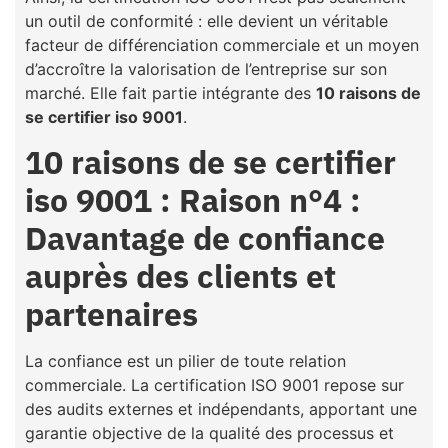
un outil de conformité : elle devient un véritable
facteur de différenciation commerciale et un moyen
d’accroître la valorisation de l’entreprise sur son
marché. Elle fait partie intégrante des
10 raisons de
se certifier iso 9001
.
10 raisons de se certifier
iso 9001 : Raison n°4 :
Davantage de confiance
auprès des clients et
partenaires
La confiance est un pilier de toute relation
commerciale. La certification ISO 9001 repose sur
des audits externes et indépendants, apportant une
garantie objective de la qualité des processus et