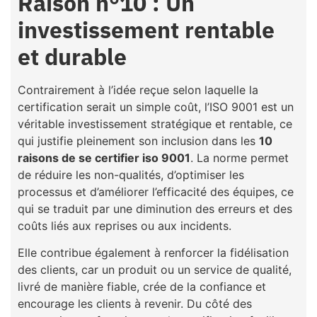
Raison n°10 : Un
investissement rentable
et durable
Contrairement à l’idée reçue selon laquelle la
certification serait un simple coût, l’ISO 9001 est un
véritable investissement stratégique et rentable, ce
qui justifie pleinement son inclusion dans les
10
raisons de se certifier iso 9001
. La norme permet
de réduire les non-qualités, d’optimiser les
processus et d’améliorer l’efficacité des équipes, ce
qui se traduit par une diminution des erreurs et des
coûts liés aux reprises ou aux incidents.
Elle contribue également à renforcer la fidélisation
des clients, car un produit ou un service de qualité,
livré de manière fiable, crée de la confiance et
encourage les clients à revenir. Du côté des