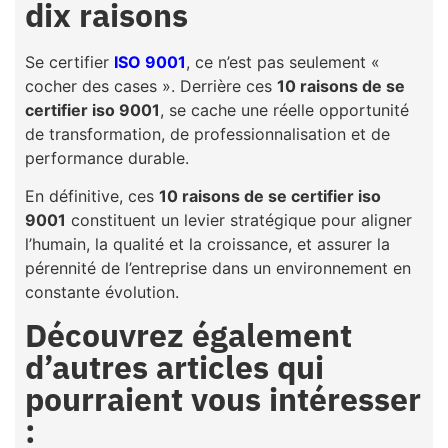
dix raisons
Se certifier
ISO 9001
, ce n’est pas seulement «
cocher des cases ». Derrière ces
10 raisons de se
certifier iso 9001
, se cache une réelle opportunité
de transformation, de professionnalisation et de
performance durable.
En définitive, ces
10 raisons de se certifier iso
9001
constituent un levier stratégique pour aligner
l’humain, la qualité et la croissance, et assurer la
pérennité de l’entreprise dans un environnement en
constante évolution.
Découvrez également
d’autres articles qui
pourraient vous intéresser
: