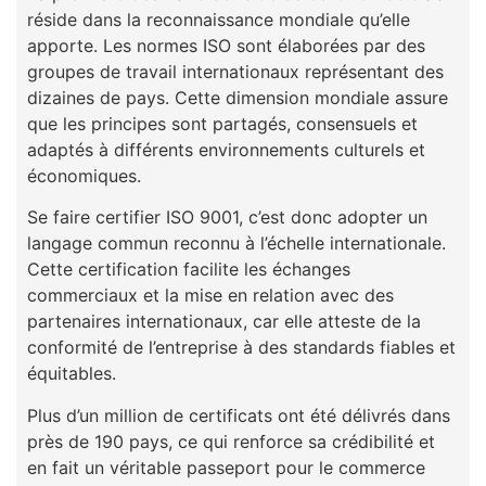
réside dans la reconnaissance mondiale qu’elle
apporte. Les normes ISO sont élaborées par des
groupes de travail internationaux représentant des
dizaines de pays. Cette dimension mondiale assure
que les principes sont partagés, consensuels et
adaptés à différents environnements culturels et
économiques.
Se faire certifier ISO 9001, c’est donc adopter un
langage commun reconnu à l’échelle internationale.
Cette certification facilite les échanges
commerciaux et la mise en relation avec des
partenaires internationaux, car elle atteste de la
conformité de l’entreprise à des standards fiables et
équitables.
Plus d’un million de certificats ont été délivrés dans
près de 190 pays, ce qui renforce sa crédibilité et
en fait un véritable passeport pour le commerce