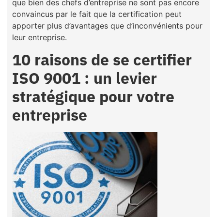
que bien des chefs d’entreprise ne sont pas encore
convaincus par le fait que la certification peut
apporter plus d’avantages que d’inconvénients pour
leur entreprise.
10 raisons de se certifier
ISO 9001 : un levier
stratégique pour votre
entreprise