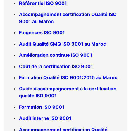
Référentiel ISO 9001
Accompagnement certification Qualité ISO
9001 au Maroc
Exigences ISO 9001
Audit Qualité SMQ ISO 9001 au Maroc
Amélioration continue ISO 9001
Coût de la certification ISO 9001
Formation Qualité ISO 9001:2015 au Maroc
Guide d’accompagnement à la certification
qualité ISO 9001
Formation ISO 9001
Audit interne ISO 9001
Accompagnement certification Qualité