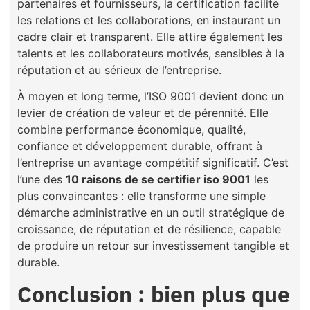
partenaires et fournisseurs, la certification facilite
les relations et les collaborations, en instaurant un
cadre clair et transparent. Elle attire également les
talents et les collaborateurs motivés, sensibles à la
réputation et au sérieux de l’entreprise.
À moyen et long terme, l’ISO 9001 devient donc un
levier de création de valeur et de pérennité. Elle
combine performance économique, qualité,
confiance et développement durable, offrant à
l’entreprise un avantage compétitif significatif. C’est
l’une des
10 raisons de se certifier iso 9001
les
plus convaincantes : elle transforme une simple
démarche administrative en un outil stratégique de
croissance, de réputation et de résilience, capable
de produire un retour sur investissement tangible et
durable.
Conclusion : bien plus que