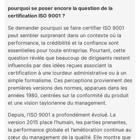
pourquoi se poser encore la question de la
certification ISO 9001 ?
Se demander pourquoi se faire certifier ISO 9001
peut sembler surprenant dans un contexte où la
performance, la crédibilité et la confiance sont
essentielles pour toute entreprise. Pourtant, cette
question révèle que beaucoup de dirigeants restent
influencés par des idées reçues associant la
certification à une lourdeur administrative ou à un
simple formalisme. Ces perceptions proviennent des
premières versions des normes, apparues dans les
années 1980, centrées sur la conformité du produit
et une vision taylorienne du management.
Depuis, l’ISO 9001 a profondément évolué. La
version 2015 place l’humain, les parties prenantes,
la performance globale et l’amélioration continue au
cœur du management de la qualité. Elle montre que