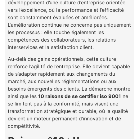
développement d’une culture d’entreprise orientée
vers l’excellence, où la performance et l’efficacité
sont constamment évaluées et améliorées.
L’amélioration continue ne concerne pas uniquement
les processus : elle touche également les
compétences des collaborateurs, les relations
interservices et la satisfaction client.
Au-delà des gains opérationnels, cette culture
renforce l’agilité de l’entreprise. Elle devient capable
de s’adapter rapidement aux changements du
marché, aux nouvelles réglementations ou aux
besoins émergents des clients. La démarche montre
ainsi que les
10 raisons de se certifier iso 9001
ne
se limitent pas à la conformité, mais visent une
transformation stratégique et durable, où la qualité
devient un moteur permanent d’innovation et de
compétitivité.