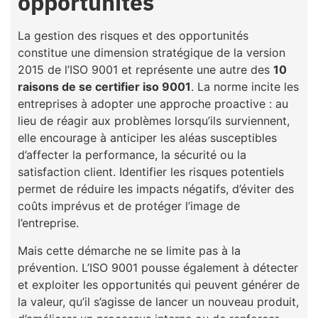
opportunités
La gestion des risques et des opportunités
constitue une dimension stratégique de la version
2015 de l’ISO 9001 et représente une autre des
10
raisons de se certifier iso 9001
. La norme incite les
entreprises à adopter une approche proactive : au
lieu de réagir aux problèmes lorsqu’ils surviennent,
elle encourage à anticiper les aléas susceptibles
d’affecter la performance, la sécurité ou la
satisfaction client. Identifier les risques potentiels
permet de réduire les impacts négatifs, d’éviter des
coûts imprévus et de protéger l’image de
l’entreprise.
Mais cette démarche ne se limite pas à la
prévention. L’ISO 9001 pousse également à détecter
et exploiter les opportunités qui peuvent générer de
la valeur, qu’il s’agisse de lancer un nouveau produit,