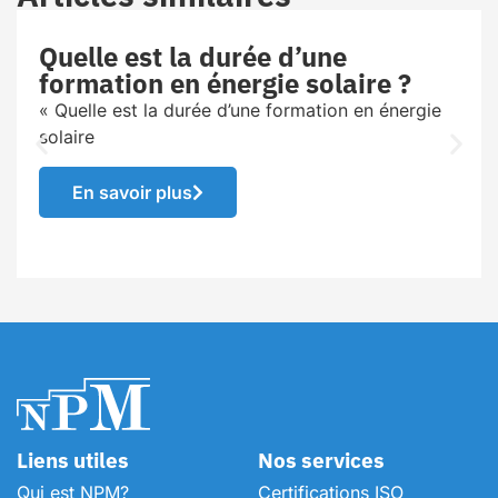
Quelle est la durée d’une
formation en énergie solaire ?
« Quelle est la durée d’une formation en énergie
solaire
En savoir plus
Liens utiles
Nos services
Qui est NPM?
Certifications ISO