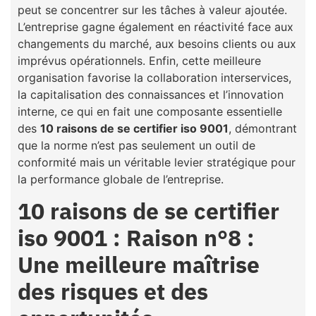
peut se concentrer sur les tâches à valeur ajoutée.
L’entreprise gagne également en réactivité face aux
changements du marché, aux besoins clients ou aux
imprévus opérationnels. Enfin, cette meilleure
organisation favorise la collaboration interservices,
la capitalisation des connaissances et l’innovation
interne, ce qui en fait une composante essentielle
des
10 raisons de se certifier iso 9001
, démontrant
que la norme n’est pas seulement un outil de
conformité mais un véritable levier stratégique pour
la performance globale de l’entreprise.
10 raisons de se certifier
iso 9001 : Raison n°8 :
Une meilleure maîtrise
des risques et des