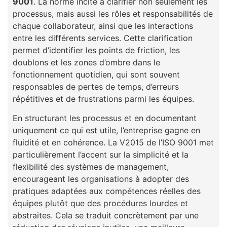
9001
. La norme incite à clarifier non seulement les
processus, mais aussi les rôles et responsabilités de
chaque collaborateur, ainsi que les interactions
entre les différents services. Cette clarification
permet d’identifier les points de friction, les
doublons et les zones d’ombre dans le
fonctionnement quotidien, qui sont souvent
responsables de pertes de temps, d’erreurs
répétitives et de frustrations parmi les équipes.
En structurant les processus et en documentant
uniquement ce qui est utile, l’entreprise gagne en
fluidité et en cohérence. La V2015 de l’ISO 9001 met
particulièrement l’accent sur la simplicité et la
flexibilité des systèmes de management,
encourageant les organisations à adopter des
pratiques adaptées aux compétences réelles des
équipes plutôt que des procédures lourdes et
abstraites. Cela se traduit concrètement par une