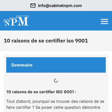
info@cabinetnpm.com
10 raisons de se certifier iso 9001
Sommaire
10 raisons de se certifier ISO 9001 :
Tout d’abord, pourquoi se trouver des raisons de se
faire certifier ? Se poser cette question démontre