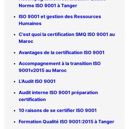
Norme ISO 9001 à Tanger
ISO 9001 et gestion des Ressources
Humaines
C’est quoi la certification SMQ ISO 9001 au
Maroc
Avantages de la certification ISO 9001
Accompagnement à la transition ISO
9001v2015 au Maroc
L’Audit ISO 9001
Audit interne ISO 9001 préparation
certification
10 raisons de se certifier ISO 9001
Formation Qualité ISO 9001:2015 à Tanger