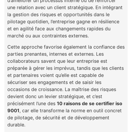
d’améliorer un processus interne ou de renforcer
une relation avec un client stratégique. En intégrant
la gestion des risques et opportunités dans le
pilotage quotidien, l’entreprise gagne en résilience
et en agilité face aux changements rapides du
marché ou aux contraintes externes.
Cette approche favorise également la confiance des
parties prenantes, internes et externes. Les
collaborateurs savent que leur entreprise est
préparée à gérer les imprévus, tandis que les clients
et partenaires voient qu’elle est capable de
sécuriser ses engagements et de saisir les
occasions de croissance. La maîtrise des risques
devient donc un levier stratégique, et c’est
précisément l’une des
10 raisons de se certifier iso
9001
, car elle transforme la norme en outil concret
de pilotage, de sécurité et de développement
durable.