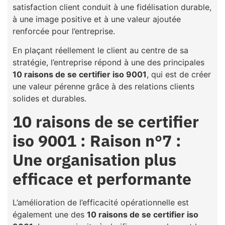
satisfaction client conduit à une fidélisation durable,
à une image positive et à une valeur ajoutée
renforcée pour l’entreprise.
En plaçant réellement le client au centre de sa
stratégie, l’entreprise répond à une des principales
10 raisons de se certifier iso 9001
, qui est de créer
une valeur pérenne grâce à des relations clients
solides et durables.
10 raisons de se certifier
iso 9001 : Raison n°7 :
Une organisation plus
efficace et performante
L’amélioration de l’efficacité opérationnelle est
également une des
10 raisons de se certifier iso