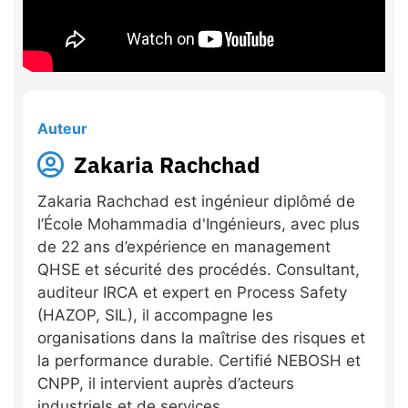
Auteur
Zakaria Rachchad
Zakaria Rachchad est ingénieur diplômé de
l’École Mohammadia d'Ingénieurs, avec plus
de 22 ans d’expérience en management
QHSE et sécurité des procédés. Consultant,
auditeur IRCA et expert en Process Safety
(HAZOP, SIL), il accompagne les
organisations dans la maîtrise des risques et
la performance durable. Certifié NEBOSH et
CNPP, il intervient auprès d’acteurs
industriels et de services.