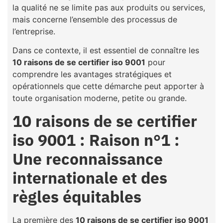
la qualité ne se limite pas aux produits ou services,
mais concerne l’ensemble des processus de
l’entreprise.
Dans ce contexte, il est essentiel de connaître les
10 raisons de se certifier iso 9001
pour
comprendre les avantages stratégiques et
opérationnels que cette démarche peut apporter à
toute organisation moderne, petite ou grande.
10 raisons de se certifier
iso 9001 : Raison n°1 :
Une reconnaissance
internationale et des
règles équitables
La première des
10 raisons de se certifier iso 9001