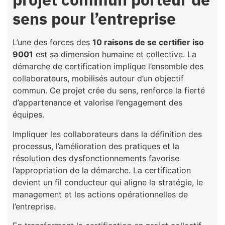
sens pour l’entreprise
L’une des forces des
10 raisons de se certifier iso
9001
est sa dimension humaine et collective. La
démarche de certification implique l’ensemble des
collaborateurs, mobilisés autour d’un objectif
commun. Ce projet crée du sens, renforce la fierté
d’appartenance et valorise l’engagement des
équipes.
Impliquer les collaborateurs dans la définition des
processus, l’amélioration des pratiques et la
résolution des dysfonctionnements favorise
l’appropriation de la démarche. La certification
devient un fil conducteur qui aligne la stratégie, le
management et les actions opérationnelles de
l’entreprise.