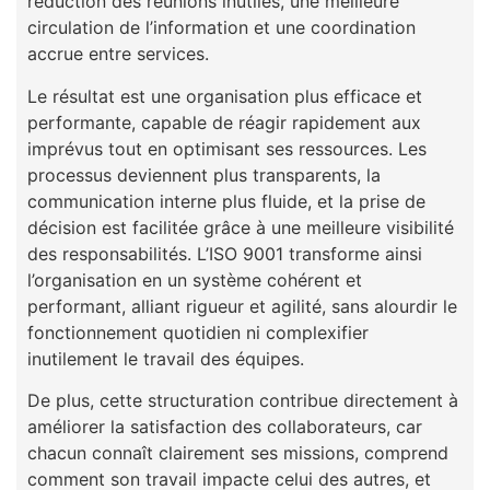
réduction des réunions inutiles, une meilleure
circulation de l’information et une coordination
accrue entre services.
Le résultat est une organisation plus efficace et
performante, capable de réagir rapidement aux
imprévus tout en optimisant ses ressources. Les
processus deviennent plus transparents, la
communication interne plus fluide, et la prise de
décision est facilitée grâce à une meilleure visibilité
des responsabilités. L’ISO 9001 transforme ainsi
l’organisation en un système cohérent et
performant, alliant rigueur et agilité, sans alourdir le
fonctionnement quotidien ni complexifier
inutilement le travail des équipes.
De plus, cette structuration contribue directement à
améliorer la satisfaction des collaborateurs, car
chacun connaît clairement ses missions, comprend
comment son travail impacte celui des autres, et