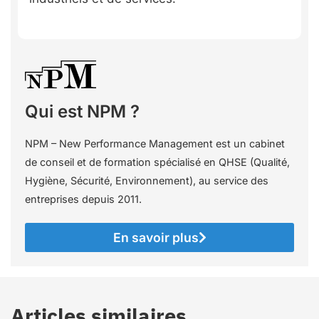
Qui est NPM ?
NPM – New Performance Management est un cabinet
de conseil et de formation spécialisé en QHSE (Qualité,
Hygiène, Sécurité, Environnement), au service des
entreprises depuis 2011.
En savoir plus
Articles similaires