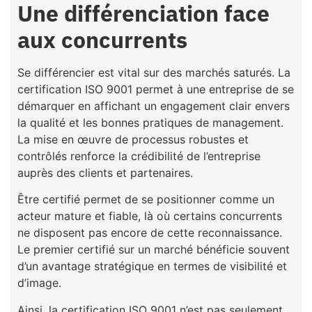
Une différenciation face
aux concurrents
Se différencier est vital sur des marchés saturés. La
certification ISO 9001 permet à une entreprise de se
démarquer en affichant un engagement clair envers
la qualité et les bonnes pratiques de management.
La mise en œuvre de processus robustes et
contrôlés renforce la crédibilité de l’entreprise
auprès des clients et partenaires.
Être certifié permet de se positionner comme un
acteur mature et fiable, là où certains concurrents
ne disposent pas encore de cette reconnaissance.
Le premier certifié sur un marché bénéficie souvent
d’un avantage stratégique en termes de visibilité et
d’image.
Ainsi, la certification ISO 9001 n’est pas seulement