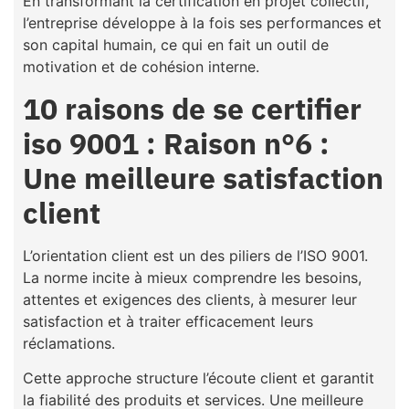
En transformant la certification en projet collectif,
l’entreprise développe à la fois ses performances et
son capital humain, ce qui en fait un outil de
motivation et de cohésion interne.
10 raisons de se certifier
iso 9001 : Raison n°6 :
Une meilleure satisfaction
client
L’orientation client est un des piliers de l’ISO 9001.
La norme incite à mieux comprendre les besoins,
attentes et exigences des clients, à mesurer leur
satisfaction et à traiter efficacement leurs
réclamations.
Cette approche structure l’écoute client et garantit
la fiabilité des produits et services. Une meilleure