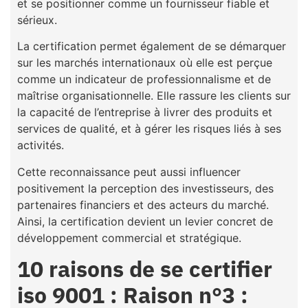
et se positionner comme un fournisseur fiable et
sérieux.
La certification permet également de se démarquer
sur les marchés internationaux où elle est perçue
comme un indicateur de professionnalisme et de
maîtrise organisationnelle. Elle rassure les clients sur
la capacité de l’entreprise à livrer des produits et
services de qualité, et à gérer les risques liés à ses
activités.
Cette reconnaissance peut aussi influencer
positivement la perception des investisseurs, des
partenaires financiers et des acteurs du marché.
Ainsi, la certification devient un levier concret de
développement commercial et stratégique.
10 raisons de se certifier
iso 9001 : Raison n°3 :