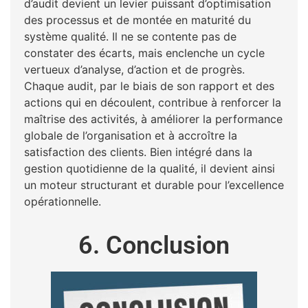
d’audit devient un levier puissant d’optimisation
des processus et de montée en maturité du
système qualité. Il ne se contente pas de
constater des écarts, mais enclenche un cycle
vertueux d’analyse, d’action et de progrès.
Chaque audit, par le biais de son rapport et des
actions qui en découlent, contribue à renforcer la
maîtrise des activités, à améliorer la performance
globale de l’organisation et à accroître la
satisfaction des clients. Bien intégré dans la
gestion quotidienne de la qualité, il devient ainsi
un moteur structurant et durable pour l’excellence
opérationnelle.
6. Conclusion