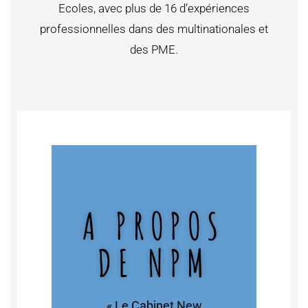
Ecoles, avec plus de 16 d’expériences
professionnelles dans des multinationales et
des PME.
A PROPOS
DE NPM
« Le Cabinet New