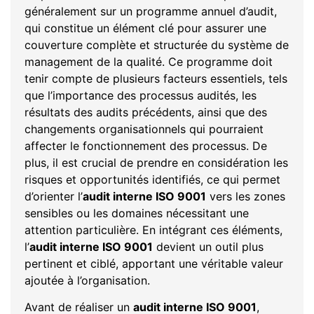
généralement sur un programme annuel d’audit,
qui constitue un élément clé pour assurer une
couverture complète et structurée du système de
management de la qualité. Ce programme doit
tenir compte de plusieurs facteurs essentiels, tels
que l’importance des processus audités, les
résultats des audits précédents, ainsi que des
changements organisationnels qui pourraient
affecter le fonctionnement des processus. De
plus, il est crucial de prendre en considération les
risques et opportunités identifiés, ce qui permet
d’orienter l’
audit interne ISO 9001
vers les zones
sensibles ou les domaines nécessitant une
attention particulière. En intégrant ces éléments,
l’
audit interne ISO 9001
devient un outil plus
pertinent et ciblé, apportant une véritable valeur
ajoutée à l’organisation.
Avant de réaliser un
audit interne ISO 9001
,