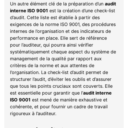
Un autre élément clé de la préparation d’un
audit
interne ISO 9001
est la création d’une check-list
d’audit. Cette liste est établie à partir des
exigences de la norme ISO 9001, des procédures
internes de l’organisation et des indicateurs de
performance en place. Elle sert de référence
pour l’auditeur, qui pourra ainsi vérifier
systématiquement chaque aspect du système de
management de la qualité par rapport aux
critères de la norme et aux attentes de
l’organisation. La check-list d’audit permet de
structurer l’audit, d’éviter les oublis et d’assurer
que tous les points cruciaux sont couverts. Elle
est essentielle pour garantir que l’
audit interne
ISO 9001
est mené de manière exhaustive et
cohérente, et pour fournir un cadre de travail
rigoureux à l’auditeur.