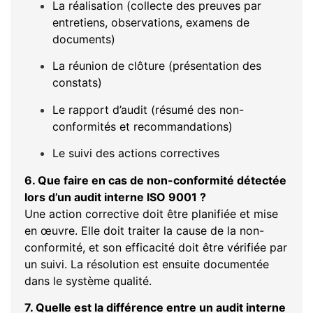
La réalisation (collecte des preuves par
entretiens, observations, examens de
documents)
La réunion de clôture (présentation des
constats)
Le rapport d’audit (résumé des non-
conformités et recommandations)
Le suivi des actions correctives
6. Que faire en cas de non-conformité détectée
lors d’un audit interne ISO 9001 ?
Une action corrective doit être planifiée et mise
en œuvre. Elle doit traiter la cause de la non-
conformité, et son efficacité doit être vérifiée par
un suivi. La résolution est ensuite documentée
dans le système qualité.
7. Quelle est la différence entre un audit interne