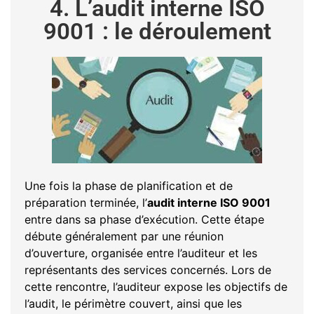
4. L’audit interne ISO
9001 : le déroulement
Une fois la phase de planification et de
préparation terminée, l’
audit interne ISO 9001
entre dans sa phase d’exécution. Cette étape
débute généralement par une réunion
d’ouverture, organisée entre l’auditeur et les
représentants des services concernés. Lors de
cette rencontre, l’auditeur expose les objectifs de
l’audit, le périmètre couvert, ainsi que les