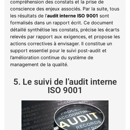
compréhension des constats et la prise de
conscience des enjeux associés. Par la suite, tous
les résultats de l’
audit interne ISO 9001
sont
formalisés dans un rapport écrit. Ce document
détaillé synthétise les constats, précise les écarts
relevés par rapport aux exigences, et propose les
actions correctives à envisager. Il constitue un
support essentiel pour le suivi post-audit et
l’amélioration continue du système de
management de la qualité.
5. Le suivi de l’audit interne
ISO 9001