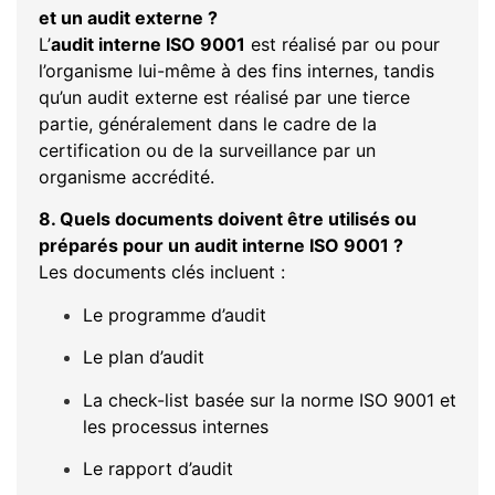
et un audit externe ?
L’
audit interne ISO 9001
est réalisé par ou pour
l’organisme lui-même à des fins internes, tandis
qu’un audit externe est réalisé par une tierce
partie, généralement dans le cadre de la
certification ou de la surveillance par un
organisme accrédité.
8. Quels documents doivent être utilisés ou
préparés pour un audit interne ISO 9001 ?
Les documents clés incluent :
Le programme d’audit
Le plan d’audit
La check-list basée sur la norme ISO 9001 et
les processus internes
Le rapport d’audit