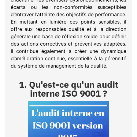
écarts ou les non-conformités susceptibles
d’entraver l’atteinte des objectifs de performance.
En mettant en lumière ces points sensibles, il
offre aux responsables qualité et à la direction
générale une base de réflexion solide pour définir
des actions correctives et préventives adaptées.
Il contribue également à créer une dynamique
d’amélioration continue, essentielle à la pérennité
du système de management de la qualité.
1. Qu'est-ce qu'un audit
interne ISO 9001 ?