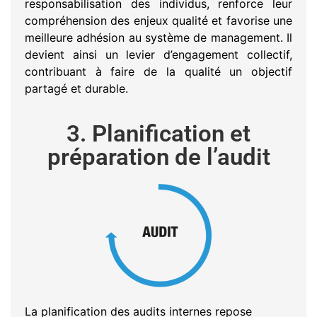
responsabilisation des individus, renforce leur
compréhension des enjeux qualité et favorise une
meilleure adhésion au système de management. Il
devient ainsi un levier d’engagement collectif,
contribuant à faire de la qualité un objectif
partagé et durable.
3. Planification et
préparation de l’audit
La planification des audits internes repose