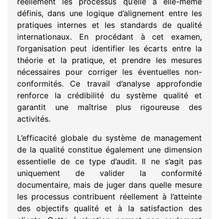
réellement les processus qu’elle a elle-même
définis, dans une logique d’alignement entre les
pratiques internes et les standards de qualité
internationaux. En procédant à cet examen,
l’organisation peut identifier les écarts entre la
théorie et la pratique, et prendre les mesures
nécessaires pour corriger les éventuelles non-
conformités. Ce travail d’analyse approfondie
renforce la crédibilité du système qualité et
garantit une maîtrise plus rigoureuse des
activités.
L’efficacité globale du système de management
de la qualité constitue également une dimension
essentielle de ce type d’audit. Il ne s’agit pas
uniquement de valider la conformité
documentaire, mais de juger dans quelle mesure
les processus contribuent réellement à l’atteinte
des objectifs qualité et à la satisfaction des