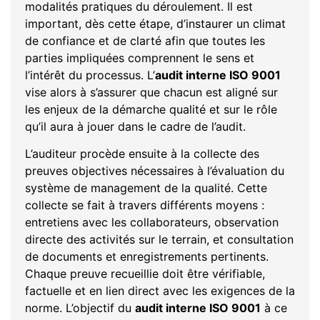
modalités pratiques du déroulement. Il est
important, dès cette étape, d’instaurer un climat
de confiance et de clarté afin que toutes les
parties impliquées comprennent le sens et
l’intérêt du processus. L’
audit interne ISO 9001
vise alors à s’assurer que chacun est aligné sur
les enjeux de la démarche qualité et sur le rôle
qu’il aura à jouer dans le cadre de l’audit.
L’auditeur procède ensuite à la collecte des
preuves objectives nécessaires à l’évaluation du
système de management de la qualité. Cette
collecte se fait à travers différents moyens :
entretiens avec les collaborateurs, observation
directe des activités sur le terrain, et consultation
de documents et enregistrements pertinents.
Chaque preuve recueillie doit être vérifiable,
factuelle et en lien direct avec les exigences de la
norme. L’objectif du
audit interne ISO 9001
à ce