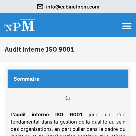
info@cabinetnpm.com
Audit interne ISO 9001
Sommaire
L’
audit interne ISO 9001
joue un rôle
fondamental dans la gestion de la qualité au sein
des organisations, en particulier dans le cadre du