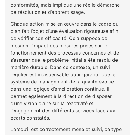
conformités, mais implique une réelle démarche
de résolution et d’apprentissage.
Chaque action mise en œuvre dans le cadre du
plan fait l’objet d’une évaluation rigoureuse afin
de vérifier son efficacité. Cela suppose de
mesurer l’impact des mesures prises sur le
fonctionnement des processus concernés et de
s’assurer que le problème initial a été résolu de
manière durable. Dans ce contexte, un suivi
régulier est indispensable pour garantir que le
système de management de la qualité évolue
dans une logique d’amélioration continue. Il
permet également à la direction de disposer
d’une vision claire sur la réactivité et
l’engagement des différents services face aux
écarts constatés.
Lorsqu’il est correctement mené et suivi, ce type