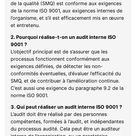
de la qualité (SMQ) est conforme aux exigences
de la norme ISO 9001, aux exigences internes de
l’organisme, et s’il est efficacement mis en œuvre
et entretenu.
2. Pourquoi réalise-t-on un audit interne ISO
9001 ?
L’objectif principal est de s’assurer que les
processus fonctionnent conformément aux
exigences définies, de détecter les non-
conformités éventuelles, d’évaluer l’efficacité du
SMQ, et de contribuer à l’amélioration continue.
C’est aussi une exigence du paragraphe 9.2 de la
norme ISO 9001.
3. Qui peut réaliser un audit interne ISO 9001 ?
L’audit doit être réalisé par des personnes
compétentes, formées à l’audit, et indépendantes
du processus audité. Cela peut être un auditeur