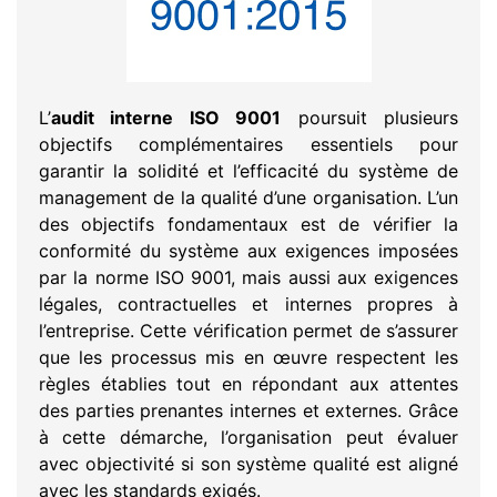
L’
audit interne ISO 9001
poursuit plusieurs
objectifs complémentaires essentiels pour
garantir la solidité et l’efficacité du système de
management de la qualité d’une organisation. L’un
des objectifs fondamentaux est de vérifier la
conformité du système aux exigences imposées
par la norme ISO 9001, mais aussi aux exigences
légales, contractuelles et internes propres à
l’entreprise. Cette vérification permet de s’assurer
que les processus mis en œuvre respectent les
règles établies tout en répondant aux attentes
des parties prenantes internes et externes. Grâce
à cette démarche, l’organisation peut évaluer
avec objectivité si son système qualité est aligné
avec les standards exigés.