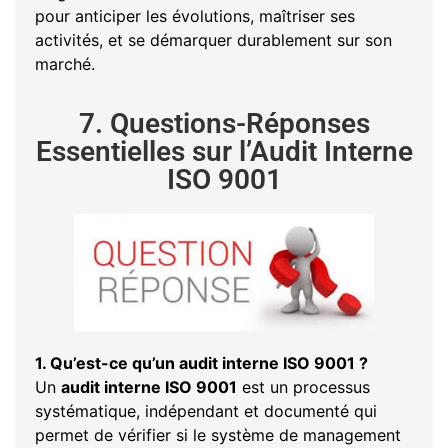
pour anticiper les évolutions, maîtriser ses
activités, et se démarquer durablement sur son
marché.
7. Questions-Réponses
Essentielles sur l’Audit Interne
ISO 9001
1. Qu’est-ce qu’un audit interne ISO 9001 ?
Un
audit interne ISO 9001
est un processus
systématique, indépendant et documenté qui
permet de vérifier si le système de management