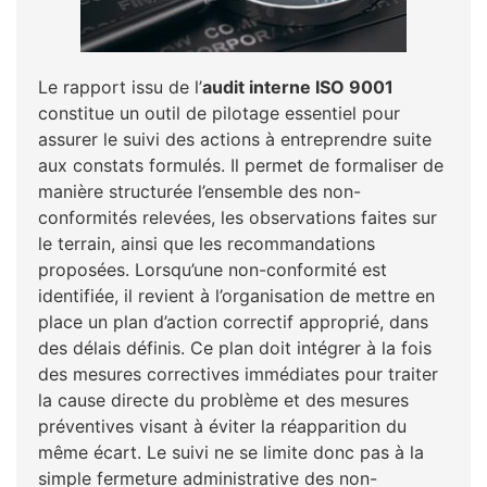
Le rapport issu de l’
audit interne ISO 9001
constitue un outil de pilotage essentiel pour
assurer le suivi des actions à entreprendre suite
aux constats formulés. Il permet de formaliser de
manière structurée l’ensemble des non-
conformités relevées, les observations faites sur
le terrain, ainsi que les recommandations
proposées. Lorsqu’une non-conformité est
identifiée, il revient à l’organisation de mettre en
place un plan d’action correctif approprié, dans
des délais définis. Ce plan doit intégrer à la fois
des mesures correctives immédiates pour traiter
la cause directe du problème et des mesures
préventives visant à éviter la réapparition du
même écart. Le suivi ne se limite donc pas à la
simple fermeture administrative des non-