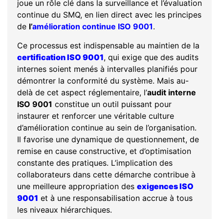
joue un rôle clé dans la surveillance et l’évaluation
continue du SMQ, en lien direct avec les principes
de
l’
amélioration continue ISO 9001
.
Ce processus est indispensable au maintien de la
certification ISO 9001
, qui exige que des audits
internes soient menés à intervalles planifiés pour
démontrer la conformité du système. Mais au-
delà de cet aspect réglementaire, l’
audit interne
ISO 9001
constitue un outil puissant pour
instaurer et renforcer une véritable culture
d’amélioration continue au sein de l’organisation.
Il favorise une dynamique de questionnement, de
remise en cause constructive, et d’optimisation
constante des pratiques. L’implication des
collaborateurs dans cette démarche contribue à
une meilleure appropriation des
exigences ISO
9001
et à une responsabilisation accrue à tous
les niveaux hiérarchiques.