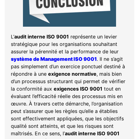
L’
audit interne ISO 9001
représente un levier
stratégique pour les organisations souhaitant
assurer la pérennité et la performance de leur
système de Management ISO 9001
. Il ne s’agit
pas simplement d’un exercice ponctuel destiné à
répondre à une
exigence normative
, mais bien
d’un processus structurant qui permet de vérifier
la conformité aux
exigences ISO 9001
tout en
évaluant l’efficacité réelle des processus mis en
œuvre. À travers cette démarche, l’organisation
peut s’assurer que les règles qu’elle a établies
sont effectivement appliquées, que les objectifs
qualité sont atteints, et que les risques sont
maîtrisés. En ce sens, l’
audit interne ISO 9001