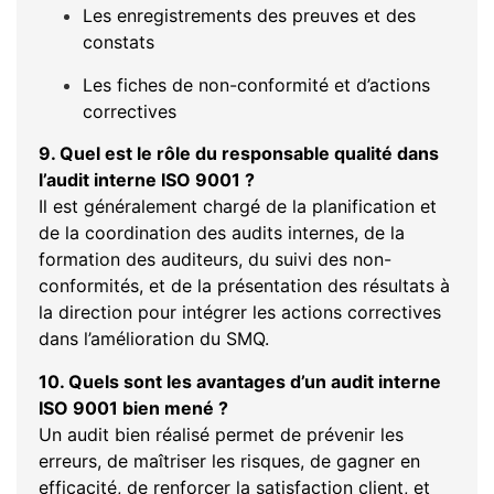
Les enregistrements des preuves et des
constats
Les fiches de non-conformité et d’actions
correctives
9. Quel est le rôle du responsable qualité dans
l’audit interne ISO 9001 ?
Il est généralement chargé de la planification et
de la coordination des audits internes, de la
formation des auditeurs, du suivi des non-
conformités, et de la présentation des résultats à
la direction pour intégrer les actions correctives
dans l’amélioration du SMQ.
10. Quels sont les avantages d’un audit interne
ISO 9001 bien mené ?
Un audit bien réalisé permet de prévenir les
erreurs, de maîtriser les risques, de gagner en
efficacité, de renforcer la satisfaction client, et