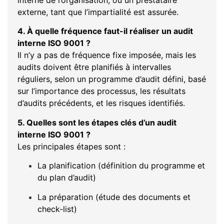
interne de l’organisation, ou un prestataire
externe, tant que l’impartialité est assurée.
4. À quelle fréquence faut-il réaliser un audit
interne ISO 9001 ?
Il n’y a pas de fréquence fixe imposée, mais les
audits doivent être planifiés à intervalles
réguliers, selon un programme d’audit défini, basé
sur l’importance des processus, les résultats
d’audits précédents, et les risques identifiés.
5. Quelles sont les étapes clés d’un audit
interne ISO 9001 ?
Les principales étapes sont :
La planification (définition du programme et
du plan d’audit)
La préparation (étude des documents et
check-list)