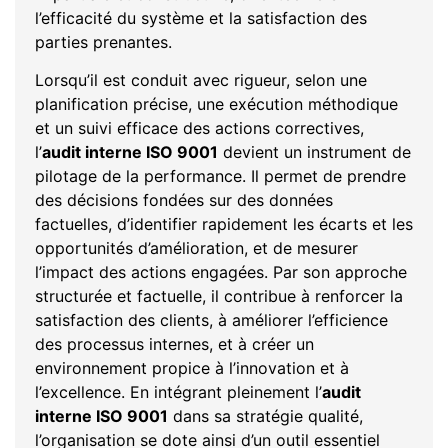
l’efficacité du système et la satisfaction des
parties prenantes.
Lorsqu’il est conduit avec rigueur, selon une
planification précise, une exécution méthodique
et un suivi efficace des actions correctives,
l’
audit interne ISO 9001
devient un instrument de
pilotage de la performance. Il permet de prendre
des décisions fondées sur des données
factuelles, d’identifier rapidement les écarts et les
opportunités d’amélioration, et de mesurer
l’impact des actions engagées. Par son approche
structurée et factuelle, il contribue à renforcer la
satisfaction des clients, à améliorer l’efficience
des processus internes, et à créer un
environnement propice à l’innovation et à
l’excellence. En intégrant pleinement l’
audit
interne ISO 9001
dans sa stratégie qualité,
l’organisation se dote ainsi d’un outil essentiel