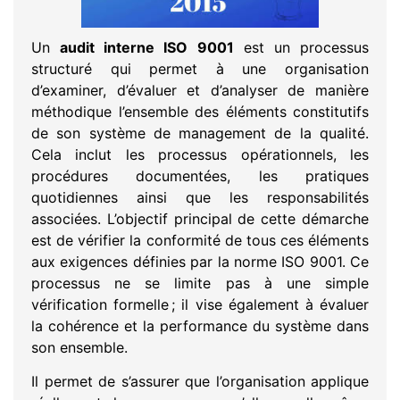
Un
audit interne ISO 9001
est un processus
structuré qui permet à une organisation
d’examiner, d’évaluer et d’analyser de manière
méthodique l’ensemble des éléments constitutifs
de son système de management de la qualité.
Cela inclut les processus opérationnels, les
procédures documentées, les pratiques
quotidiennes ainsi que les responsabilités
associées. L’objectif principal de cette démarche
est de vérifier la conformité de tous ces éléments
aux exigences définies par la norme ISO 9001. Ce
processus ne se limite pas à une simple
vérification formelle ; il vise également à évaluer
la cohérence et la performance du système dans
son ensemble.
Il permet de s’assurer que l’organisation applique