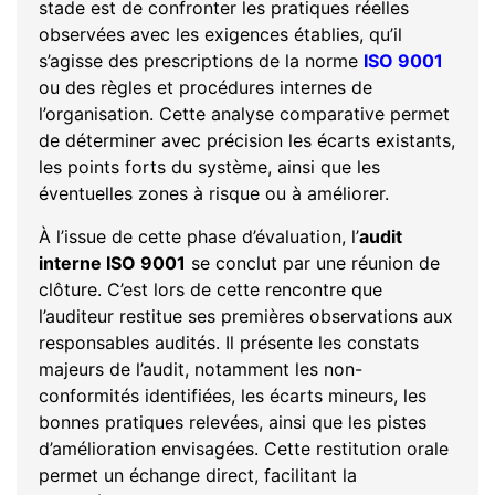
stade est de confronter les pratiques réelles
observées avec les exigences établies, qu’il
s’agisse des prescriptions de la norme
ISO 9001
ou des règles et procédures internes de
l’organisation. Cette analyse comparative permet
de déterminer avec précision les écarts existants,
les points forts du système, ainsi que les
éventuelles zones à risque ou à améliorer.
À l’issue de cette phase d’évaluation, l’
audit
interne ISO 9001
se conclut par une réunion de
clôture. C’est lors de cette rencontre que
l’auditeur restitue ses premières observations aux
responsables audités. Il présente les constats
majeurs de l’audit, notamment les non-
conformités identifiées, les écarts mineurs, les
bonnes pratiques relevées, ainsi que les pistes
d’amélioration envisagées. Cette restitution orale
permet un échange direct, facilitant la