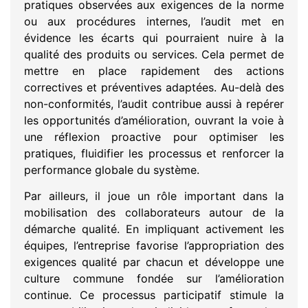
pratiques observées aux exigences de la norme
ou aux procédures internes, l’audit met en
évidence les écarts qui pourraient nuire à la
qualité des produits ou services. Cela permet de
mettre en place rapidement des actions
correctives et préventives adaptées. Au-delà des
non-conformités, l’audit contribue aussi à repérer
les opportunités d’amélioration, ouvrant la voie à
une réflexion proactive pour optimiser les
pratiques, fluidifier les processus et renforcer la
performance globale du système.
Par ailleurs, il joue un rôle important dans la
mobilisation des collaborateurs autour de la
démarche qualité. En impliquant activement les
équipes, l’entreprise favorise l’appropriation des
exigences qualité par chacun et développe une
culture commune fondée sur l’amélioration
continue. Ce processus participatif stimule la