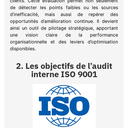
clients. Cette évaluation permet non seulement
de détecter les points faibles ou les sources
d’inefficacité, mais aussi de repérer des
opportunités d’amélioration continue. Il devient
ainsi un outil de pilotage stratégique, apportant
une vision claire de la performance
organisationnelle et des leviers d’optimisation
disponibles.
2. Les objectifs de l’audit
interne ISO 9001