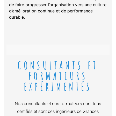
de faire progresser l’organisation vers une culture
d’amélioration continue et de performance
durable.
CONSULTANTS ET
FORMATEURS
EXPÉRIMENTÉS
Nos consultants et nos formateurs sont tous
certifiés et sont des ingénieurs de Grandes