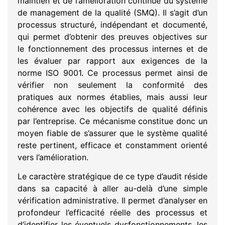
maintien et de l’amélioration continue du système
de management de la qualité (SMQ). Il s’agit d’un
processus structuré, indépendant et documenté,
qui permet d’obtenir des preuves objectives sur
le fonctionnement des processus internes et de
les évaluer par rapport aux exigences de la
norme ISO 9001. Ce processus permet ainsi de
vérifier non seulement la conformité des
pratiques aux normes établies, mais aussi leur
cohérence avec les objectifs de qualité définis
par l’entreprise. Ce mécanisme constitue donc un
moyen fiable de s’assurer que le système qualité
reste pertinent, efficace et constamment orienté
vers l’amélioration.
Le caractère stratégique de ce type d’audit réside
dans sa capacité à aller au-delà d’une simple
vérification administrative. Il permet d’analyser en
profondeur l’efficacité réelle des processus et
d’identifier les éventuels dysfonctionnements, les