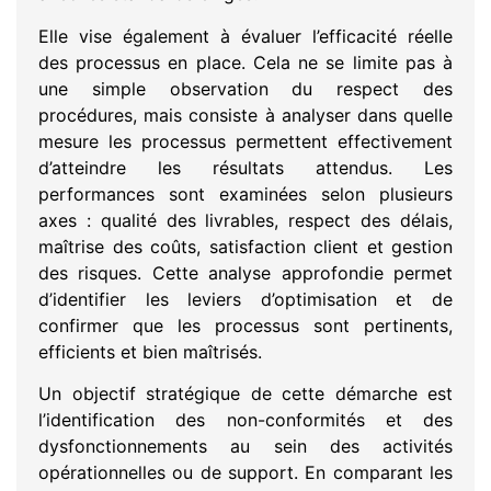
Elle vise également à évaluer l’efficacité réelle
des processus en place. Cela ne se limite pas à
une simple observation du respect des
procédures, mais consiste à analyser dans quelle
mesure les processus permettent effectivement
d’atteindre les résultats attendus. Les
performances sont examinées selon plusieurs
axes : qualité des livrables, respect des délais,
maîtrise des coûts, satisfaction client et gestion
des risques. Cette analyse approfondie permet
d’identifier les leviers d’optimisation et de
confirmer que les processus sont pertinents,
efficients et bien maîtrisés.
Un objectif stratégique de cette démarche est
l’identification des non-conformités et des
dysfonctionnements au sein des activités
opérationnelles ou de support. En comparant les