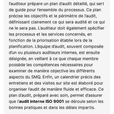
l’auditeur prépare un plan d’audit détaillé, qui sert
de guide pour l’ensemble du processus. Ce plan
précise les objectifs et le périmètre de l’audit,
définissant clairement ce qui sera audité et ce qui
ne le sera pas. L’auditeur doit également spécifier
les processus et les services concernés, en
fonction de la priorisation établie lors de la
planification. L’équipe d’audit, souvent composée
d’un ou plusieurs auditeurs internes, est ensuite
désignée, en veillant à ce que chaque membre
possède les compétences nécessaires pour
examiner de manière objective les différents
aspects du SMQ. Enfin, un calendrier précis des
entretiens et des visites sur site est élaboré pour
organiser l’audit de manière fluide et efficace. Ce
plan d’audit, préparé avec soin, permet d’assurer
que l’
audit interne ISO 9001
se déroule selon les
bonnes pratiques et dans les délais impartis.