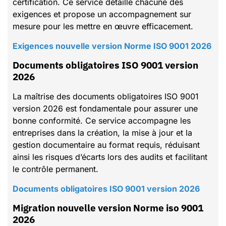
certification. Ce service détaille chacune des
exigences et propose un accompagnement sur
mesure pour les mettre en œuvre efficacement.
Exigences nouvelle version Norme ISO 9001 2026
Documents obligatoires ISO 9001 version
2026
La maîtrise des documents obligatoires ISO 9001
version 2026 est fondamentale pour assurer une
bonne conformité. Ce service accompagne les
entreprises dans la création, la mise à jour et la
gestion documentaire au format requis, réduisant
ainsi les risques d’écarts lors des audits et facilitant
le contrôle permanent.
Documents obligatoires ISO 9001 version 2026
Migration nouvelle version Norme iso 9001
2026