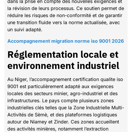
dans la prise en compte des nouvelles exigences et
la révision de leurs processus. Ce soutien permet de
réduire les risques de non-conformité et de garantir
une transition fluide vers la norme actualisée, avec
un suivi adapté.
Accompagnement migration norme iso 9001 2026
Réglementation locale et
environnement industriel
Au Niger, l’accompagnement certification qualite iso
9001 est particulièrement adapté aux exigences
locales des secteurs minier, agro-industriel et des
infrastructures. Le pays compte plusieurs zones
industrielles clés telles que la Zone Industrielle Multi-
Activités de Sèmè, et des plateformes logistiques
autour de Niamey et Zinder. Ces zones accueillent
des activités minières, notamment l’extraction