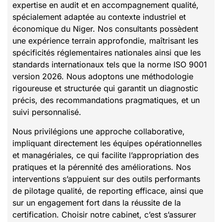
expertise en audit et en accompagnement qualité,
spécialement adaptée au contexte industriel et
économique du Niger. Nos consultants possèdent
une expérience terrain approfondie, maîtrisant les
spécificités réglementaires nationales ainsi que les
standards internationaux tels que la norme ISO 9001
version 2026. Nous adoptons une méthodologie
rigoureuse et structurée qui garantit un diagnostic
précis, des recommandations pragmatiques, et un
suivi personnalisé.
Nous privilégions une approche collaborative,
impliquant directement les équipes opérationnelles
et managériales, ce qui facilite l’appropriation des
pratiques et la pérennité des améliorations. Nos
interventions s’appuient sur des outils performants
de pilotage qualité, de reporting efficace, ainsi que
sur un engagement fort dans la réussite de la
certification. Choisir notre cabinet, c’est s’assurer