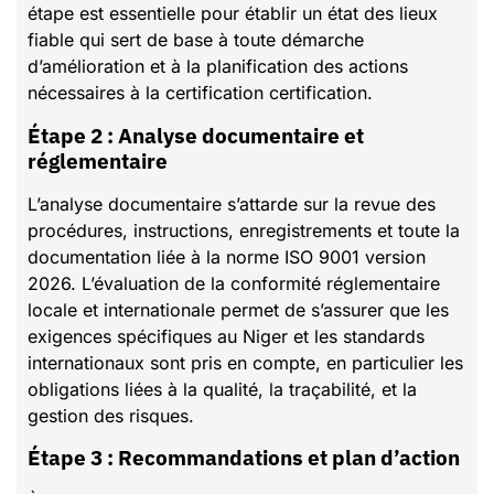
étape est essentielle pour établir un état des lieux
fiable qui sert de base à toute démarche
d’amélioration et à la planification des actions
nécessaires à la certification certification.
Étape 2 : Analyse documentaire et
réglementaire
L’analyse documentaire s’attarde sur la revue des
procédures, instructions, enregistrements et toute la
documentation liée à la norme ISO 9001 version
2026. L’évaluation de la conformité réglementaire
locale et internationale permet de s’assurer que les
exigences spécifiques au Niger et les standards
internationaux sont pris en compte, en particulier les
obligations liées à la qualité, la traçabilité, et la
gestion des risques.
Étape 3 : Recommandations et plan d’action