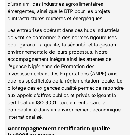
d’uranium, des industries agroalimentaires
émergentes, ainsi que le BTP pour les projets
d’infrastructures routières et énergétiques.
Les entreprises opérant dans ces hubs industriels
doivent se conformer à des normes rigoureuses
pour garantir la qualité, la sécurité, et la gestion
environnementale de leurs processus. Notre
accompagnement intègre ainsi les attentes de
l’Agence Nigérienne de Promotion des
Investissements et des Exportations (ANPE) ainsi
que les spécificités de la réglementation locale. Le
pilotage des exigences qualité permet de répondre
aux appels d’offres publics et privés exigeant la
certification ISO 9001, tout en renforçant la
compétitivité dans un environnement économique
internationalisé.
Accompagnement certification qualite