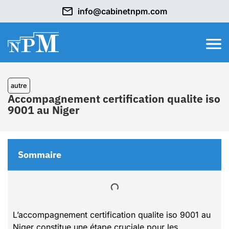
info@cabinetnpm.com
autre
Accompagnement certification qualite iso
9001 au Niger
Sommaire
L’accompagnement certification qualite iso 9001 au
Niger constitue une étape cruciale pour les