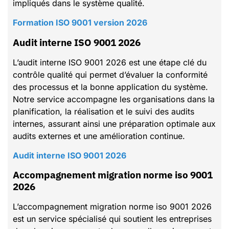
impliqués dans le système qualité.
Formation ISO 9001 version 2026
Audit interne ISO 9001 2026
L’audit interne ISO 9001 2026 est une étape clé du
contrôle qualité qui permet d’évaluer la conformité
des processus et la bonne application du système.
Notre service accompagne les organisations dans la
planification, la réalisation et le suivi des audits
internes, assurant ainsi une préparation optimale aux
audits externes et une amélioration continue.
Audit interne ISO 9001 2026
Accompagnement migration norme iso 9001
2026
L’accompagnement migration norme iso 9001 2026
est un service spécialisé qui soutient les entreprises