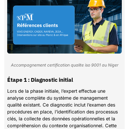
Accompagnement certification qualite iso 9001 au Niger
Étape 1 : Diagnostic initial
Lors de la phase initiale, l’expert effectue une
analyse complète du système de management
qualité existant. Ce diagnostic inclut l’examen des
procédures en place, l’identification des processus
clés, la collecte des données opérationnelles et la
compréhension du contexte organisationnel. Cette