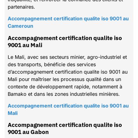
partenaires.
Accompagnement certification qualite iso 9001 au
Cameroun
Accompagnement certification qualite iso
9001 au Mali
Le Mali, avec ses secteurs minier, agro-industriel et
des transports, bénéficie des services
d’accompagnement certification qualite iso 9001 au
Mali pour maîtriser les processus qualité dans un
contexte de développement rapide, notamment à
Bamako et dans les zones industrielles minières.
Accompagnement certification qualite iso 9001 au
Mali
Accompagnement certification qualite iso
9001 au Gabon