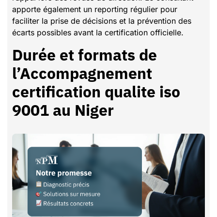
apporte également un reporting régulier pour
faciliter la prise de décisions et la prévention des
écarts possibles avant la certification officielle.
Durée et formats de
l’Accompagnement
certification qualite iso
9001 au Niger