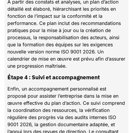
À partir des constats et analyses, un plan d’action
détaillé est élaboré, hiérarchisant les priorités en
fonction de l’impact sur la conformité et la
performance. Ce plan inclut des recommandations
pratiques pour la mise à jour ou la création de
processus, la responsabilisation des acteurs, ainsi
que la formation des équipes sur les exigences
nouvelle version norme ISO 9001 2026. Un
calendrier de mise en œuvre est prévu afin d’assurer
une progression maîtrisée.
Étape 4 : Suivi et accompagnement
Enfin, un accompagnement personnalisé est
proposé pour assister l’entreprise dans la mise en
œuvre effective du plan d’action. Ce suivi comprend
la coordination des ressources, la vérification
régulière des progrès via des audits internes ISO
9001 2026, la gestion documentaire adaptée, et
l’appui lors des revues de direction. Le consultant