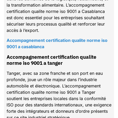
la transformation alimentaire. L’accompagnement
certification qualite norme iso 9001 a Casablanca
est donc essentiel pour les entreprises souhaitant
sécuriser leurs processus qualité et renforcer leur
accès à l’export.
Accompagnement certification qualite norme iso
9001 a casablanca
Accompagnement certification qualite
norme iso 9001 a tanger
Tanger, avec sa zone franche et son port en eau
profonde, joue un rôle majeur dans l’industrie
automobile et électronique. L’accompagnement
certification qualite norme iso 9001 a Tanger
soutient les entreprises locales dans la conformité
ISO pour des standards internationaux, une exigence
forte des intégrateurs et donneurs d’ordre présents
sur ce site industriel stratégique.