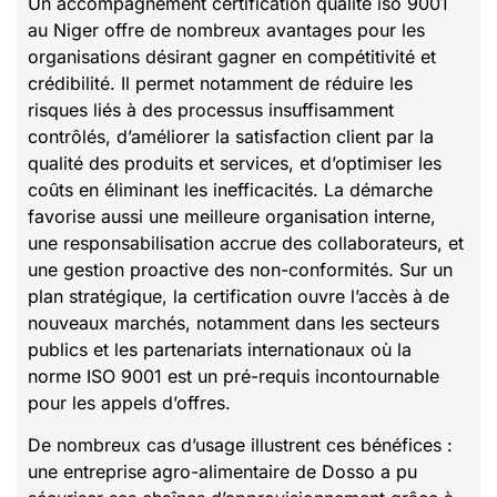
Un accompagnement certification qualite iso 9001
au Niger offre de nombreux avantages pour les
organisations désirant gagner en compétitivité et
crédibilité. Il permet notamment de réduire les
risques liés à des processus insuffisamment
contrôlés, d’améliorer la satisfaction client par la
qualité des produits et services, et d’optimiser les
coûts en éliminant les inefficacités. La démarche
favorise aussi une meilleure organisation interne,
une responsabilisation accrue des collaborateurs, et
une gestion proactive des non-conformités. Sur un
plan stratégique, la certification ouvre l’accès à de
nouveaux marchés, notamment dans les secteurs
publics et les partenariats internationaux où la
norme ISO 9001 est un pré-requis incontournable
pour les appels d’offres.
De nombreux cas d’usage illustrent ces bénéfices :
une entreprise agro-alimentaire de Dosso a pu