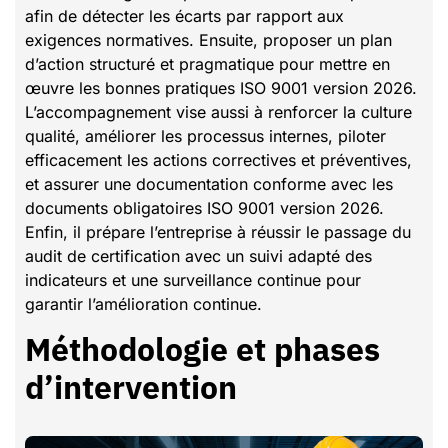
afin de détecter les écarts par rapport aux
exigences normatives. Ensuite, proposer un plan
d’action structuré et pragmatique pour mettre en
œuvre les bonnes pratiques ISO 9001 version 2026.
L’accompagnement vise aussi à renforcer la culture
qualité, améliorer les processus internes, piloter
efficacement les actions correctives et préventives,
et assurer une documentation conforme avec les
documents obligatoires ISO 9001 version 2026.
Enfin, il prépare l’entreprise à réussir le passage du
audit de certification avec un suivi adapté des
indicateurs et une surveillance continue pour
garantir l’amélioration continue.
Méthodologie et phases
d’intervention