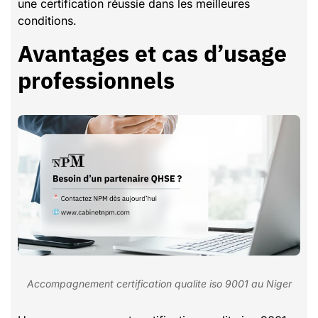
une certification réussie dans les meilleures
conditions.
Avantages et cas d’usage
professionnels
Accompagnement certification qualite iso 9001 au Niger