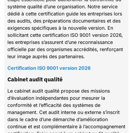
système qualité d’une organisation. Notre service
dédié à cette certification guide les entreprises lors
des audits, des préparations documentaires et des
exigences spécifiques à la nouvelle version. En
sollicitant cette certification ISO 9001 version 2026,
les entreprises s’assurent d’une reconnaissance
officielle par des organismes accrédités, renforçant
leur image auprès des partenaires.
Certification ISO 9001 version 2026
Cabinet audit qualité
Le cabinet audit qualité propose des missions
d’évaluation indépendantes pour mesurer la
conformité et l’efficacité des systèmes de
management. Cet audit interne ou externe s’inscrit
dans le cadre d’une démarche d’amélioration
continue et est complémentaire à l’accompagnement