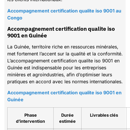
Accompagnement certification qualite iso 9001 au
Congo
Accompagnement certification qualite iso
9001 en Guinée
La Guinée, territoire riche en ressources minérales,
met fortement l’accent sur la qualité et la conformité.
L’accompagnement certification qualite iso 9001 en
Guinée est indispensable pour les entreprises
minières et agroindustries, afin d’optimiser leurs
pratiques en accord avec les normes internationales.
Accompagnement certification qualite iso 9001 en
Guinée
Phase
Durée
Livrables clés
d’intervention
estimée