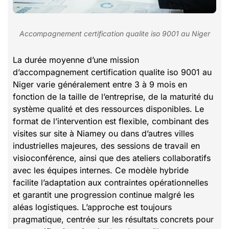
Accompagnement certification qualite iso 9001 au Niger
La durée moyenne d’une mission
d’accompagnement certification qualite iso 9001 au
Niger varie généralement entre 3 à 9 mois en
fonction de la taille de l’entreprise, de la maturité du
système qualité et des ressources disponibles. Le
format de l’intervention est flexible, combinant des
visites sur site à Niamey ou dans d’autres villes
industrielles majeures, des sessions de travail en
visioconférence, ainsi que des ateliers collaboratifs
avec les équipes internes. Ce modèle hybride
facilite l’adaptation aux contraintes opérationnelles
et garantit une progression continue malgré les
aléas logistiques. L’approche est toujours
pragmatique, centrée sur les résultats concrets pour