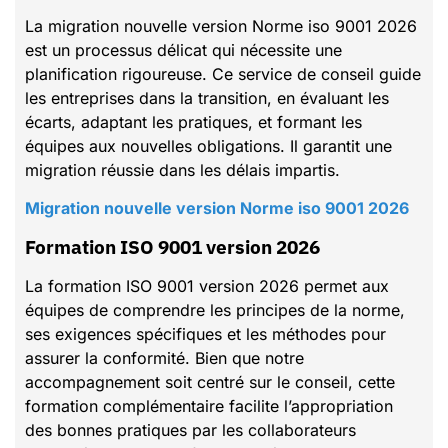
La migration nouvelle version Norme iso 9001 2026
est un processus délicat qui nécessite une
planification rigoureuse. Ce service de conseil guide
les entreprises dans la transition, en évaluant les
écarts, adaptant les pratiques, et formant les
équipes aux nouvelles obligations. Il garantit une
migration réussie dans les délais impartis.
Migration nouvelle version Norme iso 9001 2026
Formation ISO 9001 version 2026
La formation ISO 9001 version 2026 permet aux
équipes de comprendre les principes de la norme,
ses exigences spécifiques et les méthodes pour
assurer la conformité. Bien que notre
accompagnement soit centré sur le conseil, cette
formation complémentaire facilite l’appropriation
des bonnes pratiques par les collaborateurs