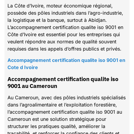
La Côte d’Ivoire, moteur économique régional,
possède des pôles industriels dans l’agro-industrie,
la logistique et la banque, surtout à Abidjan.
L’accompagnement certification qualite iso 9001 en
Côte d’Ivoire est essentiel pour les entreprises qui
veulent répondre aux normes de qualité souvent
requises dans les appels d’offres publics et privés.
Accompagnement certification qualite iso 9001 en
Cote d Ivoire
Accompagnement certification qualite iso
9001 au Cameroun
Au Cameroun, avec des pôles industriels spécialisés
dans l’agroalimentaire et l’exploitation forestière,
l’accompagnement certification qualite iso 9001 au
Cameroun est une solution stratégique pour
structurer les pratiques qualité, améliorer la
traçabilité, et renforcer la confiance des clients et