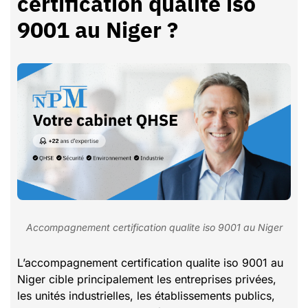
certification qualite iso
9001 au Niger ?
Accompagnement certification qualite iso 9001 au Niger
L’accompagnement certification qualite iso 9001 au
Niger cible principalement les entreprises privées,
les unités industrielles, les établissements publics,