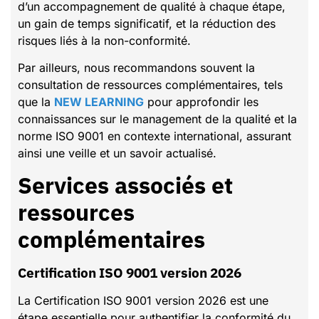
d’un accompagnement de qualité à chaque étape,
un gain de temps significatif, et la réduction des
risques liés à la non-conformité.
Par ailleurs, nous recommandons souvent la
consultation de ressources complémentaires, tels
que la
NEW LEARNING
pour approfondir les
connaissances sur le management de la qualité et la
norme ISO 9001 en contexte international, assurant
ainsi une veille et un savoir actualisé.
Services associés et
ressources
complémentaires
Certification ISO 9001 version 2026
La Certification ISO 9001 version 2026 est une
étape essentielle pour authentifier la conformité du