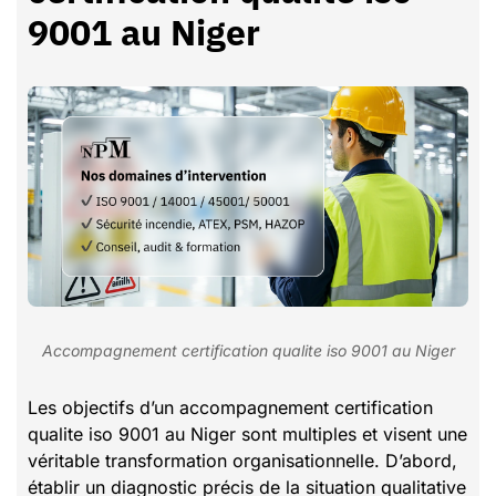
9001 au Niger
Accompagnement certification qualite iso 9001 au Niger
Les objectifs d’un accompagnement certification
qualite iso 9001 au Niger sont multiples et visent une
véritable transformation organisationnelle. D’abord,
établir un diagnostic précis de la situation qualitative