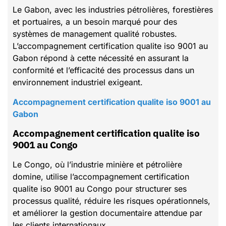
Le Gabon, avec les industries pétrolières, forestières
et portuaires, a un besoin marqué pour des
systèmes de management qualité robustes.
L’accompagnement certification qualite iso 9001 au
Gabon répond à cette nécessité en assurant la
conformité et l’efficacité des processus dans un
environnement industriel exigeant.
Accompagnement certification qualite iso 9001 au
Gabon
Accompagnement certification qualite iso
9001 au Congo
Le Congo, où l’industrie minière et pétrolière
domine, utilise l’accompagnement certification
qualite iso 9001 au Congo pour structurer ses
processus qualité, réduire les risques opérationnels,
et améliorer la gestion documentaire attendue par
les clients internationaux.