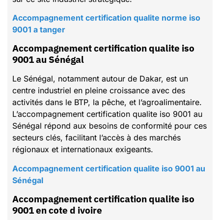
Accompagnement certification qualite norme iso
9001 a tanger
Accompagnement certification qualite iso
9001 au Sénégal
Le Sénégal, notamment autour de Dakar, est un
centre industriel en pleine croissance avec des
activités dans le BTP, la pêche, et l’agroalimentaire.
L’accompagnement certification qualite iso 9001 au
Sénégal répond aux besoins de conformité pour ces
secteurs clés, facilitant l’accès à des marchés
régionaux et internationaux exigeants.
Accompagnement certification qualite iso 9001 au
Sénégal
Accompagnement certification qualite iso
9001 en cote d ivoire