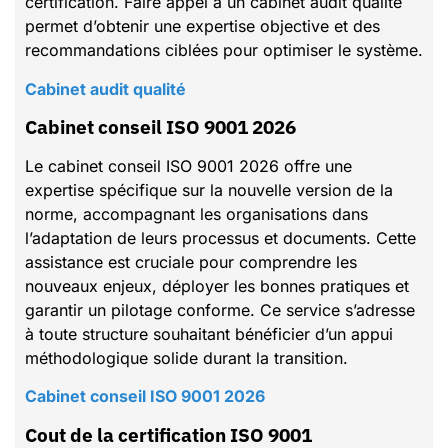
certification. Faire appel à un cabinet audit qualité
permet d’obtenir une expertise objective et des
recommandations ciblées pour optimiser le système.
Cabinet audit qualité
Cabinet conseil ISO 9001 2026
Le cabinet conseil ISO 9001 2026 offre une
expertise spécifique sur la nouvelle version de la
norme, accompagnant les organisations dans
l’adaptation de leurs processus et documents. Cette
assistance est cruciale pour comprendre les
nouveaux enjeux, déployer les bonnes pratiques et
garantir un pilotage conforme. Ce service s’adresse
à toute structure souhaitant bénéficier d’un appui
méthodologique solide durant la transition.
Cabinet conseil ISO 9001 2026
Cout de la certification ISO 9001