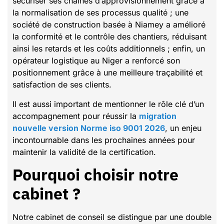
sécuriser ses chaînes d’approvisionnement grâce à
la normalisation de ses processus qualité ; une
société de construction basée à Niamey a amélioré
la conformité et le contrôle des chantiers, réduisant
ainsi les retards et les coûts additionnels ; enfin, un
opérateur logistique au Niger a renforcé son
positionnement grâce à une meilleure traçabilité et
satisfaction de ses clients.
Il est aussi important de mentionner le rôle clé d’un
accompagnement pour réussir la
migration
nouvelle version Norme iso 9001 2026
, un enjeu
incontournable dans les prochaines années pour
maintenir la validité de la certification.
Pourquoi choisir notre
cabinet ?
Notre cabinet de conseil se distingue par une double