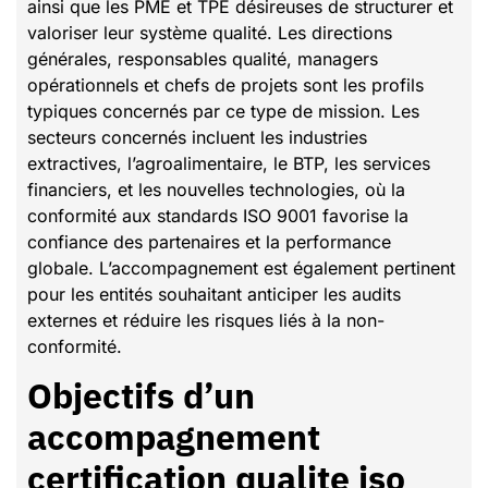
ainsi que les PME et TPE désireuses de structurer et
valoriser leur système qualité. Les directions
générales, responsables qualité, managers
opérationnels et chefs de projets sont les profils
typiques concernés par ce type de mission. Les
secteurs concernés incluent les industries
extractives, l’agroalimentaire, le BTP, les services
financiers, et les nouvelles technologies, où la
conformité aux standards ISO 9001 favorise la
confiance des partenaires et la performance
globale. L’accompagnement est également pertinent
pour les entités souhaitant anticiper les audits
externes et réduire les risques liés à la non-
conformité.
Objectifs d’un
accompagnement
certification qualite iso