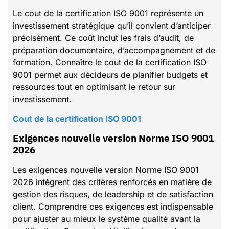
Le cout de la certification ISO 9001 représente un
investissement stratégique qu’il convient d’anticiper
précisément. Ce coût inclut les frais d’audit, de
préparation documentaire, d’accompagnement et de
formation. Connaître le cout de la certification ISO
9001 permet aux décideurs de planifier budgets et
ressources tout en optimisant le retour sur
investissement.
Cout de la certification ISO 9001
Exigences nouvelle version Norme ISO 9001
2026
Les exigences nouvelle version Norme ISO 9001
2026 intègrent des critères renforcés en matière de
gestion des risques, de leadership et de satisfaction
client. Comprendre ces exigences est indispensable
pour ajuster au mieux le système qualité avant la