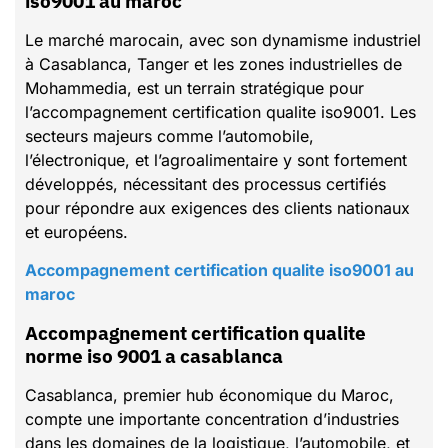
iso9001 au maroc
Le marché marocain, avec son dynamisme industriel
à Casablanca, Tanger et les zones industrielles de
Mohammedia, est un terrain stratégique pour
l’accompagnement certification qualite iso9001. Les
secteurs majeurs comme l’automobile,
l’électronique, et l’agroalimentaire y sont fortement
développés, nécessitant des processus certifiés
pour répondre aux exigences des clients nationaux
et européens.
Accompagnement certification qualite iso9001 au
maroc
Accompagnement certification qualite
norme iso 9001 a casablanca
Casablanca, premier hub économique du Maroc,
compte une importante concentration d’industries
dans les domaines de la logistique, l’automobile, et