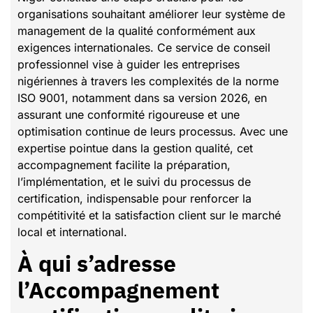
organisations souhaitant améliorer leur système de
management de la qualité conformément aux
exigences internationales. Ce service de conseil
professionnel vise à guider les entreprises
nigériennes à travers les complexités de la norme
ISO 9001, notamment dans sa version 2026, en
assurant une conformité rigoureuse et une
optimisation continue de leurs processus. Avec une
expertise pointue dans la gestion qualité, cet
accompagnement facilite la préparation,
l’implémentation, et le suivi du processus de
certification, indispensable pour renforcer la
compétitivité et la satisfaction client sur le marché
local et international.
À qui s’adresse
l’Accompagnement