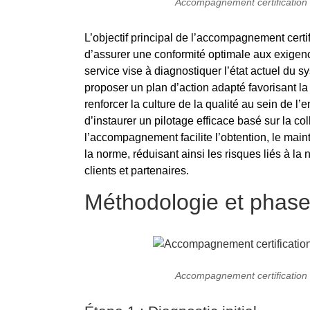
Accompagnement certification q
L’objectif principal de l’accompagnement certif
d’assurer une conformité optimale aux exige
service vise à diagnostiquer l’état actuel du sys
proposer un plan d’action adapté favorisant la
renforcer la culture de la qualité au sein de l’
d’instaurer un pilotage efficace basé sur la co
l’accompagnement facilite l’obtention, le maint
la norme, réduisant ainsi les risques liés à la
clients et partenaires.
Méthodologie et phases
Accompagnement certification q