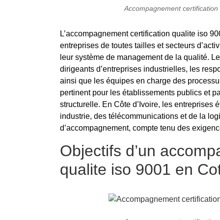
Accompagnement certification q
L’accompagnement certification qualite iso 90
entreprises de toutes tailles et secteurs d’acti
leur système de management de la qualité. Les
dirigeants d’entreprises industrielles, les re
ainsi que les équipes en charge des processus
pertinent pour les établissements publics et
structurelle. En Côte d’Ivoire, les entreprise
industrie, des télécommunications et de la log
d’accompagnement, compte tenu des exigences 
Objectifs d’un accompa
qualite iso 9001 en Cot