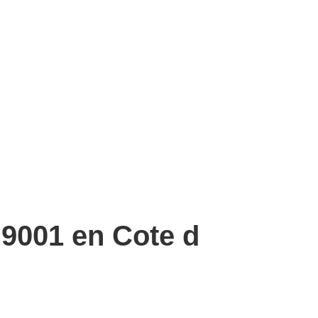
 9001 en Cote d