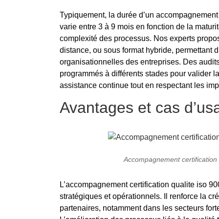
Typiquement, la durée d’un accompagnement cer
varie entre 3 à 9 mois en fonction de la maturi
complexité des processus. Nos experts propos
distance, ou sous format hybride, permettant d
organisationnelles des entreprises. Des audit
programmés à différents stades pour valider la
assistance continue tout en respectant les impé
Avantages et cas d’us
Accompagnement certification q
L’accompagnement certification qualite iso 90
stratégiques et opérationnels. Il renforce la cré
partenaires, notamment dans les secteurs for