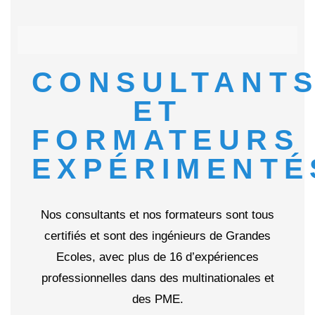
CONSULTANT
ET
FORMATEURS
EXPÉRIMENTÉ
Nos consultants et nos formateurs sont tous
certifiés et sont des ingénieurs de Grandes
Ecoles, avec plus de 16 d’expériences
professionnelles dans des multinationales et
des PME.