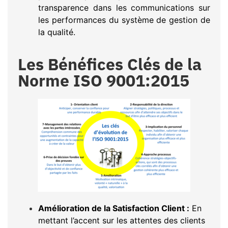
transparence dans les communications sur
les performances du système de gestion de
la qualité.
Les Bénéfices Clés de la
Norme ISO 9001:2015
Amélioration de la Satisfaction Client :
En
mettant l’accent sur les attentes des clients