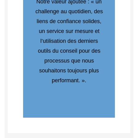
Notre valeur ajoutée : « un
challenge au quotidien, des
liens de confiance solides,
un service sur mesure et
l’utilisation des derniers
outils du conseil pour des
processus que nous
souhaitons toujours plus
performant. ».