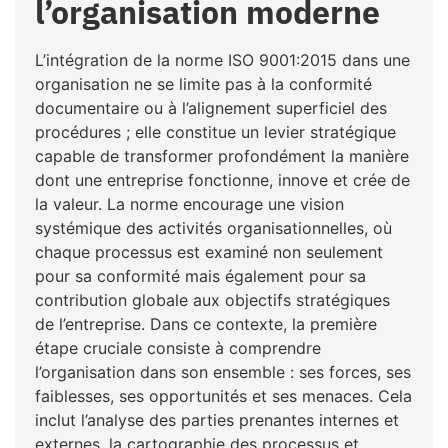
l’organisation moderne
L’intégration de la norme ISO 9001:2015 dans une
organisation ne se limite pas à la conformité
documentaire ou à l’alignement superficiel des
procédures ; elle constitue un levier stratégique
capable de transformer profondément la manière
dont une entreprise fonctionne, innove et crée de
la valeur. La norme encourage une vision
systémique des activités organisationnelles, où
chaque processus est examiné non seulement
pour sa conformité mais également pour sa
contribution globale aux objectifs stratégiques
de l’entreprise. Dans ce contexte, la première
étape cruciale consiste à comprendre
l’organisation dans son ensemble : ses forces, ses
faiblesses, ses opportunités et ses menaces. Cela
inclut l’analyse des parties prenantes internes et
externes, la cartographie des processus et