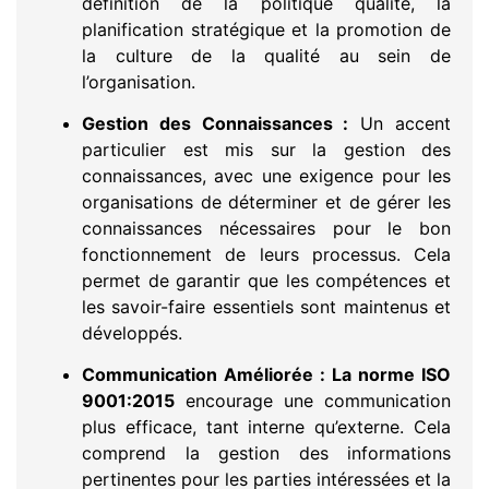
définition de la politique qualité, la
planification stratégique et la promotion de
la culture de la qualité au sein de
l’organisation.
Gestion des Connaissances :
Un accent
particulier est mis sur la gestion des
connaissances, avec une exigence pour les
organisations de déterminer et de gérer les
connaissances nécessaires pour le bon
fonctionnement de leurs processus. Cela
permet de garantir que les compétences et
les savoir-faire essentiels sont maintenus et
développés.
Communication Améliorée :
La norme ISO
9001:2015
encourage une communication
plus efficace, tant interne qu’externe. Cela
comprend la gestion des informations
pertinentes pour les parties intéressées et la