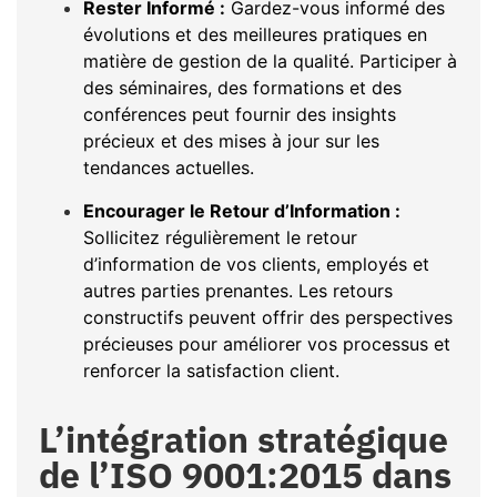
Rester Informé :
Gardez-vous informé des
évolutions et des meilleures pratiques en
matière de gestion de la qualité. Participer à
des séminaires, des formations et des
conférences peut fournir des insights
précieux et des mises à jour sur les
tendances actuelles.
Encourager le Retour d’Information :
Sollicitez régulièrement le retour
d’information de vos clients, employés et
autres parties prenantes. Les retours
constructifs peuvent offrir des perspectives
précieuses pour améliorer vos processus et
renforcer la satisfaction client.
L’intégration stratégique
de l’ISO 9001:2015 dans