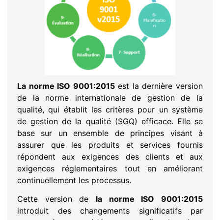
La norme ISO 9001:2015
est la dernière version
de la norme internationale de gestion de la
qualité, qui établit les critères pour un système
de gestion de la qualité (SGQ) efficace. Elle se
base sur un ensemble de principes visant à
assurer que les produits et services fournis
répondent aux exigences des clients et aux
exigences réglementaires tout en améliorant
continuellement les processus.
Cette version de
la norme ISO 9001:2015
introduit des changements significatifs par