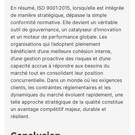
En résumé, ISO 9001:2015, lorsqu’elle est intégrée
de manière stratégique, dépasse la simple
conformité normative. Elle devient un véritable
outil de gouvernance, un catalyseur d’innovation
et un moteur de performance globale. Les
organisations qui l’adoptent pleinement
bénéficient d’une meilleure cohésion interne,
d’une gestion proactive des risques et d’une
capacité accrue à répondre aux besoins du
marché tout en consolidant leur position
concurrentielle. Dans un monde où les exigences
clients, les contraintes réglementaires et les
dynamiques du marché évoluent rapidement, une
telle approche stratégique de la qualité constitue
un avantage compétitif majeur, durable et
résilient.