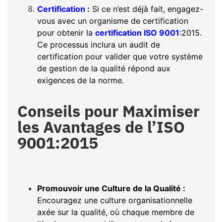
Certification
:
Si ce n’est déjà fait, engagez-
vous avec un organisme de certification
pour obtenir la
certification ISO 9001
:2015.
Ce processus inclura un audit de
certification pour valider que votre système
de gestion de la qualité répond aux
exigences de la norme.
Conseils pour Maximiser
les Avantages de l’ISO
9001:2015
Promouvoir une Culture de la Qualité :
Encouragez une culture organisationnelle
axée sur la qualité, où chaque membre de