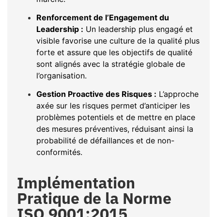
Renforcement de l’Engagement du
Leadership :
Un leadership plus engagé et
visible favorise une culture de la qualité plus
forte et assure que les objectifs de qualité
sont alignés avec la stratégie globale de
l’organisation.
Gestion Proactive des Risques :
L’approche
axée sur les risques permet d’anticiper les
problèmes potentiels et de mettre en place
des mesures préventives, réduisant ainsi la
probabilité de défaillances et de non-
conformités.
Implémentation
Pratique de la Norme
ISO 9001:2015