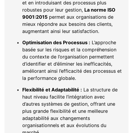
et en introduisant des processus plus
robustes pour leur gestion,
La norme ISO
9001:2015
permet aux organisations de
mieux répondre aux besoins des clients,
augmentant ainsi leur satisfaction.
Optimisation des Processus :
L’approche
basée sur les risques et la compréhension
du contexte de l’organisation permettent
d’identifier et d’éliminer les inefficacités,
améliorant ainsi l’efficacité des processus et
la performance globale.
Flexibilité et Adaptabilité :
La structure de
haut niveau facilite l’intégration avec
d’autres systèmes de gestion, offrant une
plus grande flexibilité et une meilleure
adaptabilité aux changements
organisationnels et aux évolutions du
marché.