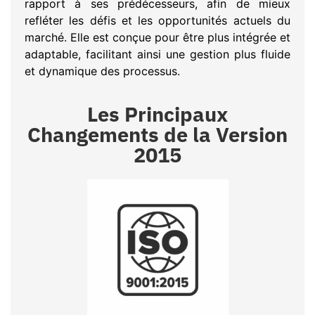
rapport à ses prédécesseurs, afin de mieux
refléter les défis et les opportunités actuels du
marché. Elle est conçue pour être plus intégrée et
adaptable, facilitant ainsi une gestion plus fluide
et dynamique des processus.
Les Principaux
Changements de la Version
2015