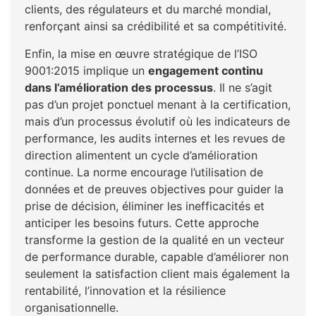
clients, des régulateurs et du marché mondial,
renforçant ainsi sa crédibilité et sa compétitivité.
Enfin, la mise en œuvre stratégique de l’ISO
9001:2015 implique un
engagement continu
dans l’amélioration des processus
. Il ne s’agit
pas d’un projet ponctuel menant à la certification,
mais d’un processus évolutif où les indicateurs de
performance, les audits internes et les revues de
direction alimentent un cycle d’amélioration
continue. La norme encourage l’utilisation de
données et de preuves objectives pour guider la
prise de décision, éliminer les inefficacités et
anticiper les besoins futurs. Cette approche
transforme la gestion de la qualité en un vecteur
de performance durable, capable d’améliorer non
seulement la satisfaction client mais également la
rentabilité, l’innovation et la résilience
organisationnelle.