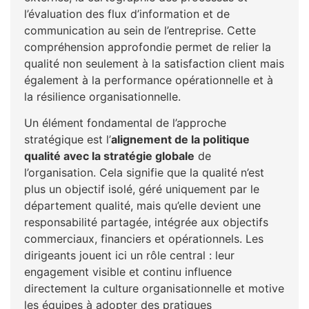
l’évaluation des flux d’information et de
communication au sein de l’entreprise. Cette
compréhension approfondie permet de relier la
qualité non seulement à la satisfaction client mais
également à la performance opérationnelle et à
la résilience organisationnelle.
Un élément fondamental de l’approche
stratégique est l’
alignement de la politique
qualité avec la stratégie globale
de
l’organisation. Cela signifie que la qualité n’est
plus un objectif isolé, géré uniquement par le
département qualité, mais qu’elle devient une
responsabilité partagée, intégrée aux objectifs
commerciaux, financiers et opérationnels. Les
dirigeants jouent ici un rôle central : leur
engagement visible et continu influence
directement la culture organisationnelle et motive
les équipes à adopter des pratiques