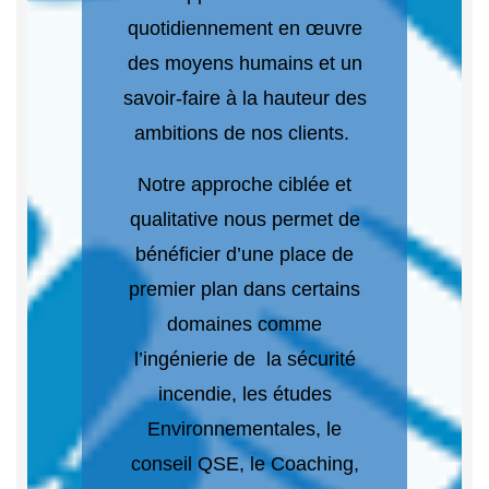
quotidiennement en œuvre
des moyens humains et un
savoir-faire à la hauteur des
ambitions de nos clients.
Notre approche ciblée et
qualitative nous permet de
bénéficier d’une place de
premier plan dans certains
domaines comme
l’ingénierie de la sécurité
incendie, les études
Environnementales, le
conseil QSE, le Coaching,