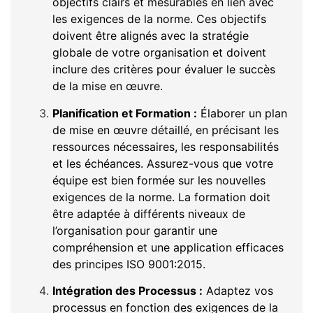
objectifs clairs et mesurables en lien avec
les exigences de la norme. Ces objectifs
doivent être alignés avec la stratégie
globale de votre organisation et doivent
inclure des critères pour évaluer le succès
de la mise en œuvre.
Planification et Formation :
Élaborer un plan
de mise en œuvre détaillé, en précisant les
ressources nécessaires, les responsabilités
et les échéances. Assurez-vous que votre
équipe est bien formée sur les nouvelles
exigences de la norme. La formation doit
être adaptée à différents niveaux de
l’organisation pour garantir une
compréhension et une application efficaces
des principes ISO 9001:2015.
Intégration des Processus :
Adaptez vos
processus en fonction des exigences de la