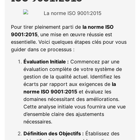
Pour tirer pleinement parti de
la norme ISO
9001:2015
, une mise en œuvre réussie est
essentielle. Voici quelques étapes clés pour vous
guider dans ce processus :
Évaluation Initiale :
Commencez par une
évaluation complète de votre système de
gestion de la qualité actuel. Identifiez les
écarts par rapport aux exigences de
la
norme ISO 9001:2015
et évaluez les
domaines nécessitant des améliorations.
Cette analyse initiale vous fournira une vue
d’ensemble claire des ajustements
nécessaires.
Définition des Objectifs :
Établissez des