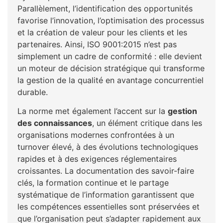
Parallèlement, l’identification des opportunités
favorise l’innovation, l’optimisation des processus
et la création de valeur pour les clients et les
partenaires. Ainsi, ISO 9001:2015 n’est pas
simplement un cadre de conformité : elle devient
un moteur de décision stratégique qui transforme
la gestion de la qualité en avantage concurrentiel
durable.
La norme met également l’accent sur la
gestion
des connaissances
, un élément critique dans les
organisations modernes confrontées à un
turnover élevé, à des évolutions technologiques
rapides et à des exigences réglementaires
croissantes. La documentation des savoir-faire
clés, la formation continue et le partage
systématique de l’information garantissent que
les compétences essentielles sont préservées et
que l’organisation peut s’adapter rapidement aux