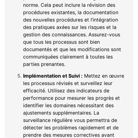
norme. Cela peut inclure la révision des
procédures existantes, la documentation
des nouvelles procédures et l’intégration
des pratiques axées sur les risques et la
gestion des connaissances. Assurez-vous
que tous les processus sont bien
documentés et que les modifications sont
communiquées clairement à toutes les
parties prenantes.
Implémentation et Suivi :
Mettez en œuvre
les processus révisés et surveillez leur
efficacité. Utilisez des indicateurs de
performance pour mesurer les progrès et
identifier les domaines nécessitant des
ajustements supplémentaires. La
surveillance régulière vous permettra de
détecter les problèmes rapidement et de
prendre des mesures correctives avant