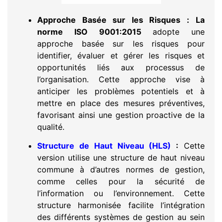
Approche Basée sur les Risques :
La
norme ISO 9001:2015
adopte une
approche basée sur les risques pour
identifier, évaluer et gérer les risques et
opportunités liés aux processus de
l’organisation. Cette approche vise à
anticiper les problèmes potentiels et à
mettre en place des mesures préventives,
favorisant ainsi une gestion proactive de la
qualité.
Structure de Haut Niveau (HLS)
:
Cette
version utilise une structure de haut niveau
commune à d’autres normes de gestion,
comme celles pour la sécurité de
l’information ou l’environnement. Cette
structure harmonisée facilite l’intégration
des différents systèmes de gestion au sein