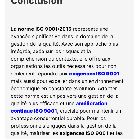
Conclusion
La
norme ISO 9001:2015
représente une
avancée significative dans le domaine de la
gestion de la qualité. Avec son approche plus
intégrée, axée sur les risques et la
compréhension du contexte, elle offre aux
organisations les outils nécessaires pour non
seulement répondre aux
exigences ISO 9001
,
mais aussi pour exceller dans un environnement
économique en constante évolution. Adopter
cette norme est un pas vers une gestion de la
qualité plus efficace et une
amélioration
continue ISO 9001
, cruciale pour maintenir un
avantage concurrentiel durable. Pour les
professionnels engagés dans la gestion de la
qualité, maîtriser les
exigences ISO 9001
et les