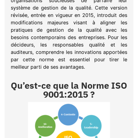
organisations soucieuses de parfaire leur
système de gestion de la qualité. Cette version
révisée, entrée en vigueur en 2015, introduit des
modifications majeures visant à aligner les
pratiques de gestion de la qualité avec les
besoins contemporains des entreprises. Pour les
décideurs, les responsables qualité et les
auditeurs, comprendre les innovations apportées
par cette norme est essentiel pour tirer le
meilleur parti de ses avantages.
Qu’est-ce que la Norme ISO
9001:2015 ?