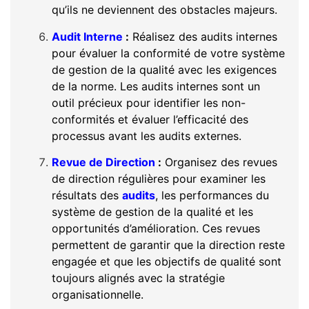
qu’ils ne deviennent des obstacles majeurs.
Audit Interne
:
Réalisez des audits internes
pour évaluer la conformité de votre système
de gestion de la qualité avec les exigences
de la norme. Les audits internes sont un
outil précieux pour identifier les non-
conformités et évaluer l’efficacité des
processus avant les audits externes.
Revue de Direction
:
Organisez des revues
de direction régulières pour examiner les
résultats des
audits
, les performances du
système de gestion de la qualité et les
opportunités d’amélioration. Ces revues
permettent de garantir que la direction reste
engagée et que les objectifs de qualité sont
toujours alignés avec la stratégie
organisationnelle.