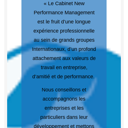
« Le Cabinet New
Performance Management
est le fruit d’une longue
expérience professionnelle
au sein de grands groupes
Internationaux, d’un profond
attachement aux valeurs de
travail en entreprise,
d’amitié et de performance.
Nous conseillons et
accompagnons les
entreprises et les
particuliers dans leur
développement et mettons