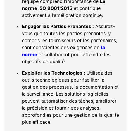
l’équipe comprend l’importance de
La
norme ISO 9001:2015
et contribue
activement à l’amélioration continue.
Engager les Parties Prenantes :
Assurez-
vous que toutes les parties prenantes, y
compris les fournisseurs et les partenaires,
sont conscientes des exigences de
la
norme
et collaborent pour atteindre les
objectifs de qualité.
Exploiter les Technologies :
Utilisez des
outils technologiques pour faciliter la
gestion des processus, la documentation et
la surveillance. Les solutions logicielles
peuvent automatiser des tâches, améliorer
la précision et fournir des analyses
approfondies pour une gestion de la qualité
plus efficace.