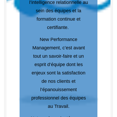
l’intelligence relationnelle au
sein des équipes et la
formation continue et
certifiante.
New Performance
Management, c’est avant
tout un savoir-faire et un
esprit d’équipe dont les
enjeux sont la satisfaction
de nos clients et
l’épanouissement
professionnel des équipes
au Travail.