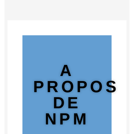
A
PROPOS
DE
NPM