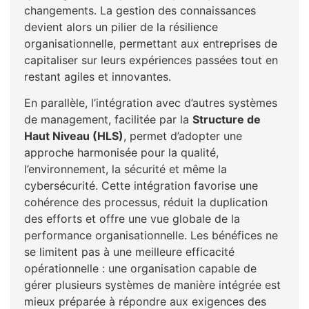
changements. La gestion des connaissances
devient alors un pilier de la résilience
organisationnelle, permettant aux entreprises de
capitaliser sur leurs expériences passées tout en
restant agiles et innovantes.
En parallèle, l’intégration avec d’autres systèmes
de management, facilitée par la
Structure de
Haut Niveau (HLS)
, permet d’adopter une
approche harmonisée pour la qualité,
l’environnement, la sécurité et même la
cybersécurité. Cette intégration favorise une
cohérence des processus, réduit la duplication
des efforts et offre une vue globale de la
performance organisationnelle. Les bénéfices ne
se limitent pas à une meilleure efficacité
opérationnelle : une organisation capable de
gérer plusieurs systèmes de manière intégrée est
mieux préparée à répondre aux exigences des