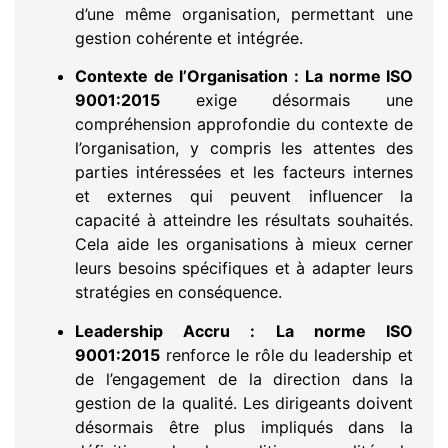
d’une même organisation, permettant une
gestion cohérente et intégrée.
Contexte de l’Organisation :
La norme ISO
9001:2015
exige désormais une
compréhension approfondie du contexte de
l’organisation, y compris les attentes des
parties intéressées et les facteurs internes
et externes qui peuvent influencer la
capacité à atteindre les résultats souhaités.
Cela aide les organisations à mieux cerner
leurs besoins spécifiques et à adapter leurs
stratégies en conséquence.
Leadership Accru :
La norme ISO
9001:2015
renforce le rôle du leadership et
de l’engagement de la direction dans la
gestion de la qualité. Les dirigeants doivent
désormais être plus impliqués dans la