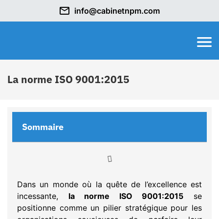
info@cabinetnpm.com
La norme ISO 9001:2015
Sommaire
Dans un monde où la quête de l’excellence est
incessante,
la norme ISO 9001:2015
se
positionne comme un pilier stratégique pour les