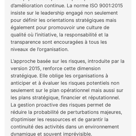
d’amélioration continue. La norme ISO 9001:2015
insiste sur le leadership engagé non seulement
pour définir les orientations stratégiques mais
également pour promouvoir une culture de
qualité où l’initiative, la responsabilité et la
transparence sont encouragées à tous les
niveaux de l’organisation.
L’approche basée sur les risques, introduite par la
version 2015, renforce cette dimension
stratégique. Elle oblige les organisations à
anticiper et à évaluer les risques potentiels non
seulement sur le plan opérationnel mais aussi sur
les plans stratégique, financier et réputationnel.
La gestion proactive des risques permet de
réduire la probabilité de perturbations majeures,
d’optimiser les ressources et de garantir la
continuité des activités dans un environnement
dynamique et souvent imprévisible.