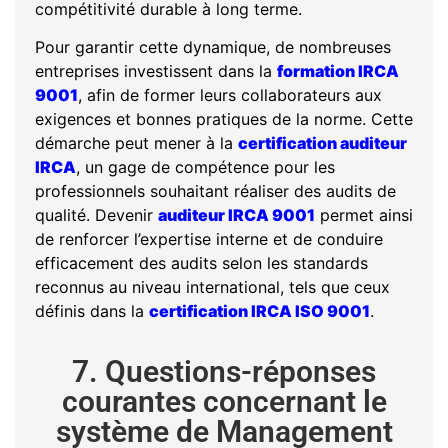
compétitivité durable à long terme.
Pour garantir cette dynamique, de nombreuses
entreprises investissent dans la
formation IRCA
9001
, afin de former leurs collaborateurs aux
exigences et bonnes pratiques de la norme. Cette
démarche peut mener à la
certification auditeur
IRCA
, un gage de compétence pour les
professionnels souhaitant réaliser des audits de
qualité. Devenir
auditeur IRCA 9001
permet ainsi
de renforcer l’expertise interne et de conduire
efficacement des audits selon les standards
reconnus au niveau international, tels que ceux
définis dans la
certification IRCA ISO 9001
.
7. Questions-réponses
courantes concernant le
système de Management