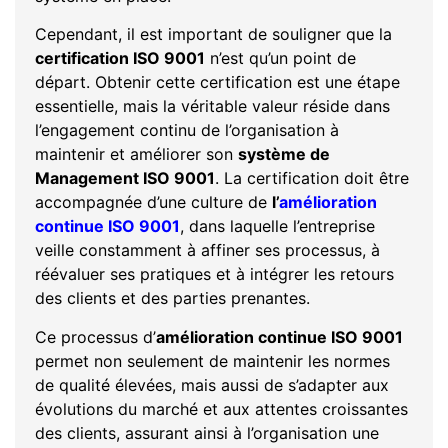
Cependant, il est important de souligner que la
certification ISO 9001
n’est qu’un point de
départ. Obtenir cette certification est une étape
essentielle, mais la véritable valeur réside dans
l’engagement continu de l’organisation à
maintenir et améliorer son
système de
Management ISO 9001
. La certification doit être
accompagnée d’une culture de
l’
amélioration
continue ISO 9001
, dans laquelle l’entreprise
veille constamment à affiner ses processus, à
réévaluer ses pratiques et à intégrer les retours
des clients et des parties prenantes.
Ce processus d’
amélioration continue ISO 9001
permet non seulement de maintenir les normes
de qualité élevées, mais aussi de s’adapter aux
évolutions du marché et aux attentes croissantes
des clients, assurant ainsi à l’organisation une