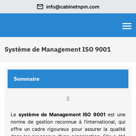
info@cabinetnpm.com
Système de Management ISO 9001
Sommaire
Le
système de Management ISO 9001
est une
norme de gestion reconnue à l’international, qui
offre un cadre rigoureux pour assurer la qualité