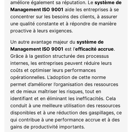
améliore également sa réputation. Le
système de
Management ISO 9001
aide les entreprises à se
concentrer sur les besoins des clients, à assurer
une qualité constante et à répondre de manière
proactive à leurs exigences.
Un autre avantage majeur du
système de
Management ISO 9001
est l’
efficacité accrue
.
Grâce à la gestion structurée des processus
internes, les entreprises peuvent réduire leurs
coûts et optimiser leurs performances
opérationnelles. L’adoption de cette norme
permet d’améliorer l’organisation des ressources
et de mieux maîtriser les risques, tout en
identifiant et en éliminant les inefficacités. Cela
conduit à une meilleure utilisation des ressources
disponibles et à une réduction des gaspillages, ce
qui contribue à une performance accrue et à des
gains de productivité importants.