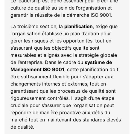
Le leadership est donc essentiel pour créer une
culture de qualité au sein de l’organisation et
garantir la réussite de la démarche ISO 9001.
La troisième section, la
planification
, exige que
l’organisation établisse un plan d’action pour
gérer les risques et les opportunités, tout en
s’assurant que les objectifs qualité sont
mesurables et alignés avec la stratégie globale
de l’entreprise. Dans le cadre du
système de
Management ISO 9001
, cette planification doit
être suffisamment flexible pour s’adapter aux
changements internes et externes, tout en
garantissant que les processus de qualité sont
rigoureusement contrôlés. Il s’agit d’une étape
cruciale pour s’assurer que l’organisation peut
répondre de manière proactive aux défis du
marché tout en maintenant des standards élevés
de qualité.