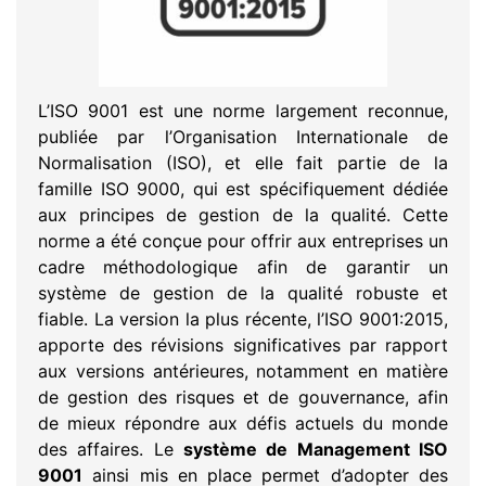
L’ISO 9001 est une norme largement reconnue,
publiée par l’Organisation Internationale de
Normalisation (ISO), et elle fait partie de la
famille ISO 9000, qui est spécifiquement dédiée
aux principes de gestion de la qualité. Cette
norme a été conçue pour offrir aux entreprises un
cadre méthodologique afin de garantir un
système de gestion de la qualité robuste et
fiable. La version la plus récente, l’ISO 9001:2015,
apporte des révisions significatives par rapport
aux versions antérieures, notamment en matière
de gestion des risques et de gouvernance, afin
de mieux répondre aux défis actuels du monde
des affaires. Le
système de Management ISO
9001
ainsi mis en place permet d’adopter des