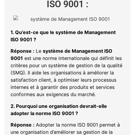
ISO 9001 :
1. Qu’est-ce que le système de Management
ISO 9001 ?
Réponse :
Le
système de Management ISO
9001
est une norme internationale qui définit les
critères pour un système de gestion de la qualité
(SMQ). Il aide les organisations à améliorer la
satisfaction client, à optimiser leurs processus
internes et à garantir des produits et services
conformes aux exigences du marché.
2. Pourquoi une organisation devrait-elle
adopter la norme ISO 9001 ?
Réponse :
Adopter la norme ISO 9001 permet à
une organisation d’améliorer sa gestion de la