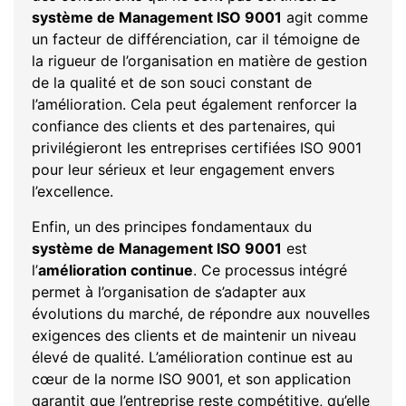
système de Management ISO 9001
agit comme
un facteur de différenciation, car il témoigne de
la rigueur de l’organisation en matière de gestion
de la qualité et de son souci constant de
l’amélioration. Cela peut également renforcer la
confiance des clients et des partenaires, qui
privilégieront les entreprises certifiées ISO 9001
pour leur sérieux et leur engagement envers
l’excellence.
Enfin, un des principes fondamentaux du
système de Management ISO 9001
est
l’
amélioration continue
. Ce processus intégré
permet à l’organisation de s’adapter aux
évolutions du marché, de répondre aux nouvelles
exigences des clients et de maintenir un niveau
élevé de qualité. L’amélioration continue est au
cœur de la norme ISO 9001, et son application
garantit que l’entreprise reste compétitive, qu’elle