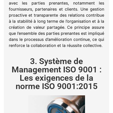
avec les parties prenantes, notamment les
fournisseurs, partenaires et clients. Une gestion
proactive et transparente des relations contribue
à la stabilité à long terme de l’organisation et à la
création de valeur partagée. Ce principe assure
que l’ensemble des parties prenantes est impliqué
dans le processus d’amélioration continue, ce qui
renforce la collaboration et la réussite collective.
3. Système de
Management ISO 9001 :
Les exigences de la
norme ISO 9001:2015