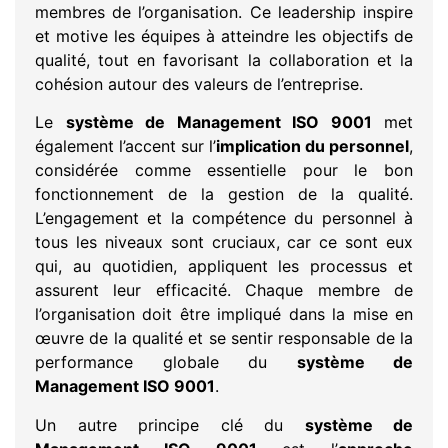
membres de l’organisation. Ce leadership inspire
et motive les équipes à atteindre les objectifs de
qualité, tout en favorisant la collaboration et la
cohésion autour des valeurs de l’entreprise.
Le
système de Management ISO 9001
met
également l’accent sur l’
implication du personnel
,
considérée comme essentielle pour le bon
fonctionnement de la gestion de la qualité.
L’engagement et la compétence du personnel à
tous les niveaux sont cruciaux, car ce sont eux
qui, au quotidien, appliquent les processus et
assurent leur efficacité. Chaque membre de
l’organisation doit être impliqué dans la mise en
œuvre de la qualité et se sentir responsable de la
performance globale du
système de
Management ISO 9001
.
Un autre principe clé du
système de