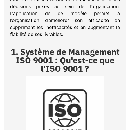
décisions prises au sein de l’organisation.
L’application de ce modèle permet à
l’organisation d’améliorer son efficacité en
supprimant les inefficacités et en augmentant la
fiabilité de ses livrables.
1. Système de Management
ISO 9001 : Qu'est-ce que
l'ISO 9001 ?