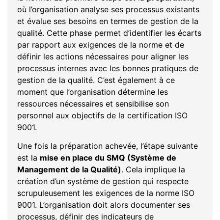
où l’organisation analyse ses processus existants
et évalue ses besoins en termes de gestion de la
qualité. Cette phase permet d’identifier les écarts
par rapport aux exigences de la norme et de
définir les actions nécessaires pour aligner les
processus internes avec les bonnes pratiques de
gestion de la qualité. C’est également à ce
moment que l’organisation détermine les
ressources nécessaires et sensibilise son
personnel aux objectifs de la certification ISO
9001.
Une fois la préparation achevée, l’étape suivante
est la
mise en place du SMQ (Système de
Management de la Qualité)
. Cela implique la
création d’un système de gestion qui respecte
scrupuleusement les exigences de la norme ISO
9001. L’organisation doit alors documenter ses
processus, définir des indicateurs de