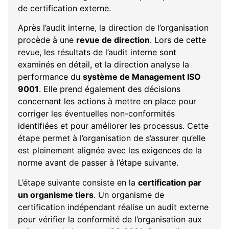
de certification externe.
Après l’audit interne, la direction de l’organisation
procède à une
revue de direction
. Lors de cette
revue, les résultats de l’audit interne sont
examinés en détail, et la direction analyse la
performance du
système de Management ISO
9001
. Elle prend également des décisions
concernant les actions à mettre en place pour
corriger les éventuelles non-conformités
identifiées et pour améliorer les processus. Cette
étape permet à l’organisation de s’assurer qu’elle
est pleinement alignée avec les exigences de la
norme avant de passer à l’étape suivante.
L’étape suivante consiste en la
certification par
un organisme tiers
. Un organisme de
certification indépendant réalise un audit externe
pour vérifier la conformité de l’organisation aux