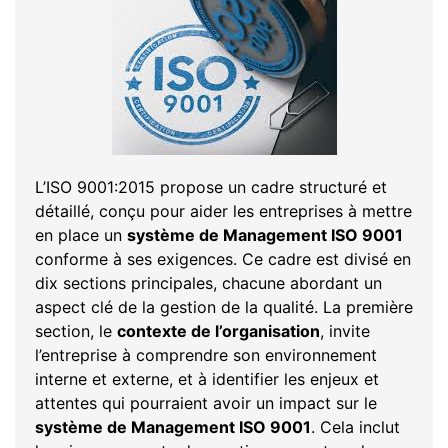
L’ISO 9001:2015 propose un cadre structuré et
détaillé, conçu pour aider les entreprises à mettre
en place un
système de Management ISO 9001
conforme à ses exigences. Ce cadre est divisé en
dix sections principales, chacune abordant un
aspect clé de la gestion de la qualité. La première
section, le
contexte de l’organisation
, invite
l’entreprise à comprendre son environnement
interne et externe, et à identifier les enjeux et
attentes qui pourraient avoir un impact sur le
système de Management ISO 9001
. Cela inclut