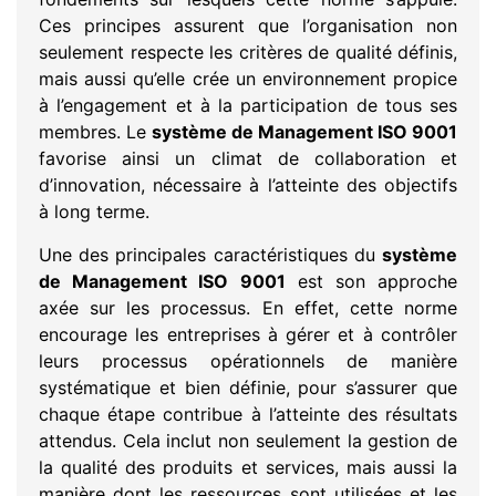
Ces principes assurent que l’organisation non
seulement respecte les critères de qualité définis,
mais aussi qu’elle crée un environnement propice
à l’engagement et à la participation de tous ses
membres. Le
système de Management ISO 9001
favorise ainsi un climat de collaboration et
d’innovation, nécessaire à l’atteinte des objectifs
à long terme.
Une des principales caractéristiques du
système
de Management ISO 9001
est son approche
axée sur les processus. En effet, cette norme
encourage les entreprises à gérer et à contrôler
leurs processus opérationnels de manière
systématique et bien définie, pour s’assurer que
chaque étape contribue à l’atteinte des résultats
attendus. Cela inclut non seulement la gestion de
la qualité des produits et services, mais aussi la
manière dont les ressources sont utilisées et les