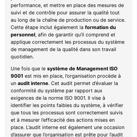
performance, et mettre en place des mesures de
suivi et de contrôle pour assurer la qualité tout
au long de la chaîne de production ou de service.
Cette étape inclut également la
formation du
personnel
, afin de garantir qu’il comprend et
applique correctement les processus du système
de management de la qualité dans son travail
quotidien.
Une fois que le
système de Management ISO
9001
est mis en place, l’organisation procède à
un
audit interne
. Cet audit permet d’évaluer la
conformité du système par rapport aux
exigences de la norme ISO 9001. Il vise à
identifier les points faibles du système, à vérifier
que tous les processus sont correctement suivis
et à mesurer l’efficacité des actions mises en
place. L’audit interne est également une occasion
d’assurer que l’organisation est prête pour l’audit