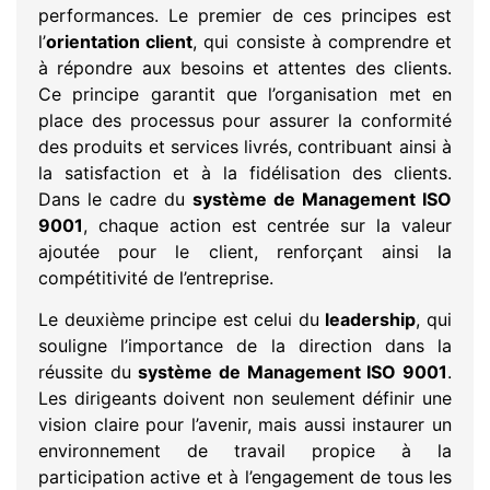
performances. Le premier de ces principes est
l’
orientation client
, qui consiste à comprendre et
à répondre aux besoins et attentes des clients.
Ce principe garantit que l’organisation met en
place des processus pour assurer la conformité
des produits et services livrés, contribuant ainsi à
la satisfaction et à la fidélisation des clients.
Dans le cadre du
système de Management ISO
9001
, chaque action est centrée sur la valeur
ajoutée pour le client, renforçant ainsi la
compétitivité de l’entreprise.
Le deuxième principe est celui du
leadership
, qui
souligne l’importance de la direction dans la
réussite du
système de Management ISO 9001
.
Les dirigeants doivent non seulement définir une
vision claire pour l’avenir, mais aussi instaurer un
environnement de travail propice à la
participation active et à l’engagement de tous les