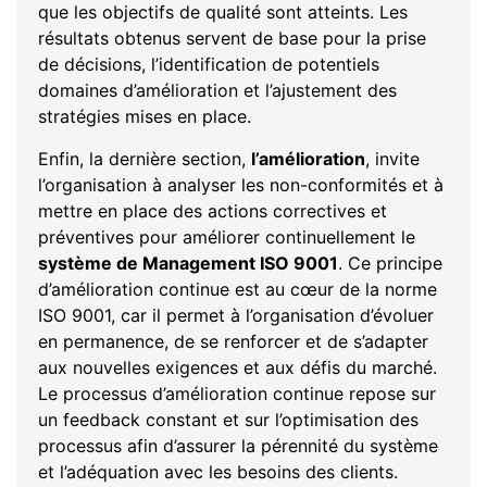
que les objectifs de qualité sont atteints. Les
résultats obtenus servent de base pour la prise
de décisions, l’identification de potentiels
domaines d’amélioration et l’ajustement des
stratégies mises en place.
Enfin, la dernière section,
l’amélioration
, invite
l’organisation à analyser les non-conformités et à
mettre en place des actions correctives et
préventives pour améliorer continuellement le
système de Management ISO 9001
. Ce principe
d’amélioration continue est au cœur de la norme
ISO 9001, car il permet à l’organisation d’évoluer
en permanence, de se renforcer et de s’adapter
aux nouvelles exigences et aux défis du marché.
Le processus d’amélioration continue repose sur
un feedback constant et sur l’optimisation des
processus afin d’assurer la pérennité du système
et l’adéquation avec les besoins des clients.