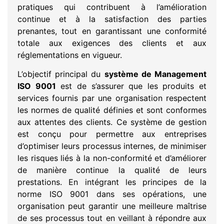
pratiques qui contribuent à l’amélioration
continue et à la satisfaction des parties
prenantes, tout en garantissant une conformité
totale aux exigences des clients et aux
réglementations en vigueur.
L’objectif principal du
système de Management
ISO 9001
est de s’assurer que les produits et
services fournis par une organisation respectent
les normes de qualité définies et sont conformes
aux attentes des clients. Ce système de gestion
est conçu pour permettre aux entreprises
d’optimiser leurs processus internes, de minimiser
les risques liés à la non-conformité et d’améliorer
de manière continue la qualité de leurs
prestations. En intégrant les principes de la
norme ISO 9001 dans ses opérations, une
organisation peut garantir une meilleure maîtrise
de ses processus tout en veillant à répondre aux