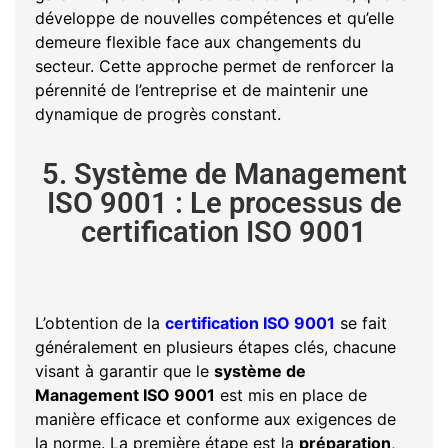
développe de nouvelles compétences et qu’elle
demeure flexible face aux changements du
secteur. Cette approche permet de renforcer la
pérennité de l’entreprise et de maintenir une
dynamique de progrès constant.
5. Système de Management
ISO 9001 : Le processus de
certification ISO 9001
L’obtention de la
certification ISO 9001
se fait
généralement en plusieurs étapes clés, chacune
visant à garantir que le
système de
Management ISO 9001
est mis en place de
manière efficace et conforme aux exigences de
la norme. La première étape est la
préparation
,