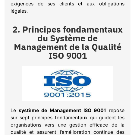
exigences de ses clients et aux obligations
légales.
2. Principes fondamentaux
du Système de
Management de la Qualité
ISO 9001
Le
système de Management ISO 9001
repose
sur sept principes fondamentaux qui guident les
organisations vers une gestion efficace de la
qualité et assurent l’amélioration continue des