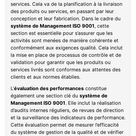
services. Cela va de la planification à la livraison
des produits ou services, en passant par leur
conception et leur fabrication. Dans le cadre du
système de Management ISO 9001
, cette
section est essentielle pour s’assurer que les
activités sont menées de manière cohérente et
conformément aux exigences qualité. Cela inclut
la mise en place de processus de contrôle et de
validation pour garantir que les produits ou
services livrés sont conformes aux attentes des
clients et aux normes établies.
L’
évaluation des performances
constitue
également une section clé du
système de
Management ISO 9001
. Elle inclut la réalisation
d’audits internes réguliers, de revues de direction
et la surveillance des indicateurs de performance.
Cette évaluation permet de mesurer l’efficacité
du système de gestion de la qualité et de vérifier