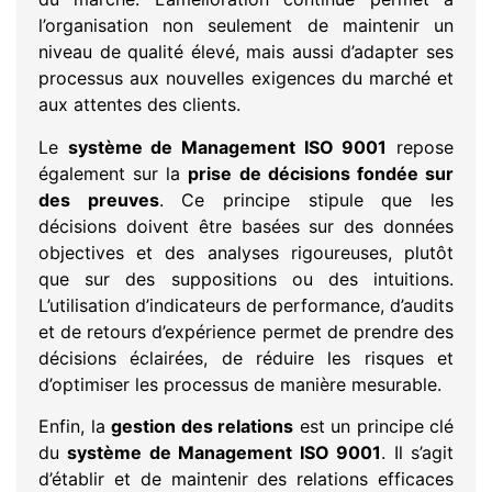
l’organisation non seulement de maintenir un
niveau de qualité élevé, mais aussi d’adapter ses
processus aux nouvelles exigences du marché et
aux attentes des clients.
Le
système de Management ISO 9001
repose
également sur la
prise de décisions fondée sur
des preuves
. Ce principe stipule que les
décisions doivent être basées sur des données
objectives et des analyses rigoureuses, plutôt
que sur des suppositions ou des intuitions.
L’utilisation d’indicateurs de performance, d’audits
et de retours d’expérience permet de prendre des
décisions éclairées, de réduire les risques et
d’optimiser les processus de manière mesurable.
Enfin, la
gestion des relations
est un principe clé
du
système de Management ISO 9001
. Il s’agit
d’établir et de maintenir des relations efficaces