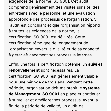
exigences de la norme ISO 9001. Cet audit
comprend généralement des visites sur site, des
entretiens avec le personnel et une évaluation
approfondie des processus de l’organisation. Si
l’audit est concluant et que l’organisation répond
à toutes les exigences de la norme, la
certification ISO 9001 est délivrée. Cette
certification témoigne de l’engagement de
l’organisation envers la qualité et de sa capacité
à gérer efficacement ses processus internes.
Enfin, une fois la certification obtenue, un
suivi et
renouvellement
sont nécessaires. La
certification ISO 9001 est généralement valable
pour une période de trois ans. Pendant cette
période, l’organisation doit maintenir le
système
de Management ISO 9001
en place et continuer
à surveiller et améliorer ses processus. Avant la
fin de la période de validité, un audit de