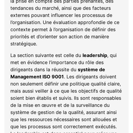
la prise en compte des parties prenantes, des
tendances du marché, ainsi que des facteurs
externes pouvant influencer les processus de
l’organisation. Une évaluation approfondie de ce
contexte permet à l’organisation de définir des
priorités et d’orienter son action de manière
stratégique.
La section suivante est celle du
leadership
, qui
met en évidence l’importance du rôle des
dirigeants dans la réussite du
système de
Management ISO 9001
. Les dirigeants doivent
non seulement définir une politique qualité claire,
mais aussi veiller à ce que les objectifs de qualité
soient bien établis et suivis. Ils sont responsables
de la mise en œuvre et de la surveillance du
système de gestion de la qualité, assurant ainsi
que les ressources nécessaires sont allouées et
que les processus sont correctement exécutés.