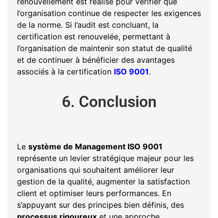
renouvellement est réalisé pour vérifier que
l’organisation continue de respecter les exigences
de la norme. Si l’audit est concluant, la
certification est renouvelée, permettant à
l’organisation de maintenir son statut de qualité
et de continuer à bénéficier des avantages
associés à la certification
ISO 9001
.
6. Conclusion
Le
système de Management ISO 9001
représente un levier stratégique majeur pour les
organisations qui souhaitent améliorer leur
gestion de la qualité, augmenter la satisfaction
client et optimiser leurs performances. En
s’appuyant sur des principes bien définis, des
processus rigoureux
et une approche