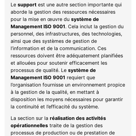
Le
support
est une autre section importante qui
aborde la gestion des ressources nécessaires
pour la mise en œuvre du
système de
Management ISO 9001
. Cela inclut la gestion du
personnel, des infrastructures, des technologies,
ainsi que des systèmes de gestion de
l’information et de la communication. Ces
ressources doivent être adéquatement planifiées
et allouées pour soutenir efficacement les
processus de qualité. Le
système de
Management ISO 9001
requiert que
l’organisation fournisse un environnement propice
à la gestion de la qualité, en mettant à
disposition les moyens nécessaires pour garantir
la continuité et l’efficacité du système.
La section sur la
réalisation des activités
opérationnelles
traite de la gestion des
processus de production ou de prestation de