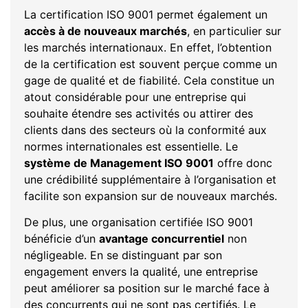
La certification ISO 9001 permet également un
accès à de nouveaux marchés
, en particulier sur
les marchés internationaux. En effet, l’obtention
de la certification est souvent perçue comme un
gage de qualité et de fiabilité. Cela constitue un
atout considérable pour une entreprise qui
souhaite étendre ses activités ou attirer des
clients dans des secteurs où la conformité aux
normes internationales est essentielle. Le
système de Management ISO 9001
offre donc
une crédibilité supplémentaire à l’organisation et
facilite son expansion sur de nouveaux marchés.
De plus, une organisation certifiée ISO 9001
bénéficie d’un
avantage concurrentiel
non
négligeable. En se distinguant par son
engagement envers la qualité, une entreprise
peut améliorer sa position sur le marché face à
des concurrents qui ne sont pas certifiés. Le