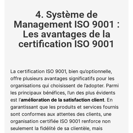
4. Système de
Management ISO 9001 :
Les avantages de la
certification ISO 9001
La certification ISO 9001, bien qu’optionnelle,
offre plusieurs avantages significatifs pour les
organisations qui choisissent de l’adopter. Parmi
les principaux bénéfices, l’un des plus évidents
est l’
amélioration de la satisfaction client
. En
garantissant que les produits et services fournis
sont conformes aux attentes des clients, une
organisation certifiée ISO 9001 renforce non
seulement la fidélité de sa clientèle, mais