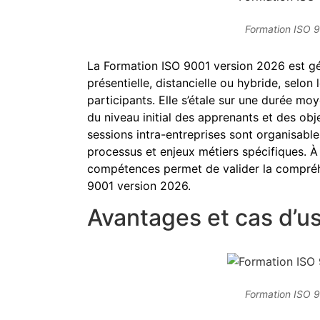
Formation ISO 
La Formation ISO 9001 version 2026 est g
présentielle, distancielle ou hybride, selon
participants. Elle s’étale sur une durée mo
du niveau initial des apprenants et des obje
sessions intra-entreprises sont organisab
processus et enjeux métiers spécifiques. À 
compétences permet de valider la compréhe
9001 version 2026.
Avantages et cas d’u
Formation ISO 