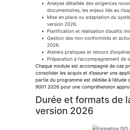
Analyse détaillée des exigences nouv
documentaires, les enjeux liés au risq
Mise en place ou adaptation du systè
version 2026.
Planification et réalisation d’audits i
Gestion des non-conformités et actio
2026.
Ateliers pratiques et retours d’expér
Préparation à l’accompagnement de la
Chaque module est accompagné de cas prat
consolider les acquis et d’assurer une appli
partie du programme est dédiée à l’étude 
9001 2026 pour une compréhension appro
Durée et formats de 
version 2026