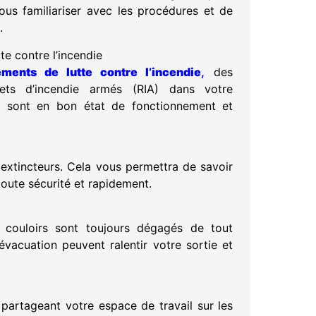
ous familiariser avec les procédures et de
.
e contre l’incendie
ements de lutte contre l’incendie
,
des
nets d’incendie armés (RIA) dans votre
s sont en bon état de fonctionnement et
s extincteurs. Cela vous permettra de savoir
toute sécurité et rapidement.
s couloirs sont toujours dégagés de tout
vacuation peuvent ralentir votre sortie et
 partageant votre espace de travail sur les