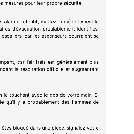
des mesures pour leur propre sécurité.
l’alarme retentit, quittez immédiatement le
ires d’évacuation préalablement identifiés.
escaliers, car les ascenseurs pourraient se
pant, car l’air frais est généralement plus
dant la respiration difficile et augmentant
en la touchant avec le dos de votre main. Si
ifie qu’il y a probablement des flammes de
 êtes bloqué dans une pièce, signalez votre