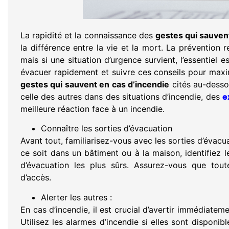
La rapidité et la connaissance des
gestes qui sauven
la différence entre la vie et la mort. La prévention r
mais si une situation d’urgence survient, l’essentiel e
évacuer rapidement et suivre ces conseils pour maxi
gestes qui sauvent en cas d’incendie
cités au-desso
celle des autres dans des situations d’incendie, des
e
meilleure réaction face à un incendie.
Connaître les sorties d’évacuation
Avant tout, familiarisez-vous avec les sorties d’évacu
ce soit dans un bâtiment ou à la maison, identifiez le
d’évacuation les plus sûrs. Assurez-vous que tout
d’accès.
Alerter les autres :
En cas d’incendie, il est crucial d’avertir immédiate
Utilisez les alarmes d’incendie si elles sont disponible