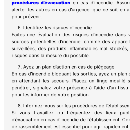
procédures d’évacuation
en cas d’incendie. Assu
alerter les autres en cas d’urgence, que ce soit en 
pour prévenir.
Identifiez les risques d’incendie
Faites une évaluation des risques d’incendie dans
sources potentielles d’incendie, comme des apparei
surveillées, des produits inflammables mal stockés
risques dans la mesure du possible.
Ayez un plan d’action en cas de piégeage
En cas d’incendie bloquant les sorties, ayez un plan
en attendant les secours. Placez un linge mouillé
pénétrer, signalez votre présence à l’aide d’un tissu
pour les informer de votre position.
Informez-vous sur les procédures de l’établisse
Si vous travaillez ou fréquentez des lieux publ
d’évacuation en cas d’incendie de l’établissement. Con
de rassemblement est essentiel pour agir rapidement 