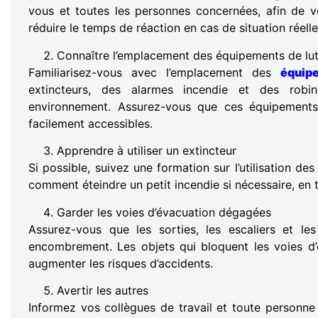
vous et toutes les personnes concernées, afin de v
réduire le temps de réaction en cas de situation réelle
Connaître l’emplacement des équipements de lutt
Familiarisez-vous avec l’emplacement des
équip
extincteurs, des alarmes incendie et des robi
environnement. Assurez-vous que ces équipement
facilement accessibles.
Apprendre à utiliser un extincteur
Si possible, suivez une formation sur l’utilisation de
comment éteindre un petit incendie si nécessaire, en 
Garder les voies d’évacuation dégagées
Assurez-vous que les sorties, les escaliers et le
encombrement. Les objets qui bloquent les voies d’é
augmenter les risques d’accidents.
Avertir les autres
Informez vos collègues de travail et toute personne