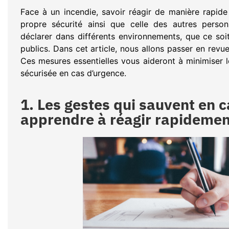
Face à un incendie, savoir réagir de manière rapide
propre sécurité ainsi que celle des autres perso
déclarer dans différents environnements, que ce soit
publics. Dans cet article, nous allons passer en revu
Ces mesures essentielles vous aideront à minimiser le
sécurisée en cas d’urgence.
1. Les gestes qui sauvent en c
apprendre à réagir rapidemen