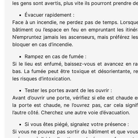
les gens sont avertis, plus vite ils pourront prendre 
Évacuer rapidement :
Face à un incendie, ne perdez pas de temps. Lorsque 
bâtiment ou l’espace en feu en empruntant les itinéra
N’empruntez jamais les ascenseurs, mais préférez les 
bloquer en cas d’incendie.
Rampez en cas de fumée :
Si le lieu est enfumé, baissez-vous et avancez en ram
bas. La fumée peut être toxique et désorientante, ren
les risques d’intoxication.
Tester les portes avant de les ouvrir :
Avant d’ouvrir une porte, vérifiez si elle est chaude 
la porte est chaude, ne l’ouvrez pas, car cela sign
l’autre côté. Cherchez une autre voie d’évacuation.
Si vous êtes piégé, signalez votre présence :
Si vous ne pouvez pas sortir du bâtiment et que vous