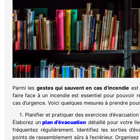
Parmi les
gestes qui sauvent en cas d’incendie
est 
faire face à un incendie est essentiel pour pouvoir 
cas d’urgence. Voici quelques mesures à prendre pour
Planifier et pratiquer des exercices d’évacuation
Élaborez un
plan d’évacuation
détaillé pour votre li
fréquentez régulièrement. Identifiez les sorties d’év
points de rassemblement sûrs à l’extérieur. Organise