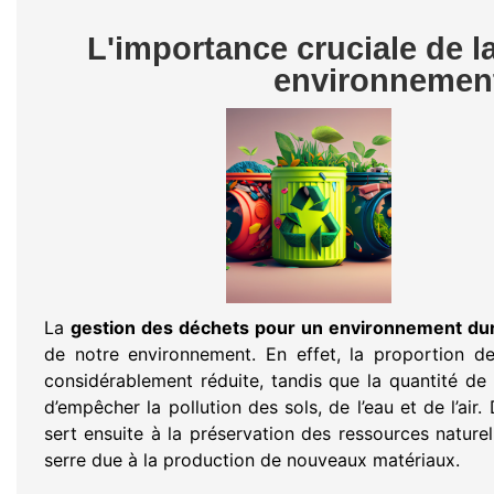
L'importance cruciale de l
environnement
La
gestion des déchets pour un environnement du
de notre environnement. En effet, la proportion d
considérablement réduite, tandis que la quantité de
d’empêcher la pollution des sols, de l’eau et de l’ai
sert ensuite à la préservation des ressources naturel
serre due à la production de nouveaux matériaux.