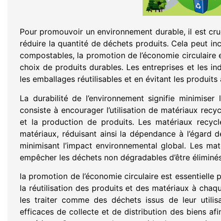
Pour promouvoir un environnement durable, il est cruc
réduire la quantité de déchets produits. Cela peut incl
compostables, la promotion de l’économie circulaire 
choix de produits durables. Les entreprises et les ind
les emballages réutilisables et en évitant les produits
La durabilité de l’environnement signifie minimise
consiste à encourager l’utilisation de matériaux rec
et la production de produits. Les matériaux recyc
matériaux, réduisant ainsi la dépendance à l’égard 
minimisant l’impact environnemental global. Les ma
empêcher les déchets non dégradables d’être éliminé
la promotion de l’économie circulaire est essentielle 
la réutilisation des produits et des matériaux à chaq
les traiter comme des déchets issus de leur utilisa
efficaces de collecte et de distribution des biens afi