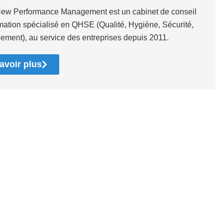
ew Performance Management est un cabinet de conseil
rmation spécialisé en QHSE (Qualité, Hygiène, Sécurité,
ement), au service des entreprises depuis 2011.
avoir plus