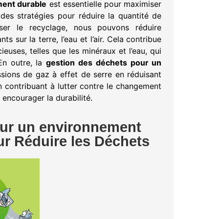
ment durable
est essentielle pour maximiser
des stratégies pour réduire la quantité de
er le recyclage, nous pouvons réduire
s sur la terre, l’eau et l’air. Cela contribue
euses, telles que les minéraux et l’eau, qui
 En outre, la
gestion des déchets pour un
sions de gaz à effet de serre en réduisant
 contribuant à lutter contre le changement
 encourager la durabilité.
our un environnement
ur Réduire les Déchets