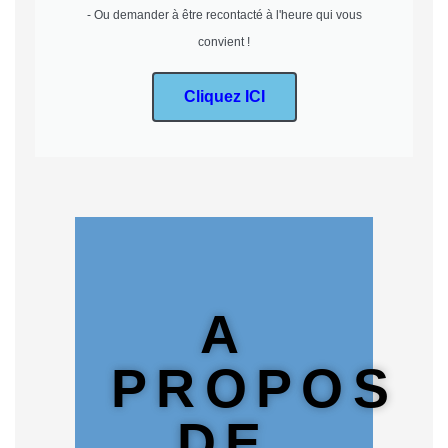
- Ou demander à être recontacté à l'heure qui vous
convient !
Cliquez ICI
A
PROPOS
DE