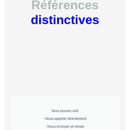
Références
distinctives
Vous pouvez soit:
- Nous appeler directement,
- Nous envoyer un email,