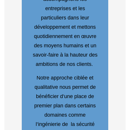
entreprises et les
particuliers dans leur
développement et mettons
quotidiennement en œuvre
des moyens humains et un
savoir-faire à la hauteur des
ambitions de nos clients.
Notre approche ciblée et
qualitative nous permet de
bénéficier d’une place de
premier plan dans certains
domaines comme
l’ingénierie de la sécurité