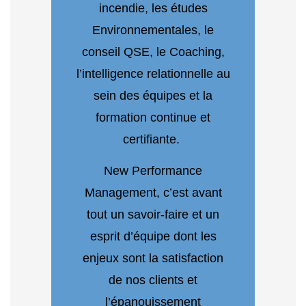
incendie, les études
Environnementales, le
conseil QSE, le Coaching,
l’intelligence relationnelle au
sein des équipes et la
formation continue et
certifiante.
New Performance
Management, c’est avant
tout un savoir-faire et un
esprit d’équipe dont les
enjeux sont la satisfaction
de nos clients et
l’épanouissement