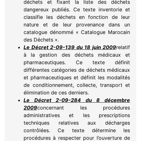
déchets et fixant la liste des déchets
dangereux publiés. Ce texte inventorie et
classifie les déchets en fonction de leur
nature et de leur provenance dans un
catalogue dénommé « Catalogue Marocain
des Déchets ».
Le Décret 2-09-139 du 18 juin 2009
relatif
à la gestion des déchets médicaux et
pharmaceutiques. Ce texte définit
différentes catégories de déchets médicaux
et pharmaceutiques et définit les modalités
de conditionnement, collecte, transport et
élimination de ces derniers.
Le Décret 2-09-284 du 8 décembre
2009
concernant les procédures
administratives et les prescriptions
techniques relatives aux décharges
contrôlées. Ce texte détermine les
procédures à respecter pour l’ouverture de