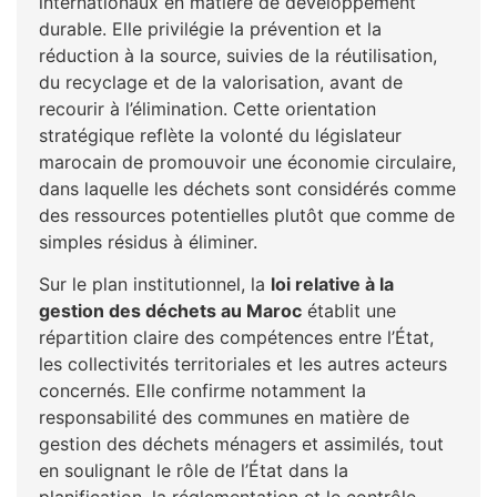
internationaux en matière de développement
durable. Elle privilégie la prévention et la
réduction à la source, suivies de la réutilisation,
du recyclage et de la valorisation, avant de
recourir à l’élimination. Cette orientation
stratégique reflète la volonté du législateur
marocain de promouvoir une économie circulaire,
dans laquelle les déchets sont considérés comme
des ressources potentielles plutôt que comme de
simples résidus à éliminer.
Sur le plan institutionnel, la
loi relative à la
gestion des déchets au Maroc
établit une
répartition claire des compétences entre l’État,
les collectivités territoriales et les autres acteurs
concernés. Elle confirme notamment la
responsabilité des communes en matière de
gestion des déchets ménagers et assimilés, tout
en soulignant le rôle de l’État dans la