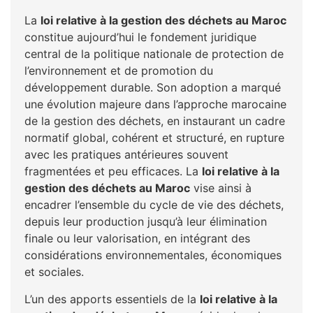
La
loi relative à la gestion des déchets au Maroc
constitue aujourd’hui le fondement juridique
central de la politique nationale de protection de
l’environnement et de promotion du
développement durable. Son adoption a marqué
une évolution majeure dans l’approche marocaine
de la gestion des déchets, en instaurant un cadre
normatif global, cohérent et structuré, en rupture
avec les pratiques antérieures souvent
fragmentées et peu efficaces. La
loi relative à la
gestion des déchets au Maroc
vise ainsi à
encadrer l’ensemble du cycle de vie des déchets,
depuis leur production jusqu’à leur élimination
finale ou leur valorisation, en intégrant des
considérations environnementales, économiques
et sociales.
L’un des apports essentiels de la
loi relative à la