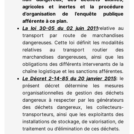
agricoles et inertes et la procédure
d’organisation de l’enquête publique
afférente à ce plan.
La loi 30-05 du 02 juin 2011
relative au
transport par route de marchandises
dangereuses. Cette loi définit les modalités
relatives au transport routier des
marchandises dangereuses, ainsi que les
obligations des différents intervenants de la
chaîne logistique et les sanctions afférentes.
Le Décret 2-14-85 du 20 janvier 2015
:
le
présent décret détermine les mesures
organisationnelles de gestion des déchets
dangereux à respecter par les générateurs
des déchets dangereux, les collecteurs-
transporteurs, ainsi que les exploitants des
installations de stockage, de valorisation, de
traitement ou d’élimination de ces déchets.