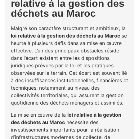
relative à la gestion des
déchets au Maroc
Malgré son caractère structurant et ambitieux, la
loi relative à la gestion des déchets au Maroc
se
heurte à plusieurs défis dans sa mise en œuvre
effective. L’un des principaux obstacles réside
dans l’écart existant entre les dispositions
juridiques prévues par la loi et les pratiques
observées sur le terrain. Cet écart est souvent lié
à des insuffisances institutionnelles, financières et
techniques, notamment au niveau des
collectivités territoriales, qui assurent la gestion
quotidienne des déchets ménagers et assimilés.
La mise en œuvre de la
loi relative à la gestion
des déchets au Maroc
nécessite des
investissements importants pour la réalisation
d’infrastructures modernes de collecte, de