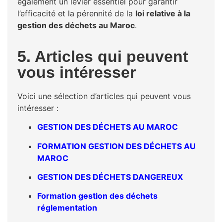
également un levier essentiel pour garantir
l’efficacité et la pérennité de la
loi relative à la
gestion des déchets au Maroc
.
5. Articles qui peuvent
vous intéresser
Voici une sélection d’articles qui peuvent vous
intéresser :
GESTION DES DÉCHETS AU MAROC
FORMATION GESTION DES DÉCHETS AU
MAROC
GESTION DES DÉCHETS DANGEREUX
Formation gestion des déchets
réglementation