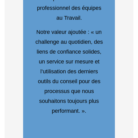
professionnel des équipes
au Travail.
Notre valeur ajoutée : « un
challenge au quotidien, des
liens de confiance solides,
un service sur mesure et
l’utilisation des derniers
outils du conseil pour des
processus que nous
souhaitons toujours plus
performant. ».