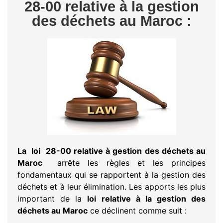
28-00 relative à la gestion
des déchets au Maroc :
La loi 28-00 relative à gestion des déchets au
Maroc
arrête les règles et les principes
fondamentaux qui se rapportent à la gestion des
déchets et à leur élimination. Les apports les plus
important de la
loi relative à la gestion des
déchets au Maroc
ce déclinent comme suit :