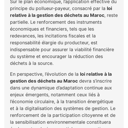
Sur le plan économique, l’application effective du
principe du pollueur-payeur, consacré par la
loi
relative à la gestion des déchets au Maroc
, reste
partielle. Le renforcement des instruments
économiques et financiers, tels que les
redevances, les incitations fiscales et la
responsabilité élargie du producteur, est
indispensable pour assurer la viabilité financière
du système et encourager la réduction des
déchets à la source.
En perspective, l’évolution de la
loi relative à la
gestion des déchets au Maroc
devra s’inscrire
dans une dynamique d’adaptation continue aux
enjeux émergents, notamment ceux liés à
l’économie circulaire, à la transition énergétique
et à la digitalisation des systèmes de gestion. Le
renforcement de la participation citoyenne et de
la sensibilisation environnementale constituera