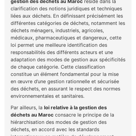
gestion des déchets au Maroc
réside dans la
clarification des notions juridiques et techniques
liées aux déchets. En définissant précisément les
différentes catégories de déchets, notamment les
déchets ménagers, industriels, agricoles,
médicaux, pharmaceutiques et dangereux, cette
loi permet une meilleure identification des
responsabilités des différents acteurs et une
adaptation des modes de gestion aux spécificités
de chaque catégorie. Cette classification
constitue un élément fondamental pour la mise
en œuvre d’une gestion rationnelle et sécurisée
des déchets, en assurant le respect des normes
environnementales et sanitaires.
Par ailleurs, la
loi relative à la gestion des
déchets au Maroc
consacre le principe de la
hiérarchisation des modes de gestion des
déchets, en accord avec les standards