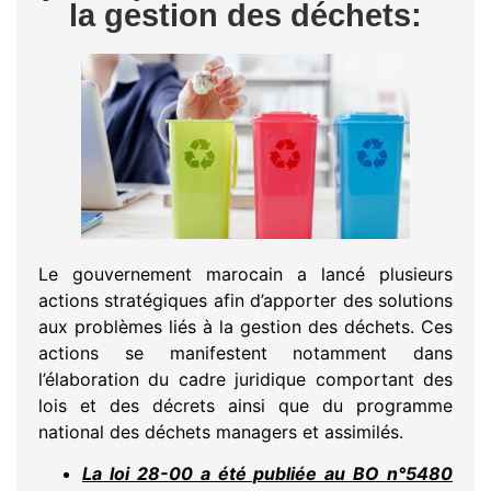
la gestion des déchets:
Le gouvernement marocain a lancé plusieurs
actions stratégiques afin d’apporter des solutions
aux problèmes liés à la gestion des déchets. Ces
actions se manifestent notamment dans
l’élaboration du cadre juridique comportant des
lois et des décrets ainsi que du programme
national des déchets managers et assimilés.
La loi 28-00 a été publiée au BO n°5480