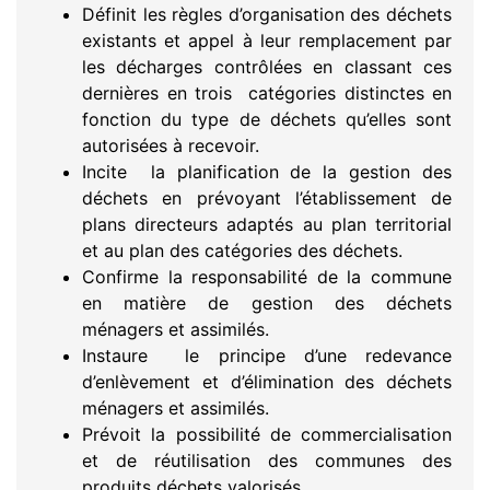
Définit les règles d’organisation des déchets
existants et appel à leur remplacement par
les décharges contrôlées en classant ces
dernières en trois catégories distinctes en
fonction du type de déchets qu’elles sont
autorisées à recevoir.
Incite la planification de la gestion des
déchets en prévoyant l’établissement de
plans directeurs adaptés au plan territorial
et au plan des catégories des déchets.
Confirme la responsabilité de la commune
en matière de gestion des déchets
ménagers et assimilés.
Instaure le principe d’une redevance
d’enlèvement et d’élimination des déchets
ménagers et assimilés.
Prévoit la possibilité de commercialisation
et de réutilisation des communes des
produits déchets valorisés.