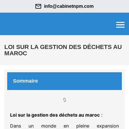
info@cabinetnpm.com
LOI SUR LA GESTION DES DÉCHETS AU
MAROC
Sommaire
Loi sur la gestion des déchets au maroc
:
Dans un monde en pleine expansion