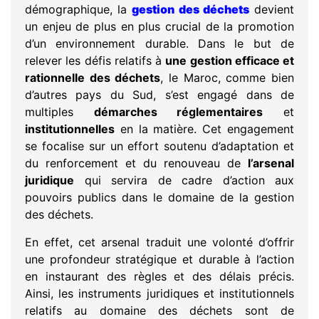
démographique, la
gestion des déchets
devient
un enjeu de plus en plus crucial de la promotion
d’un environnement durable. Dans le but de
relever les défis relatifs à
une gestion efficace et
rationnelle des déchets
, le Maroc, comme bien
d’autres pays du Sud, s’est engagé dans de
multiples
démarches réglementaires
et
institutionnelles
en la matière. Cet engagement
se focalise sur un effort soutenu d’adaptation et
du renforcement et du renouveau de
l’arsenal
juridique
qui servira de cadre d’action aux
pouvoirs publics dans le domaine de la gestion
des déchets.
En effet, cet arsenal traduit une volonté d’offrir
une profondeur stratégique et durable à l’action
en instaurant des règles et des délais précis.
Ainsi, les instruments juridiques et institutionnels
relatifs au domaine des déchets sont de