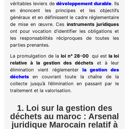
véritables leviers de
développement durable
. Ils
en énoncent les principes et les objectifs
généraux et en définissent le cadre réglementaire
de mise en œuvre. Ces
instruments juridiques
ont pour vocation d’identifier les obligations et
les responsabilités réciproques de toutes les
parties prenantes.
La promulgation de la
loi n° 28-00
qui est
la loi
relative à la gestion des déchets
et à leur
élimination vient réglementer
la gestion des
déchets
en couvrant toute la chaîne de la
collecte jusqu’à l’élimination en passant par le
traitement et la valorisation.
1. Loi sur la gestion des
déchets au maroc : Arsenal
juridique Marocain relatif à