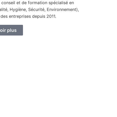
 conseil et de formation spécialisé en
ité, Hygiène, Sécurité, Environnement),
 des entreprises depuis 2011.
oir plus