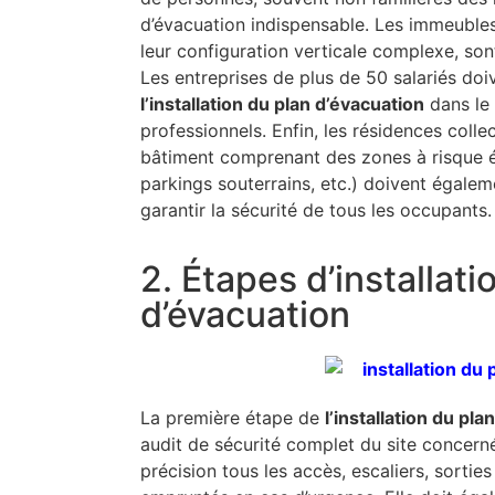
d’évacuation indispensable. Les immeubles
leur configuration verticale complexe, son
Les entreprises de plus de 50 salariés doi
l’installation du plan d’évacuation
dans le 
professionnels. Enfin, les résidences collec
bâtiment comprenant des zones à risque é
parkings souterrains, etc.) doivent égale
garantir la sécurité de tous les occupants.
2. Étapes d’installati
d’évacuation
La première étape de
l’installation du pl
audit de sécurité complet du site concern
précision tous les accès, escaliers, sorties