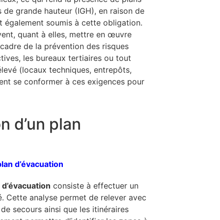
 de grande hauteur (IGH), en raison de
t également soumis à cette obligation.
vent, quant à elles, mettre en œuvre
cadre de la prévention des risques
tives, les bureaux tertiaires ou tout
levé (locaux techniques, entrepôts,
ment se conformer à ces exigences pour
on d’un plan
an d’évacuation
consiste à effectuer un
é. Cette analyse permet de relever avec
 de secours ainsi que les itinéraires