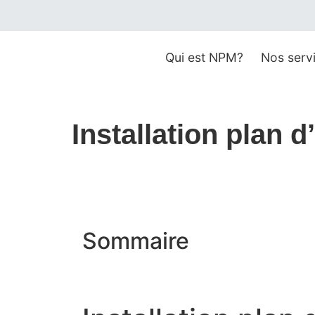
Qui est NPM?
Nos serv
Installation plan 
Sommaire