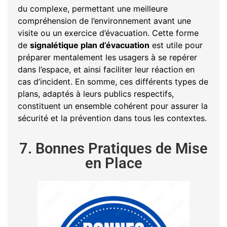
du complexe, permettant une meilleure
compréhension de l’environnement avant une
visite ou un exercice d’évacuation. Cette forme
de
signalétique plan d’évacuation
est utile pour
préparer mentalement les usagers à se repérer
dans l’espace, et ainsi faciliter leur réaction en
cas d’incident. En somme, ces différents types de
plans, adaptés à leurs publics respectifs,
constituent un ensemble cohérent pour assurer la
sécurité et la prévention dans tous les contextes.
7. Bonnes Pratiques de Mise
en Place