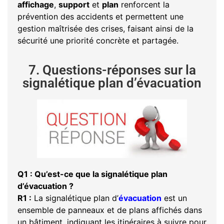
affichage
,
support
et
plan
renforcent la
prévention des accidents et permettent une
gestion maîtrisée des crises, faisant ainsi de la
sécurité une priorité concrète et partagée.
7. Questions-réponses sur la
signalétique plan d’évacuation
Q1 : Qu’est-ce que la signalétique plan
d’évacuation ?
R1 :
La signalétique plan d’
évacuation
est un
ensemble de panneaux et de plans affichés dans
un bâtiment, indiquant les itinéraires à suivre pour