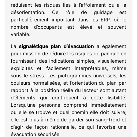
réduisant les risques liés à l’affolement ou à la
désorientation. Ce rôle de guidage est
particulièrement important dans les ERP, où le
nombre d’occupants est élevé et souvent
variable.
La
signalétique plan d’évacuation
a également
pour mission de réduire les risques de panique en
fournissant des indications simples, visuellement
explicites et facilement interprétables, même
sous le stress. Les pictogrammes universels, les
couleurs normalisées, et l’orientation du plan par
rapport à la position réelle du lecteur sont autant
d’éléments qui contribuent à cette lisibilité.
Lorsqu’une personne comprend immédiatement
où elle se trouve et quel chemin elle doit suivre,
elle est plus à même de garder son sang-froid et
d’agir de façon rationnelle, ce qui favorise une
évacuation sécurisée.