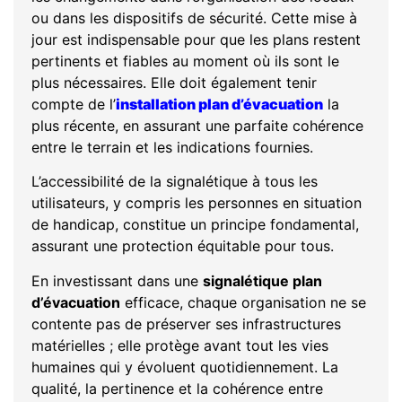
ou dans les dispositifs de sécurité. Cette mise à
jour est indispensable pour que les plans restent
pertinents et fiables au moment où ils sont le
plus nécessaires. Elle doit également tenir
compte de l’
installation plan d’évacuation
la
plus récente, en assurant une parfaite cohérence
entre le terrain et les indications fournies.
L’accessibilité de la signalétique à tous les
utilisateurs, y compris les personnes en situation
de handicap, constitue un principe fondamental,
assurant une protection équitable pour tous.
En investissant dans une
signalétique plan
d’évacuation
efficace, chaque organisation ne se
contente pas de préserver ses infrastructures
matérielles ; elle protège avant tout les vies
humaines qui y évoluent quotidiennement. La
qualité, la pertinence et la cohérence entre