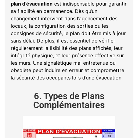
plan d’évacuation
est indispensable pour garantir
sa fiabilité en permanence. Dès qu’un
changement intervient dans l’agencement des
locaux, la configuration des sorties ou les
consignes de sécurité, le plan doit être mis à jour
sans délai. De plus, il est essentiel de vérifier
régulièrement la lisibilité des plans affichés, leur
intégrité physique, et leur présence effective sur
les murs. Une signalétique mal entretenue ou
obsolète peut induire en erreur et compromettre
la sécurité des occupants lors d’une évacuation.
6. Types de Plans
Complémentaires