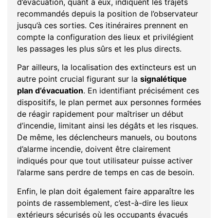
d’évacuation, quant à eux, indiquent les trajets
recommandés depuis la position de l’observateur
jusqu’à ces sorties. Ces itinéraires prennent en
compte la configuration des lieux et privilégient
les passages les plus sûrs et les plus directs.
Par ailleurs, la localisation des extincteurs est un
autre point crucial figurant sur la
signalétique
plan d’évacuation
. En identifiant précisément ces
dispositifs, le plan permet aux personnes formées
de réagir rapidement pour maîtriser un début
d’incendie, limitant ainsi les dégâts et les risques.
De même, les déclencheurs manuels, ou boutons
d’alarme incendie, doivent être clairement
indiqués pour que tout utilisateur puisse activer
l’alarme sans perdre de temps en cas de besoin.
Enfin, le plan doit également faire apparaître les
points de rassemblement, c’est-à-dire les lieux
extérieurs sécurisés où les occupants évacués