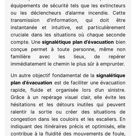
équipements de sécurité tels que les extincteurs
ou les déclencheurs d’alarme incendie. Cette
transmission d’information, qui doit être
instantanée et intuitive, est particulièrement
cruciale dans les situations où chaque seconde
compte. Une
signalétique plan d’évacuation
bien
conçue permet à toute personne, même non
familière avec les lieux, de repérer
immédiatement le chemin le plus sûr à emprunter.
Un autre objectif fondamental de la
signalétique
plan d’évacuation
est de faciliter une évacuation
rapide, fluide et organisée lors d’un sinistre.
Grâce à un repérage visuel clair, elle évite les
hésitations et les détours inutiles qui peuvent
ralentir la sortie ou créer des situations de
congestion dans les couloirs et les escaliers. En
indiquant des itinéraires précis et optimisés, elle
contribue à la fluidité des mouvements de foule,