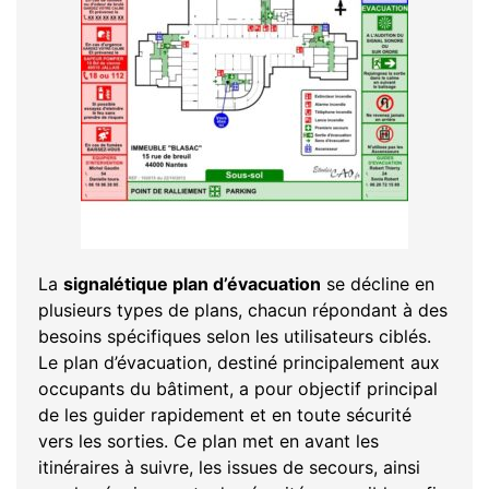
La
signalétique plan d’évacuation
se décline en
plusieurs types de plans, chacun répondant à des
besoins spécifiques selon les utilisateurs ciblés.
Le plan d’évacuation, destiné principalement aux
occupants du bâtiment, a pour objectif principal
de les guider rapidement et en toute sécurité
vers les sorties. Ce plan met en avant les
itinéraires à suivre, les issues de secours, ainsi