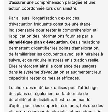
d’assurer une compréhension partagée et une
action coordonnée lors d’un sinistre.
Par ailleurs, l’organisation d’exercices
d’évacuation fréquents constitue une étape
indispensable pour tester la compréhension et
l’application des informations fournies par la
signalétique plan d’évacuation
. Ces simulations
permettent d’identifier les points d’amélioration,
de familiariser les occupants avec les itinéraires à
suivre, et de réduire le stress en situation réelle.
Elles renforcent ainsi la confiance des usagers
dans le système d’évacuation et augmentent leur
capacité à rester calmes et efficaces.
Le choix des matériaux utilisés pour l’affichage
des plans est également un facteur clé de
durabilité et de lisibilité. Il est recommandé
d’opter pour des supports résistants, tels que des
plans protégés par du plexiglas et encadrés, afin