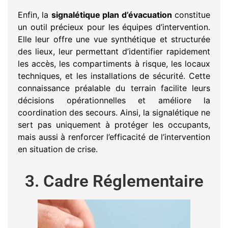
Enfin, la
signalétique plan d’évacuation
constitue
un outil précieux pour les équipes d’intervention.
Elle leur offre une vue synthétique et structurée
des lieux, leur permettant d’identifier rapidement
les accès, les compartiments à risque, les locaux
techniques, et les installations de sécurité. Cette
connaissance préalable du terrain facilite leurs
décisions opérationnelles et améliore la
coordination des secours. Ainsi, la signalétique ne
sert pas uniquement à protéger les occupants,
mais aussi à renforcer l’efficacité de l’intervention
en situation de crise.
3. Cadre Réglementaire