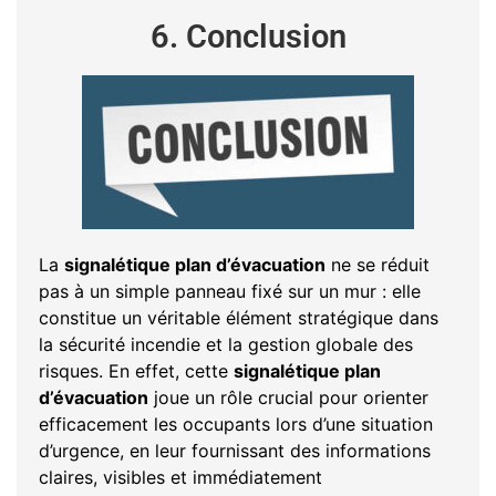
6. Conclusion
La
signalétique plan d’évacuation
ne se réduit
pas à un simple panneau fixé sur un mur : elle
constitue un véritable élément stratégique dans
la sécurité incendie et la gestion globale des
risques. En effet, cette
signalétique plan
d’évacuation
joue un rôle crucial pour orienter
efficacement les occupants lors d’une situation
d’urgence, en leur fournissant des informations
claires, visibles et immédiatement