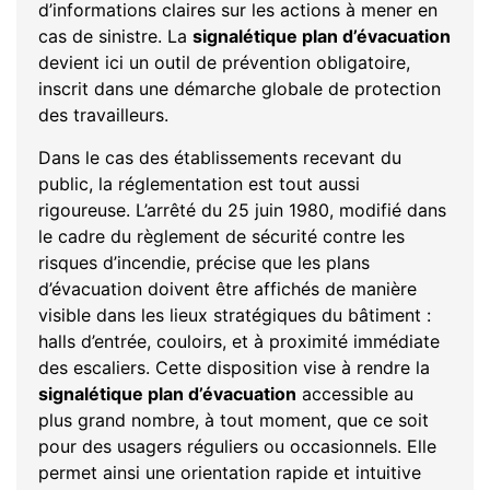
d’informations claires sur les actions à mener en
cas de sinistre. La
signalétique plan d’évacuation
devient ici un outil de prévention obligatoire,
inscrit dans une démarche globale de protection
des travailleurs.
Dans le cas des établissements recevant du
public, la réglementation est tout aussi
rigoureuse. L’arrêté du 25 juin 1980, modifié dans
le cadre du règlement de sécurité contre les
risques d’incendie, précise que les plans
d’évacuation doivent être affichés de manière
visible dans les lieux stratégiques du bâtiment :
halls d’entrée, couloirs, et à proximité immédiate
des escaliers. Cette disposition vise à rendre la
signalétique plan d’évacuation
accessible au
plus grand nombre, à tout moment, que ce soit
pour des usagers réguliers ou occasionnels. Elle
permet ainsi une orientation rapide et intuitive