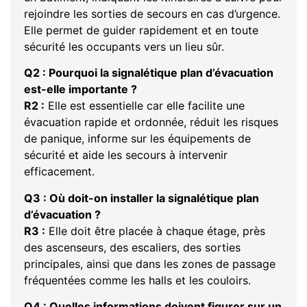
rejoindre les sorties de secours en cas d’urgence.
Elle permet de guider rapidement et en toute
sécurité les occupants vers un lieu sûr.
Q2 : Pourquoi la signalétique plan d’évacuation
est-elle importante ?
R2 :
Elle est essentielle car elle facilite une
évacuation rapide et ordonnée, réduit les risques
de panique, informe sur les équipements de
sécurité et aide les secours à intervenir
efficacement.
Q3 : Où doit-on installer la signalétique plan
d’évacuation ?
R3 :
Elle doit être placée à chaque étage, près
des ascenseurs, des escaliers, des sorties
principales, ainsi que dans les zones de passage
fréquentées comme les halls et les couloirs.
Q4 : Quelles informations doivent figurer sur un