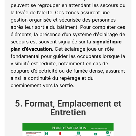
peuvent se regrouper en attendant les secours ou
la levée de l’alerte. Ces zones assurent une
gestion organisée et sécurisée des personnes
après leur sortie du bâtiment. Pour compléter ces
éléments, la présence d’un système d’éclairage de
secours est souvent signalée sur la
signalétique
plan d’évacuation
. Cet éclairage joue un rôle
fondamental pour guider les occupants lorsque la
visibilité est réduite, notamment en cas de
coupure d’électricité ou de fumée dense, assurant
ainsi la continuité du repérage et du
cheminement vers la sortie.
5. Format, Emplacement et
Entretien