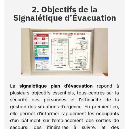
2. Objectifs de la
Signalétique d’Évacuation
La
signalétique plan d’évacuation
répond à
plusieurs objectifs essentiels, tous centrés sur la
sécurité des personnes et l’efficacité de la
gestion des situations d’urgence. En premier lieu,
elle permet d’informer rapidement les occupants
d’un bâtiment sur l’emplacement des sorties de
secours, des itinéraires à suivre, et des