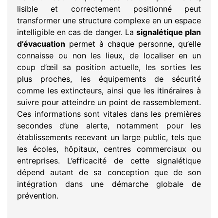
lisible et correctement positionné peut
transformer une structure complexe en un espace
intelligible en cas de danger. La
signalétique plan
d’évacuation
permet à chaque personne, qu’elle
connaisse ou non les lieux, de localiser en un
coup d’œil sa position actuelle, les sorties les
plus proches, les équipements de sécurité
comme les extincteurs, ainsi que les itinéraires à
suivre pour atteindre un point de rassemblement.
Ces informations sont vitales dans les premières
secondes d’une alerte, notamment pour les
établissements recevant un large public, tels que
les écoles, hôpitaux, centres commerciaux ou
entreprises. L’efficacité de cette signalétique
dépend autant de sa conception que de son
intégration dans une démarche globale de
prévention.