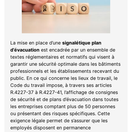
La mise en place d’une
signalétique plan
d’évacuation
est encadrée par un ensemble de
textes réglementaires et normatifs qui visent à
garantir une sécurité optimale dans les bâtiments
professionnels et les établissements recevant du
public. En ce qui concerne les lieux de travail, le
Code du travail impose, à travers ses articles
R.4227-37 à R.4227-41, l’affichage de consignes
de sécurité et de plans d’évacuation dans toutes
les entreprises comptant plus de 50 personnes
ou présentant des risques spécifiques. Cette
exigence légale permet de s’assurer que les
employés disposent en permanence