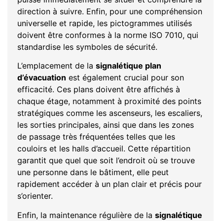
direction à suivre. Enfin, pour une compréhension
universelle et rapide, les pictogrammes utilisés
doivent être conformes à la norme ISO 7010, qui
standardise les symboles de sécurité.
L’emplacement de la
signalétique plan
d’évacuation
est également crucial pour son
efficacité. Ces plans doivent être affichés à
chaque étage, notamment à proximité des points
stratégiques comme les ascenseurs, les escaliers,
les sorties principales, ainsi que dans les zones
de passage très fréquentées telles que les
couloirs et les halls d’accueil. Cette répartition
garantit que quel que soit l’endroit où se trouve
une personne dans le bâtiment, elle peut
rapidement accéder à un plan clair et précis pour
s’orienter.
Enfin, la maintenance régulière de la
signalétique