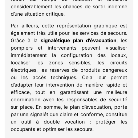
considérablement les chances de sortir indemne
d’une situation critique.
Par ailleurs, cette représentation graphique est
également très utile pour les services de secours.
Grâce à la
signalétique plan d’évacuation
, les
pompiers et intervenants peuvent visualiser
immédiatement la configuration des locaux,
localiser les zones sensibles, les circuits
électriques, les réserves de produits dangereux
ou les accès techniques. Cela leur permet
d’adapter leur intervention de manière rapide et
efficace, tout en garantissant une meilleure
coordination avec les responsables de sécurité
sur place. En somme, le plan d’évacuation, porté
par une signalétique claire et conforme, constitue
un outil à double vocation : protéger les
occupants et optimiser les secours.