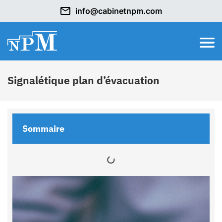
info@cabinetnpm.com
Signalétique plan d’évacuation
Sommaire