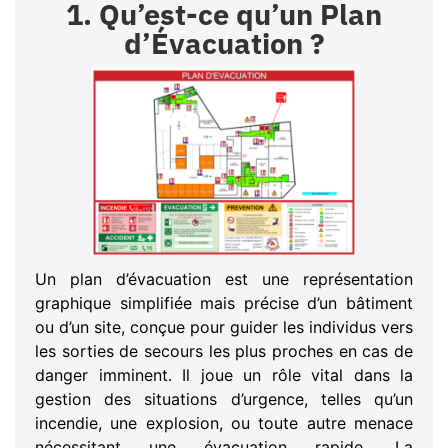
1. Qu’est-ce qu’un Plan
d’Évacuation ?
Un plan d’évacuation est une représentation
graphique simplifiée mais précise d’un bâtiment
ou d’un site, conçue pour guider les individus vers
les sorties de secours les plus proches en cas de
danger imminent. Il joue un rôle vital dans la
gestion des situations d’urgence, telles qu’un
incendie, une explosion, ou toute autre menace
nécessitant une évacuation rapide. La