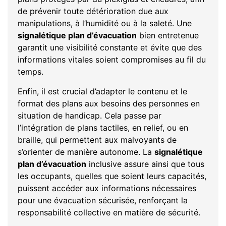
de prévenir toute détérioration due aux
manipulations, à l’humidité ou à la saleté. Une
signalétique plan d’évacuation
bien entretenue
garantit une visibilité constante et évite que des
informations vitales soient compromises au fil du
temps.
Enfin, il est crucial d’adapter le contenu et le
format des plans aux besoins des personnes en
situation de handicap. Cela passe par
l’intégration de plans tactiles, en relief, ou en
braille, qui permettent aux malvoyants de
s’orienter de manière autonome. La
signalétique
plan d’évacuation
inclusive assure ainsi que tous
les occupants, quelles que soient leurs capacités,
puissent accéder aux informations nécessaires
pour une évacuation sécurisée, renforçant la
responsabilité collective en matière de sécurité.