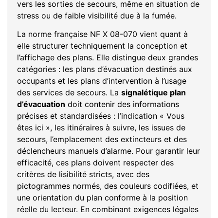
vers les sorties de secours, même en situation de
stress ou de faible visibilité due à la fumée.
La norme française NF X 08-070 vient quant à
elle structurer techniquement la conception et
l’affichage des plans. Elle distingue deux grandes
catégories : les plans d’évacuation destinés aux
occupants et les plans d’intervention à l’usage
des services de secours. La
signalétique plan
d’évacuation
doit contenir des informations
précises et standardisées : l’indication « Vous
êtes ici », les itinéraires à suivre, les issues de
secours, l’emplacement des extincteurs et des
déclencheurs manuels d’alarme. Pour garantir leur
efficacité, ces plans doivent respecter des
critères de lisibilité stricts, avec des
pictogrammes normés, des couleurs codifiées, et
une orientation du plan conforme à la position
réelle du lecteur. En combinant exigences légales