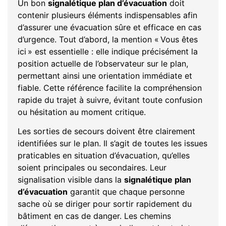
Un bon
signalétique plan d’évacuation
doit
contenir plusieurs éléments indispensables afin
d’assurer une évacuation sûre et efficace en cas
d’urgence. Tout d’abord, la mention « Vous êtes
ici » est essentielle : elle indique précisément la
position actuelle de l’observateur sur le plan,
permettant ainsi une orientation immédiate et
fiable. Cette référence facilite la compréhension
rapide du trajet à suivre, évitant toute confusion
ou hésitation au moment critique.
Les sorties de secours doivent être clairement
identifiées sur le plan. Il s’agit de toutes les issues
praticables en situation d’évacuation, qu’elles
soient principales ou secondaires. Leur
signalisation visible dans la
signalétique plan
d’évacuation
garantit que chaque personne
sache où se diriger pour sortir rapidement du
bâtiment en cas de danger. Les chemins