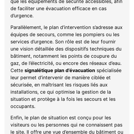
que les équipements de sécurité accessibles, afin
de faciliter une évacuation efficace en cas
d’urgence.
Parallèlement, le plan d’intervention s’adresse aux
équipes de secours, comme les pompiers ou les
services d’urgence. Son rôle est de leur fournir
une vision détaillée des dispositifs techniques du
bâtiment, notamment les points de coupure du
gaz, de l’électricité, ou encore des réseaux d’eau.
Cette
signalétique plan d’évacuation
spécialisée
leur permet d’intervenir de manière ciblée et
sécurisée, en maîtrisant les risques liés aux
installations, ce qui optimise la gestion de la
situation et protège à la fois les secours et les
occupants.
Enfin, le plan de situation est conçu pour les
visiteurs ou les personnes qui ne connaissent pas
le site. Il offre une vue d’ensemble du bâtiment ou