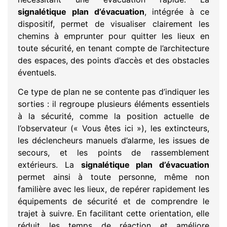
signalétique plan d’évacuation
, intégrée à ce
dispositif, permet de visualiser clairement les
chemins à emprunter pour quitter les lieux en
toute sécurité, en tenant compte de l’architecture
des espaces, des points d’accès et des obstacles
éventuels.
Ce type de plan ne se contente pas d’indiquer les
sorties : il regroupe plusieurs éléments essentiels
à la sécurité, comme la position actuelle de
l’observateur (« Vous êtes ici »), les extincteurs,
les déclencheurs manuels d’alarme, les issues de
secours, et les points de rassemblement
extérieurs. La
signalétique plan d’évacuation
permet ainsi à toute personne, même non
familière avec les lieux, de repérer rapidement les
équipements de sécurité et de comprendre le
trajet à suivre. En facilitant cette orientation, elle
réduit les temps de réaction et améliore