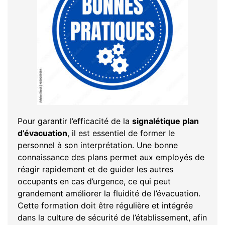
Pour garantir l’efficacité de la
signalétique plan
d’évacuation
, il est essentiel de former le
personnel à son interprétation. Une bonne
connaissance des plans permet aux employés de
réagir rapidement et de guider les autres
occupants en cas d’urgence, ce qui peut
grandement améliorer la fluidité de l’évacuation.
Cette formation doit être régulière et intégrée
dans la culture de sécurité de l’établissement, afin