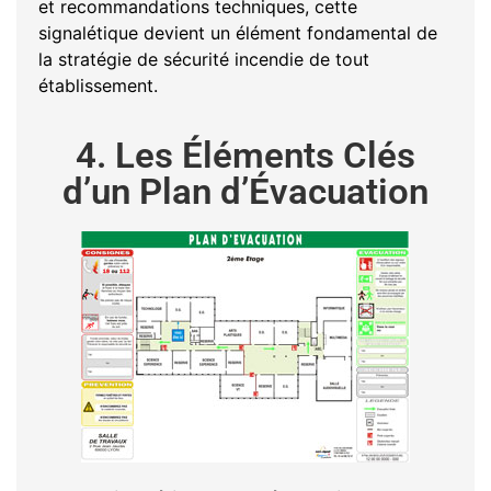
et recommandations techniques, cette
signalétique devient un élément fondamental de
la stratégie de sécurité incendie de tout
établissement.
4. Les Éléments Clés
d’un Plan d’Évacuation