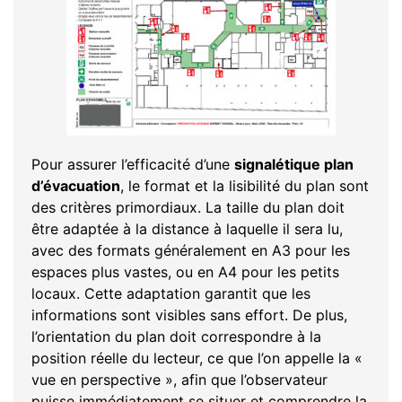
Pour assurer l’efficacité d’une
signalétique plan
d’évacuation
, le format et la lisibilité du plan sont
des critères primordiaux. La taille du plan doit
être adaptée à la distance à laquelle il sera lu,
avec des formats généralement en A3 pour les
espaces plus vastes, ou en A4 pour les petits
locaux. Cette adaptation garantit que les
informations sont visibles sans effort. De plus,
l’orientation du plan doit correspondre à la
position réelle du lecteur, ce que l’on appelle la «
vue en perspective », afin que l’observateur
puisse immédiatement se situer et comprendre la