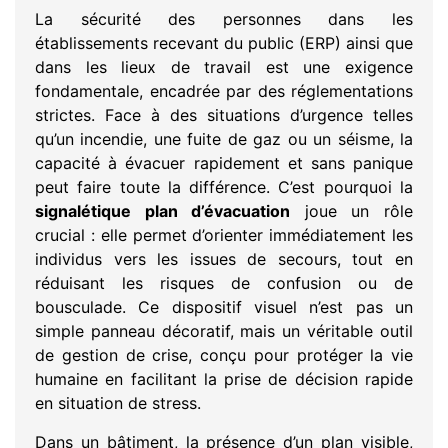
La sécurité des personnes dans les
établissements recevant du public (ERP) ainsi que
dans les lieux de travail est une exigence
fondamentale, encadrée par des réglementations
strictes. Face à des situations d’urgence telles
qu’un incendie, une fuite de gaz ou un séisme, la
capacité à évacuer rapidement et sans panique
peut faire toute la différence. C’est pourquoi la
signalétique plan d’évacuation
joue un rôle
crucial : elle permet d’orienter immédiatement les
individus vers les issues de secours, tout en
réduisant les risques de confusion ou de
bousculade. Ce dispositif visuel n’est pas un
simple panneau décoratif, mais un véritable outil
de gestion de crise, conçu pour protéger la vie
humaine en facilitant la prise de décision rapide
en situation de stress.
Dans un bâtiment, la présence d’un plan visible,