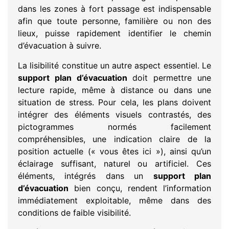
dans les zones à fort passage est indispensable
afin que toute personne, familière ou non des
lieux, puisse rapidement identifier le chemin
d’évacuation à suivre.
La lisibilité constitue un autre aspect essentiel. Le
support plan d’évacuation
doit permettre une
lecture rapide, même à distance ou dans une
situation de stress. Pour cela, les plans doivent
intégrer des éléments visuels contrastés, des
pictogrammes normés facilement
compréhensibles, une indication claire de la
position actuelle (« vous êtes ici »), ainsi qu’un
éclairage suffisant, naturel ou artificiel. Ces
éléments, intégrés dans un
support plan
d’évacuation
bien conçu, rendent l’information
immédiatement exploitable, même dans des
conditions de faible visibilité.