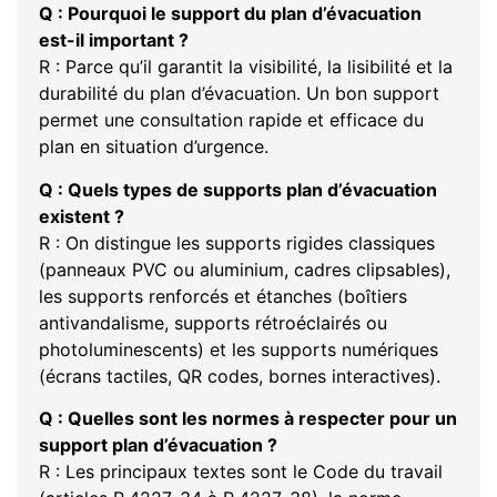
Q : Pourquoi le support du plan d’évacuation
est-il important ?
R : Parce qu’il garantit la visibilité, la lisibilité et la
durabilité du plan d’évacuation. Un bon support
permet une consultation rapide et efficace du
plan en situation d’urgence.
Q : Quels types de supports plan d’évacuation
existent ?
R : On distingue les supports rigides classiques
(panneaux PVC ou aluminium, cadres clipsables),
les supports renforcés et étanches (boîtiers
antivandalisme, supports rétroéclairés ou
photoluminescents) et les supports numériques
(écrans tactiles, QR codes, bornes interactives).
Q : Quelles sont les normes à respecter pour un
support plan d’évacuation ?
R : Les principaux textes sont le Code du travail