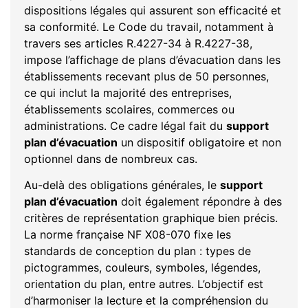
dispositions légales qui assurent son efficacité et
sa conformité. Le Code du travail, notamment à
travers ses articles R.4227-34 à R.4227-38,
impose l’affichage de plans d’évacuation dans les
établissements recevant plus de 50 personnes,
ce qui inclut la majorité des entreprises,
établissements scolaires, commerces ou
administrations. Ce cadre légal fait du
support
plan d’évacuation
un dispositif obligatoire et non
optionnel dans de nombreux cas.
Au-delà des obligations générales, le
support
plan d’évacuation
doit également répondre à des
critères de représentation graphique bien précis.
La norme française NF X08-070 fixe les
standards de conception du plan : types de
pictogrammes, couleurs, symboles, légendes,
orientation du plan, entre autres. L’objectif est
d’harmoniser la lecture et la compréhension du