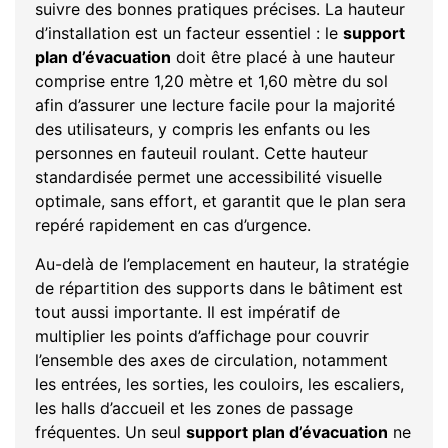
suivre des bonnes pratiques précises. La hauteur
d’installation est un facteur essentiel : le
support
plan d’évacuation
doit être placé à une hauteur
comprise entre 1,20 mètre et 1,60 mètre du sol
afin d’assurer une lecture facile pour la majorité
des utilisateurs, y compris les enfants ou les
personnes en fauteuil roulant. Cette hauteur
standardisée permet une accessibilité visuelle
optimale, sans effort, et garantit que le plan sera
repéré rapidement en cas d’urgence.
Au-delà de l’emplacement en hauteur, la stratégie
de répartition des supports dans le bâtiment est
tout aussi importante. Il est impératif de
multiplier les points d’affichage pour couvrir
l’ensemble des axes de circulation, notamment
les entrées, les sorties, les couloirs, les escaliers,
les halls d’accueil et les zones de passage
fréquentes. Un seul
support plan d’évacuation
ne