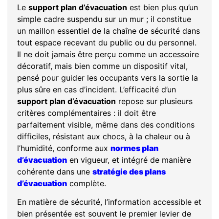
Le
support plan d’évacuation
est bien plus qu’un
simple cadre suspendu sur un mur ; il constitue
un maillon essentiel de la chaîne de sécurité dans
tout espace recevant du public ou du personnel.
Il ne doit jamais être perçu comme un accessoire
décoratif, mais bien comme un dispositif vital,
pensé pour guider les occupants vers la sortie la
plus sûre en cas d’incident. L’efficacité d’un
support plan d’évacuation
repose sur plusieurs
critères complémentaires : il doit être
parfaitement visible, même dans des conditions
difficiles, résistant aux chocs, à la chaleur ou à
l’humidité, conforme aux
normes plan
d’évacuation
en vigueur, et intégré de manière
cohérente dans une
stratégie des plans
d’évacuation
complète.
En matière de sécurité, l’information accessible et
bien présentée est souvent le premier levier de