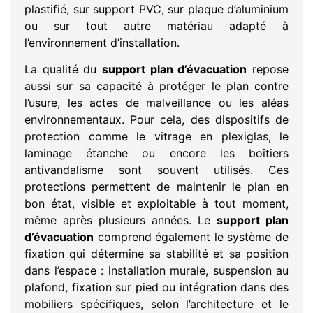
plastifié, sur support PVC, sur plaque d’aluminium
ou sur tout autre matériau adapté à
l’environnement d’installation.
La qualité du
support plan d’évacuation
repose
aussi sur sa capacité à protéger le plan contre
l’usure, les actes de malveillance ou les aléas
environnementaux. Pour cela, des dispositifs de
protection comme le vitrage en plexiglas, le
laminage étanche ou encore les boîtiers
antivandalisme sont souvent utilisés. Ces
protections permettent de maintenir le plan en
bon état, visible et exploitable à tout moment,
même après plusieurs années. Le
support plan
d’évacuation
comprend également le système de
fixation qui détermine sa stabilité et sa position
dans l’espace : installation murale, suspension au
plafond, fixation sur pied ou intégration dans des
mobiliers spécifiques, selon l’architecture et le