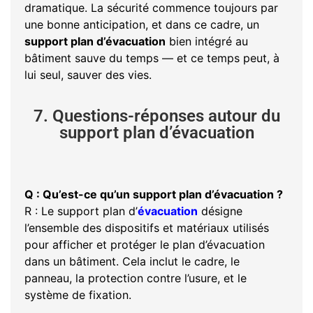
dramatique. La sécurité commence toujours par
une bonne anticipation, et dans ce cadre, un
support plan d’évacuation
bien intégré au
bâtiment sauve du temps — et ce temps peut, à
lui seul, sauver des vies.
7. Questions-réponses autour du
support plan d’évacuation
Q : Qu’est-ce qu’un support plan d’évacuation ?
R : Le support plan d’
évacuation
désigne
l’ensemble des dispositifs et matériaux utilisés
pour afficher et protéger le plan d’évacuation
dans un bâtiment. Cela inclut le cadre, le
panneau, la protection contre l’usure, et le
système de fixation.