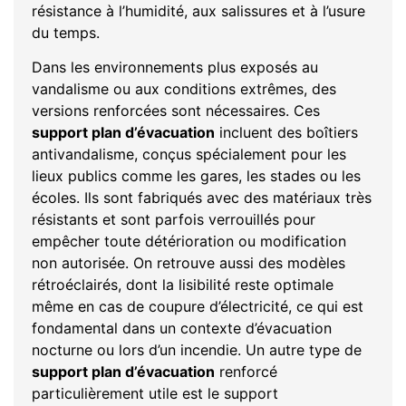
résistance à l’humidité, aux salissures et à l’usure
du temps.
Dans les environnements plus exposés au
vandalisme ou aux conditions extrêmes, des
versions renforcées sont nécessaires. Ces
support plan d’évacuation
incluent des boîtiers
antivandalisme, conçus spécialement pour les
lieux publics comme les gares, les stades ou les
écoles. Ils sont fabriqués avec des matériaux très
résistants et sont parfois verrouillés pour
empêcher toute détérioration ou modification
non autorisée. On retrouve aussi des modèles
rétroéclairés, dont la lisibilité reste optimale
même en cas de coupure d’électricité, ce qui est
fondamental dans un contexte d’évacuation
nocturne ou lors d’un incendie. Un autre type de
support plan d’évacuation
renforcé
particulièrement utile est le support