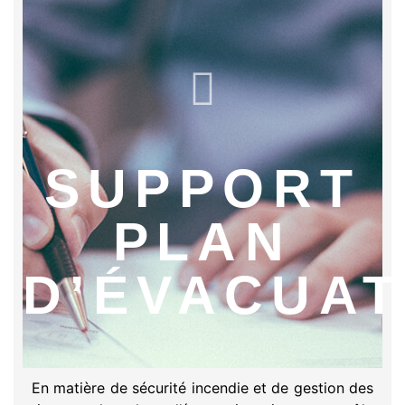
SUPPORT
PLAN
D’ÉVACUAT
En matière de sécurité incendie et de gestion des