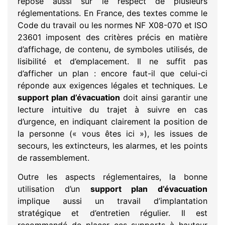
repose aussi sur le respect de plusieurs
réglementations. En France, des textes comme le
Code du travail ou les normes NF X08-070 et ISO
23601 imposent des critères précis en matière
d’affichage, de contenu, de symboles utilisés, de
lisibilité et d’emplacement. Il ne suffit pas
d’afficher un plan : encore faut-il que celui-ci
réponde aux exigences légales et techniques. Le
support plan d’évacuation
doit ainsi garantir une
lecture intuitive du trajet à suivre en cas
d’urgence, en indiquant clairement la position de
la personne (« vous êtes ici »), les issues de
secours, les extincteurs, les alarmes, et les points
de rassemblement.
Outre les aspects réglementaires, la bonne
utilisation d’un
support plan d’évacuation
implique aussi un travail d’implantation
stratégique et d’entretien régulier. Il est