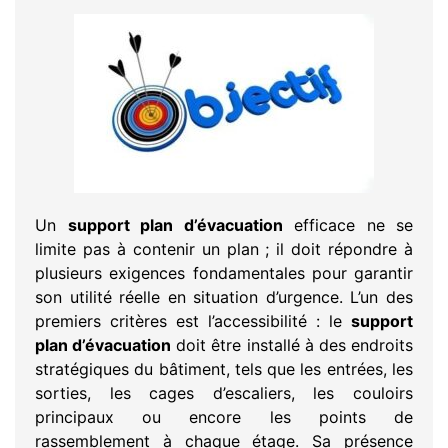
Un
support plan d’évacuation
efficace ne se
limite pas à contenir un plan ; il doit répondre à
plusieurs exigences fondamentales pour garantir
son utilité réelle en situation d’urgence. L’un des
premiers critères est l’accessibilité : le
support
plan d’évacuation
doit être installé à des endroits
stratégiques du bâtiment, tels que les entrées, les
sorties, les cages d’escaliers, les couloirs
principaux ou encore les points de
rassemblement à chaque étage. Sa présence