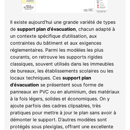
Il existe aujourd’hui une grande variété de types
de
support plan d’évacuation
, chacun adapté à
un contexte spécifique d’utilisation, aux
contraintes du bâtiment et aux exigences
réglementaires. Parmi les modèles les plus
courants, on retrouve les supports rigides
classiques, souvent utilisés dans les immeubles
de bureaux, les établissements scolaires ou les
locaux techniques. Ces
support plan
d’évacuation
se présentent sous forme de
panneaux en PVC ou en aluminium, des matériaux
à la fois légers, solides et économiques. On y
ajoute parfois des cadres clipsables, très
pratiques pour mettre à jour le plan sans avoir à
démonter le support. D’autres modèles sont
protégés sous plexiglas, offrant une excellente