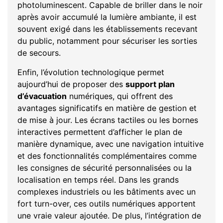
photoluminescent. Capable de briller dans le noir
après avoir accumulé la lumière ambiante, il est
souvent exigé dans les établissements recevant
du public, notamment pour sécuriser les sorties
de secours.
Enfin, l’évolution technologique permet
aujourd’hui de proposer des
support plan
d’évacuation
numériques, qui offrent des
avantages significatifs en matière de gestion et
de mise à jour. Les écrans tactiles ou les bornes
interactives permettent d’afficher le plan de
manière dynamique, avec une navigation intuitive
et des fonctionnalités complémentaires comme
les consignes de sécurité personnalisées ou la
localisation en temps réel. Dans les grands
complexes industriels ou les bâtiments avec un
fort turn-over, ces outils numériques apportent
une vraie valeur ajoutée. De plus, l’intégration de