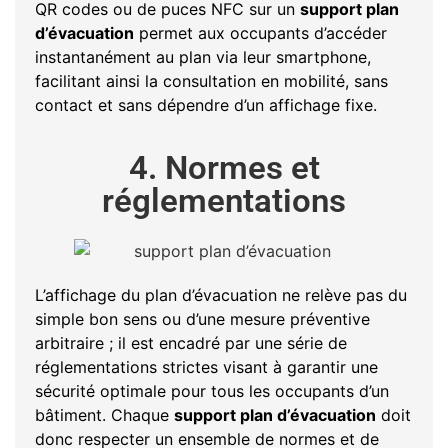
QR codes ou de puces NFC sur un
support plan
d’évacuation
permet aux occupants d’accéder
instantanément au plan via leur smartphone,
facilitant ainsi la consultation en mobilité, sans
contact et sans dépendre d’un affichage fixe.
4. Normes et
réglementations
L’affichage du plan d’évacuation ne relève pas du
simple bon sens ou d’une mesure préventive
arbitraire ; il est encadré par une série de
réglementations strictes visant à garantir une
sécurité optimale pour tous les occupants d’un
bâtiment. Chaque
support plan d’évacuation
doit
donc respecter un ensemble de normes et de