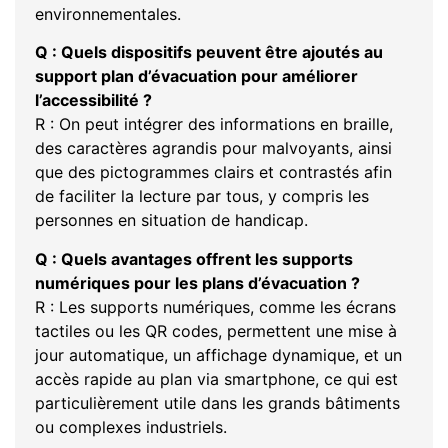
environnementales.
Q : Quels dispositifs peuvent être ajoutés au
support plan d’évacuation pour améliorer
l’accessibilité ?
R : On peut intégrer des informations en braille,
des caractères agrandis pour malvoyants, ainsi
que des pictogrammes clairs et contrastés afin
de faciliter la lecture par tous, y compris les
personnes en situation de handicap.
Q : Quels avantages offrent les supports
numériques pour les plans d’évacuation ?
R : Les supports numériques, comme les écrans
tactiles ou les QR codes, permettent une mise à
jour automatique, un affichage dynamique, et un
accès rapide au plan via smartphone, ce qui est
particulièrement utile dans les grands bâtiments
ou complexes industriels.