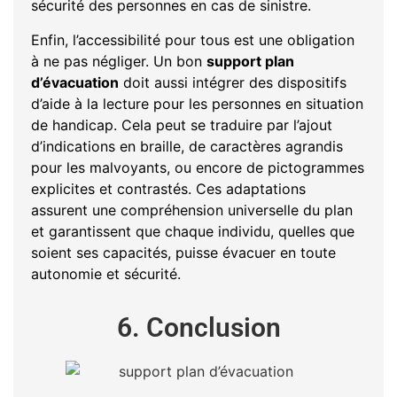
sécurité des personnes en cas de sinistre.
Enfin, l’accessibilité pour tous est une obligation
à ne pas négliger. Un bon
support plan
d’évacuation
doit aussi intégrer des dispositifs
d’aide à la lecture pour les personnes en situation
de handicap. Cela peut se traduire par l’ajout
d’indications en braille, de caractères agrandis
pour les malvoyants, ou encore de pictogrammes
explicites et contrastés. Ces adaptations
assurent une compréhension universelle du plan
et garantissent que chaque individu, quelles que
soient ses capacités, puisse évacuer en toute
autonomie et sécurité.
6. Conclusion