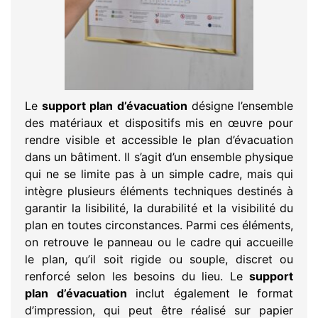
Le
support plan d’évacuation
désigne l’ensemble
des matériaux et dispositifs mis en œuvre pour
rendre visible et accessible le plan d’évacuation
dans un bâtiment. Il s’agit d’un ensemble physique
qui ne se limite pas à un simple cadre, mais qui
intègre plusieurs éléments techniques destinés à
garantir la lisibilité, la durabilité et la visibilité du
plan en toutes circonstances. Parmi ces éléments,
on retrouve le panneau ou le cadre qui accueille
le plan, qu’il soit rigide ou souple, discret ou
renforcé selon les besoins du lieu. Le
support
plan d’évacuation
inclut également le format
d’impression, qui peut être réalisé sur papier