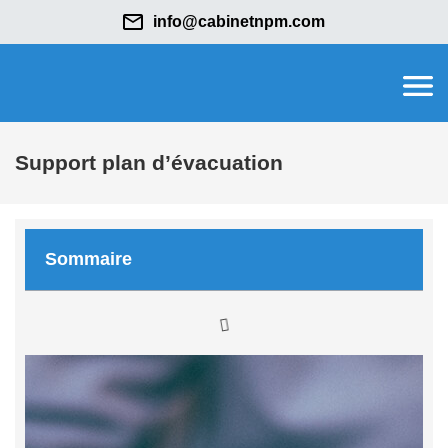
info@cabinetnpm.com
Support plan d’évacuation
Sommaire