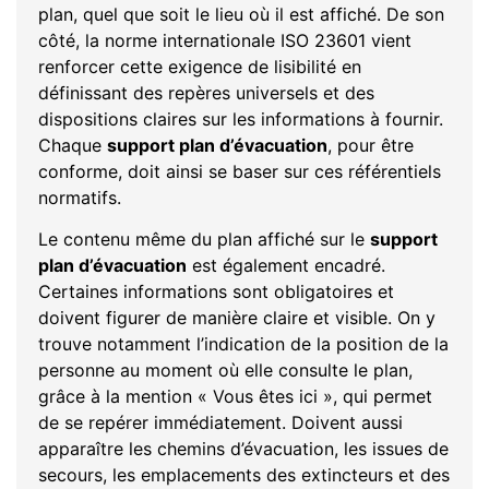
plan, quel que soit le lieu où il est affiché. De son
côté, la norme internationale ISO 23601 vient
renforcer cette exigence de lisibilité en
définissant des repères universels et des
dispositions claires sur les informations à fournir.
Chaque
support plan d’évacuation
, pour être
conforme, doit ainsi se baser sur ces référentiels
normatifs.
Le contenu même du plan affiché sur le
support
plan d’évacuation
est également encadré.
Certaines informations sont obligatoires et
doivent figurer de manière claire et visible. On y
trouve notamment l’indication de la position de la
personne au moment où elle consulte le plan,
grâce à la mention « Vous êtes ici », qui permet
de se repérer immédiatement. Doivent aussi
apparaître les chemins d’évacuation, les issues de
secours, les emplacements des extincteurs et des