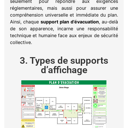
seulement pour répondre aux exigences
réglementaires, mais aussi pour assurer une
compréhension universelle et immédiate du plan.
Ainsi, chaque
support plan d’évacuation
, au-delà
de son apparence, incarne une responsabilité
technique et humaine face aux enjeux de sécurité
collective.
3. Types de supports
d’affichage