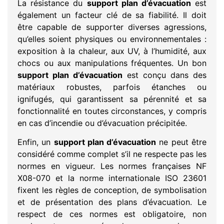
La résistance du
support plan d’évacuation
est
également un facteur clé de sa fiabilité. Il doit
être capable de supporter diverses agressions,
qu’elles soient physiques ou environnementales :
exposition à la chaleur, aux UV, à l’humidité, aux
chocs ou aux manipulations fréquentes. Un bon
support plan d’évacuation
est conçu dans des
matériaux robustes, parfois étanches ou
ignifugés, qui garantissent sa pérennité et sa
fonctionnalité en toutes circonstances, y compris
en cas d’incendie ou d’évacuation précipitée.
Enfin, un
support plan d’évacuation
ne peut être
considéré comme complet s’il ne respecte pas les
normes en vigueur. Les normes françaises NF
X08-070 et la norme internationale ISO 23601
fixent les règles de conception, de symbolisation
et de présentation des plans d’évacuation. Le
respect de ces normes est obligatoire, non