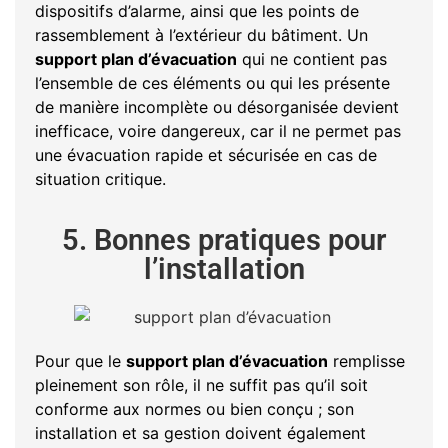
dispositifs d’alarme, ainsi que les points de
rassemblement à l’extérieur du bâtiment. Un
support plan d’évacuation
qui ne contient pas
l’ensemble de ces éléments ou qui les présente
de manière incomplète ou désorganisée devient
inefficace, voire dangereux, car il ne permet pas
une évacuation rapide et sécurisée en cas de
situation critique.
5. Bonnes pratiques pour
l’installation
Pour que le
support plan d’évacuation
remplisse
pleinement son rôle, il ne suffit pas qu’il soit
conforme aux normes ou bien conçu ; son
installation et sa gestion doivent également