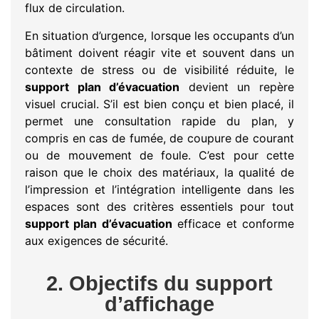
flux de circulation.
En situation d’urgence, lorsque les occupants d’un
bâtiment doivent réagir vite et souvent dans un
contexte de stress ou de visibilité réduite, le
support plan d’évacuation
devient un repère
visuel crucial. S’il est bien conçu et bien placé, il
permet une consultation rapide du plan, y
compris en cas de fumée, de coupure de courant
ou de mouvement de foule. C’est pour cette
raison que le choix des matériaux, la qualité de
l’impression et l’intégration intelligente dans les
espaces sont des critères essentiels pour tout
support plan d’évacuation
efficace et conforme
aux exigences de sécurité.
2. Objectifs du support
d’affichage