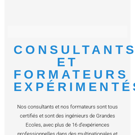
CONSULTANT
ET
FORMATEURS
EXPÉRIMENTÉ
Nos consultants et nos formateurs sont tous
certifiés et sont des ingénieurs de Grandes
Ecoles, avec plus de 16 d’expériences
professionnelles dans des multinationales et