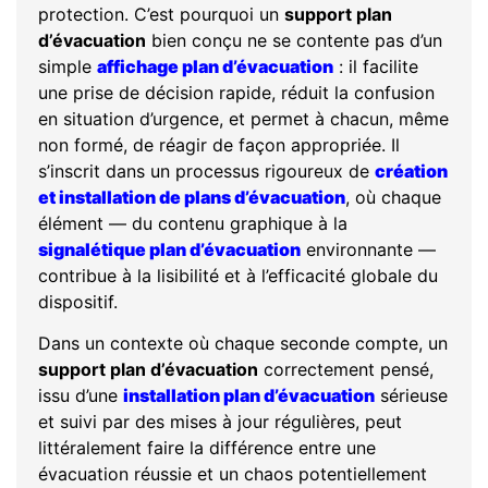
protection. C’est pourquoi un
support plan
d’évacuation
bien conçu ne se contente pas d’un
simple
affichage plan d’évacuation
: il facilite
une prise de décision rapide, réduit la confusion
en situation d’urgence, et permet à chacun, même
non formé, de réagir de façon appropriée. Il
s’inscrit dans un processus rigoureux de
création
et installation de plans d’évacuation
, où chaque
élément — du contenu graphique à la
signalétique plan d’évacuation
environnante —
contribue à la lisibilité et à l’efficacité globale du
dispositif.
Dans un contexte où chaque seconde compte, un
support plan d’évacuation
correctement pensé,
issu d’une
installation plan d’évacuation
sérieuse
et suivi par des mises à jour régulières, peut
littéralement faire la différence entre une
évacuation réussie et un chaos potentiellement