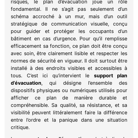
risques, le plan d’évacuation joue un rôle
fondamental. Il ne s’agit pas seulement d’un
schéma accroché à un mur, mais d’un outil
stratégique de communication visuelle, conçu
pour guider et protéger les occupants d’un
bâtiment en cas d’urgence. Pour qu’il remplisse
efficacement sa fonction, ce plan doit être conçu
avec soin, être clairement lisible et respecter les
normes de sécurité en vigueur. Il doit surtout être
installé à des endroits visibles et accessibles à
tous. C’est ici qu’intervient le
support plan
d’évacuation
, qui désigne l’ensemble des
dispositifs physiques ou numériques utilisés pour
afficher ce plan de manière durable et
compréhensible. Sa qualité, sa résistance, et sa
visibilité peuvent littéralement faire la différence
entre l’ordre et la panique dans une situation
critique.