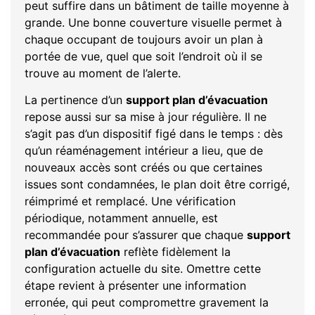
peut suffire dans un bâtiment de taille moyenne à
grande. Une bonne couverture visuelle permet à
chaque occupant de toujours avoir un plan à
portée de vue, quel que soit l’endroit où il se
trouve au moment de l’alerte.
La pertinence d’un
support plan d’évacuation
repose aussi sur sa mise à jour régulière. Il ne
s’agit pas d’un dispositif figé dans le temps : dès
qu’un réaménagement intérieur a lieu, que de
nouveaux accès sont créés ou que certaines
issues sont condamnées, le plan doit être corrigé,
réimprimé et remplacé. Une vérification
périodique, notamment annuelle, est
recommandée pour s’assurer que chaque
support
plan d’évacuation
reflète fidèlement la
configuration actuelle du site. Omettre cette
étape revient à présenter une information
erronée, qui peut compromettre gravement la