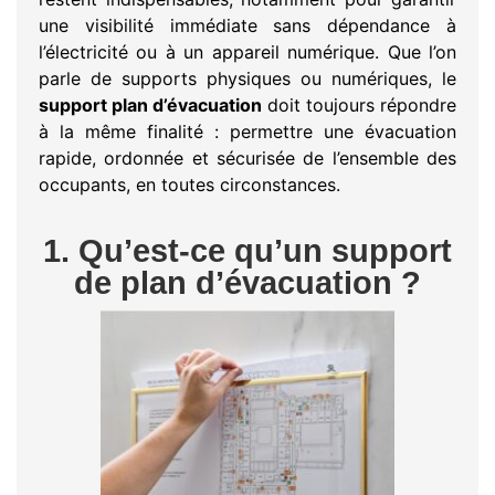
une visibilité immédiate sans dépendance à
l’électricité ou à un appareil numérique. Que l’on
parle de supports physiques ou numériques, le
support plan d’évacuation
doit toujours répondre
à la même finalité : permettre une évacuation
rapide, ordonnée et sécurisée de l’ensemble des
occupants, en toutes circonstances.
1. Qu’est-ce qu’un support
de plan d’évacuation ?