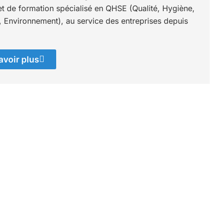
et de formation spécialisé en QHSE (Qualité, Hygiène,
, Environnement), au service des entreprises depuis
avoir plus