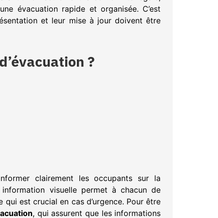
t une évacuation rapide et organisée. C’est
ésentation et leur mise à jour doivent être
 d’évacuation ?
informer clairement les occupants sur la
e information visuelle permet à chacun de
qui est crucial en cas d’urgence. Pour être
acuation
, qui assurent que les informations