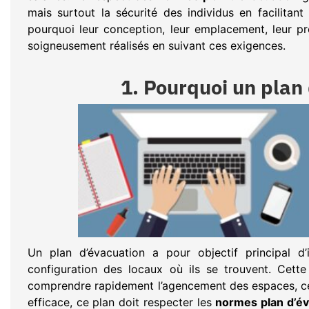
mais surtout la sécurité des individus en facilitan
pourquoi leur conception, leur emplacement, leur pr
soigneusement réalisés en suivant ces exigences.
1. Pourquoi un plan
Un plan d’évacuation a pour objectif principal d’
configuration des locaux où ils se trouvent. Cett
comprendre rapidement l’agencement des espaces, ce 
efficace, ce plan doit respecter les
normes plan d’év